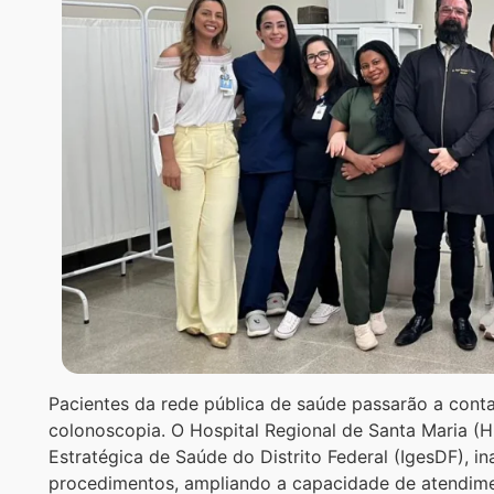
Pacientes da rede pública de saúde passarão a con
colonoscopia. O Hospital Regional de Santa Maria (H
Estratégica de Saúde do Distrito Federal (IgesDF), i
procedimentos, ampliando a capacidade de atendimen