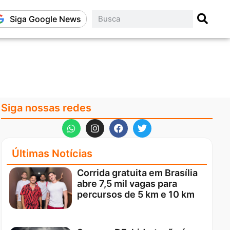
Siga Google News
Siga nossas redes
Últimas Notícias
Corrida gratuita em Brasília
abre 7,5 mil vagas para
percursos de 5 km e 10 km