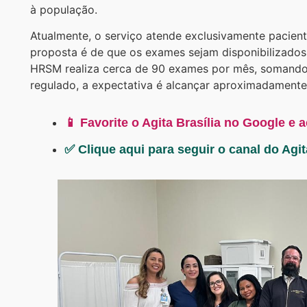
à população.
Atualmente, o serviço atende exclusivamente pacient
proposta é de que os exames sejam disponibilizados
HRSM realiza cerca de 90 exames por mês, somando 
regulado, a expectativa é alcançar aproximadament
📱 Favorite o Agita Brasília no Google e 
✅ Clique aqui para seguir o canal do Agi