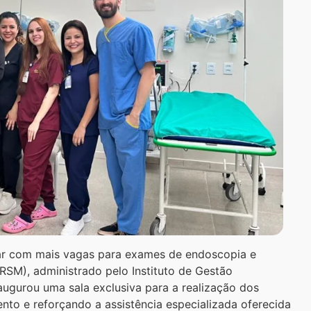
tar com mais vagas para exames de endoscopia e
RSM), administrado pelo Instituto de Gestão
naugurou uma sala exclusiva para a realização dos
to e reforçando a assistência especializada oferecida