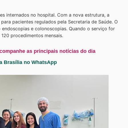
es internados no hospital. Com a nova estrutura, a
 para pacientes regulados pela Secretaria de Saúde. O
endoscopias e colonoscopias. Quando o serviço for
e 120 procedimentos mensais.
acompanhe as principais notícias do dia
ta Brasília no WhatsApp