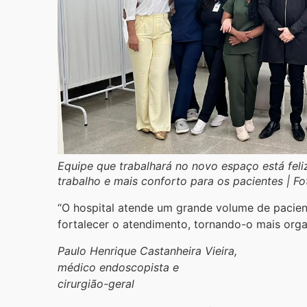
Equipe que trabalhará no novo espaço está fel
trabalho e mais conforto para os pacientes | F
“O hospital atende um grande volume de pacien
fortalecer o atendimento, tornando-o mais orga
Paulo Henrique Castanheira Vieira,
médico endoscopista e
cirurgião-geral