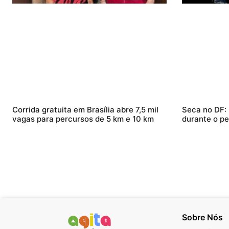
Corrida gratuita em Brasília abre 7,5 mil
Seca no DF:
vagas para percursos de 5 km e 10 km
durante o pe
Sobre Nós