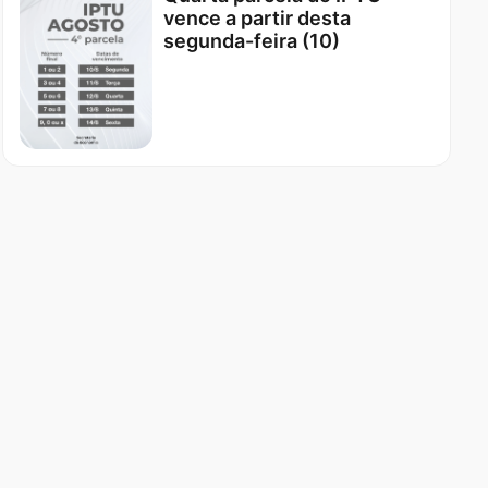
vence a partir desta
segunda-feira (10)