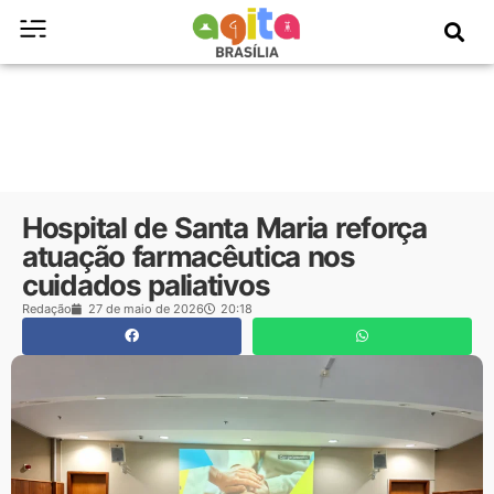
Hospital de Santa Maria reforça
atuação farmacêutica nos
cuidados paliativos
Redação
27 de maio de 2026
20:18