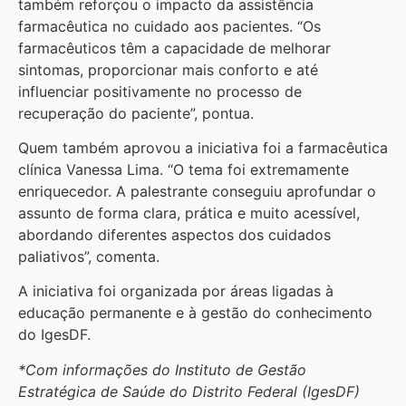
também reforçou o impacto da assistência
farmacêutica no cuidado aos pacientes. “Os
farmacêuticos têm a capacidade de melhorar
sintomas, proporcionar mais conforto e até
influenciar positivamente no processo de
recuperação do paciente”, pontua.
Quem também aprovou a iniciativa foi a farmacêutica
clínica Vanessa Lima. “O tema foi extremamente
enriquecedor. A palestrante conseguiu aprofundar o
assunto de forma clara, prática e muito acessível,
abordando diferentes aspectos dos cuidados
paliativos”, comenta.
A iniciativa foi organizada por áreas ligadas à
educação permanente e à gestão do conhecimento
do IgesDF.
*Com informações do Instituto de Gestão
Estratégica de Saúde do Distrito Federal (IgesDF)