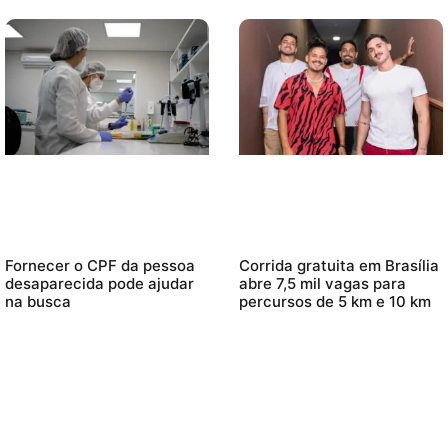
Fornecer o CPF da pessoa
Corrida gratuita em Brasília
desaparecida pode ajudar
abre 7,5 mil vagas para
na busca
percursos de 5 km e 10 km