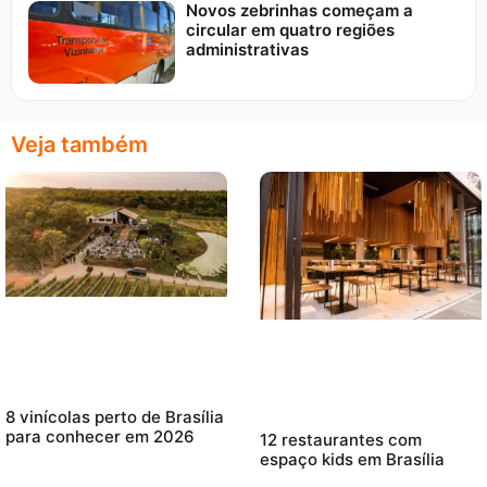
Novos zebrinhas começam a
circular em quatro regiões
administrativas
Veja também
8 vinícolas perto de Brasília
para conhecer em 2026
12 restaurantes com
espaço kids em Brasília