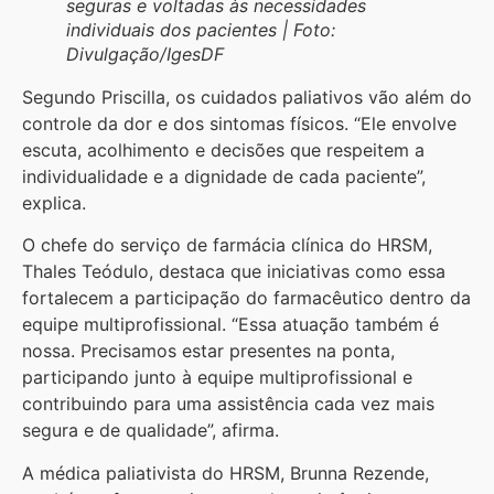
seguras e voltadas às necessidades
individuais dos pacientes | Foto:
Divulgação/IgesDF
Segundo Priscilla, os cuidados paliativos vão além do
controle da dor e dos sintomas físicos. “Ele envolve
escuta, acolhimento e decisões que respeitem a
individualidade e a dignidade de cada paciente”,
explica.
O chefe do serviço de farmácia clínica do HRSM,
Thales Teódulo, destaca que iniciativas como essa
fortalecem a participação do farmacêutico dentro da
equipe multiprofissional. “Essa atuação também é
nossa. Precisamos estar presentes na ponta,
participando junto à equipe multiprofissional e
contribuindo para uma assistência cada vez mais
segura e de qualidade”, afirma.
A médica paliativista do HRSM, Brunna Rezende,