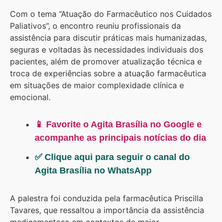
Com o tema “Atuação do Farmacêutico nos Cuidados
Paliativos”, o encontro reuniu profissionais da
assistência para discutir práticas mais humanizadas,
seguras e voltadas às necessidades individuais dos
pacientes, além de promover atualização técnica e
troca de experiências sobre a atuação farmacêutica
em situações de maior complexidade clínica e
emocional.
📱 Favorite o Agita Brasília no Google e
acompanhe as principais notícias do dia
✅ Clique aqui para seguir o canal do
Agita Brasília no WhatsApp
A palestra foi conduzida pela farmacêutica Priscilla
Tavares, que ressaltou a importância da assistência
medicamentosa em contextos de maior