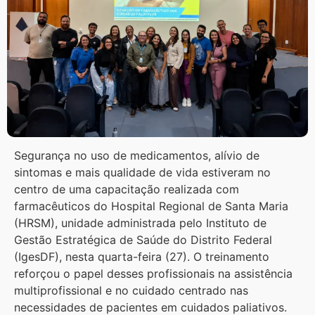
Segurança no uso de medicamentos, alívio de
sintomas e mais qualidade de vida estiveram no
centro de uma capacitação realizada com
farmacêuticos do Hospital Regional de Santa Maria
(HRSM), unidade administrada pelo Instituto de
Gestão Estratégica de Saúde do Distrito Federal
(IgesDF), nesta quarta-feira (27). O treinamento
reforçou o papel desses profissionais na assistência
multiprofissional e no cuidado centrado nas
necessidades de pacientes em cuidados paliativos.