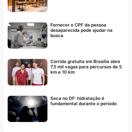
Fornecer o CPF da pessoa
desaparecida pode ajudar na
busca
Corrida gratuita em Brasília abre
7,5 mil vagas para percursos de 5
km e 10 km
Seca no DF: hidratação é
fundamental durante o período