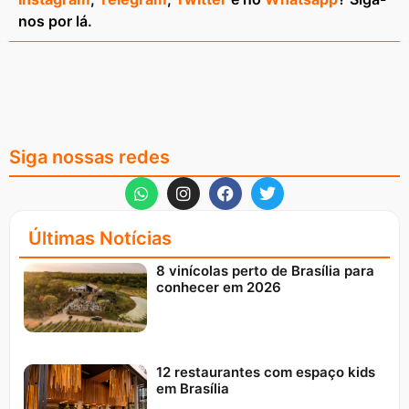
nos por lá.
Siga nossas redes
Últimas Notícias
8 vinícolas perto de Brasília para
conhecer em 2026
12 restaurantes com espaço kids
em Brasília