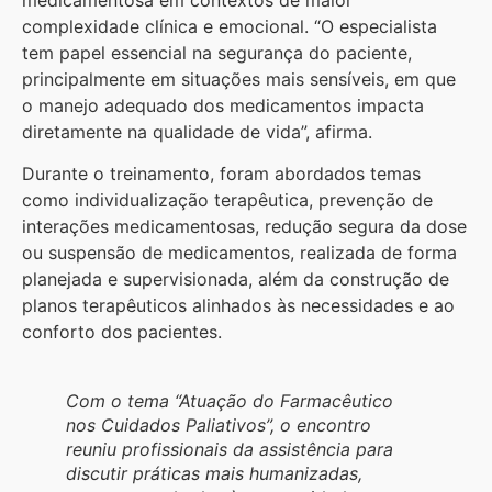
complexidade clínica e emocional. “O especialista
tem papel essencial na segurança do paciente,
principalmente em situações mais sensíveis, em que
o manejo adequado dos medicamentos impacta
diretamente na qualidade de vida”, afirma.
Durante o treinamento, foram abordados temas
como individualização terapêutica, prevenção de
interações medicamentosas, redução segura da dose
ou suspensão de medicamentos, realizada de forma
planejada e supervisionada, além da construção de
planos terapêuticos alinhados às necessidades e ao
conforto dos pacientes.
Com o tema “Atuação do Farmacêutico
nos Cuidados Paliativos”, o encontro
reuniu profissionais da assistência para
discutir práticas mais humanizadas,