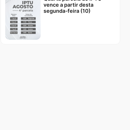
vence a partir desta
segunda-feira (10)