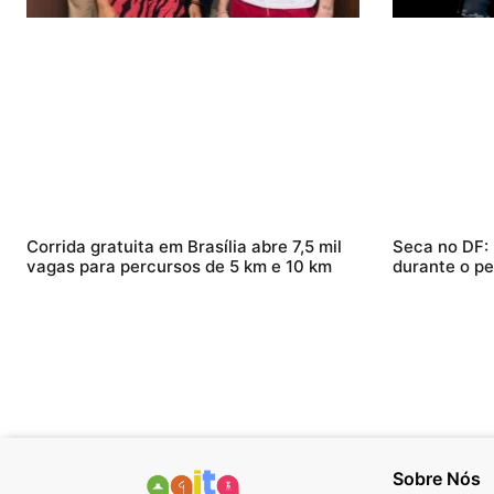
Corrida gratuita em Brasília abre 7,5 mil
Seca no DF:
vagas para percursos de 5 km e 10 km
durante o pe
Sobre Nós