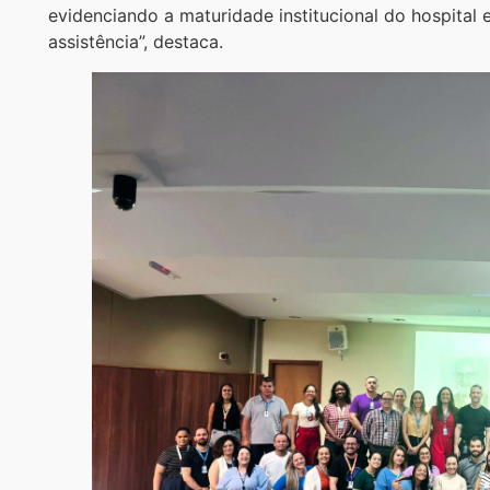
evidenciando a maturidade institucional do hospita
assistência”, destaca.