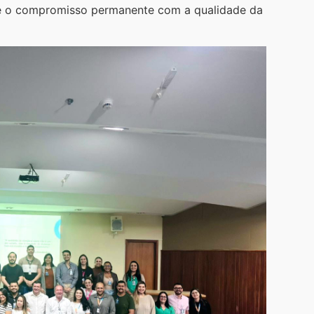
l e o compromisso permanente com a qualidade da