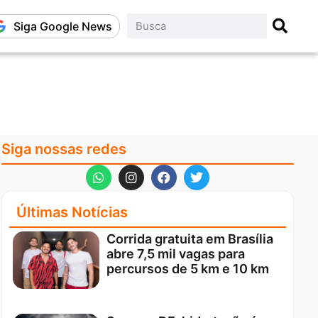
Siga Google News
Siga nossas redes
Últimas Notícias
Corrida gratuita em Brasília
abre 7,5 mil vagas para
percursos de 5 km e 10 km