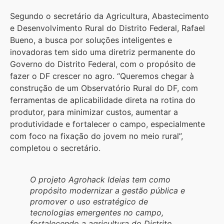
Segundo o secretário da Agricultura, Abastecimento
e Desenvolvimento Rural do Distrito Federal, Rafael
Bueno, a busca por soluções inteligentes e
inovadoras tem sido uma diretriz permanente do
Governo do Distrito Federal, com o propósito de
fazer o DF crescer no agro. “Queremos chegar à
construção de um Observatório Rural do DF, com
ferramentas de aplicabilidade direta na rotina do
produtor, para minimizar custos, aumentar a
produtividade e fortalecer o campo, especialmente
com foco na fixação do jovem no meio rural”,
completou o secretário.
O projeto
Agrohack Ideias
tem como
propósito modernizar a gestão pública e
promover o uso estratégico de
tecnologias emergentes no campo,
fortalecendo a agricultura do Distrito