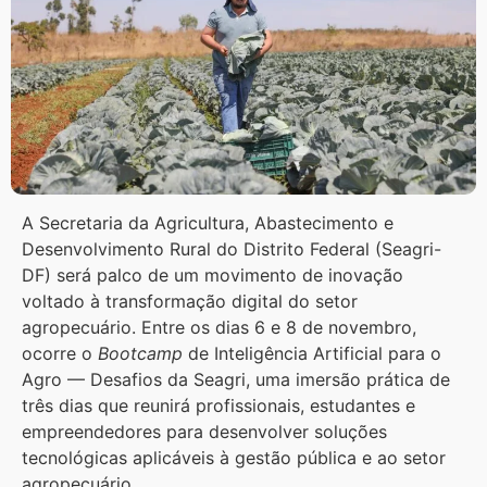
A Secretaria da Agricultura, Abastecimento e
Desenvolvimento Rural do Distrito Federal (Seagri-
DF) será palco de um movimento de inovação
voltado à transformação digital do setor
agropecuário. Entre os dias 6 e 8 de novembro,
ocorre o
Bootcamp
de Inteligência Artificial para o
Agro — Desafios da Seagri, uma imersão prática de
três dias que reunirá profissionais, estudantes e
empreendedores para desenvolver soluções
tecnológicas aplicáveis à gestão pública e ao setor
agropecuário.