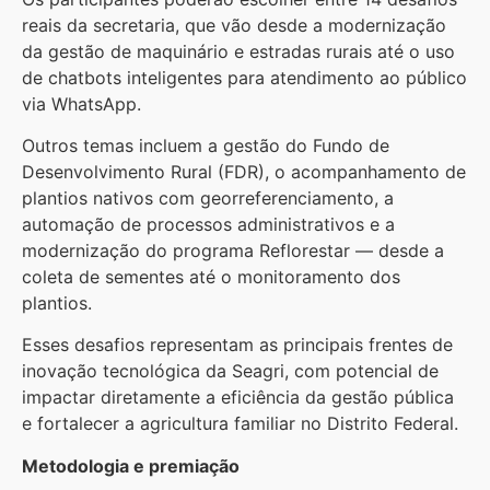
reais da secretaria, que vão desde a modernização
da gestão de maquinário e estradas rurais até o uso
de chatbots inteligentes para atendimento ao público
via WhatsApp.
Outros temas incluem a gestão do Fundo de
Desenvolvimento Rural (FDR), o acompanhamento de
plantios nativos com georreferenciamento, a
automação de processos administrativos e a
modernização do programa Reflorestar — desde a
coleta de sementes até o monitoramento dos
plantios.
Esses desafios representam as principais frentes de
inovação tecnológica da Seagri, com potencial de
impactar diretamente a eficiência da gestão pública
e fortalecer a agricultura familiar no Distrito Federal.
Metodologia e premiação