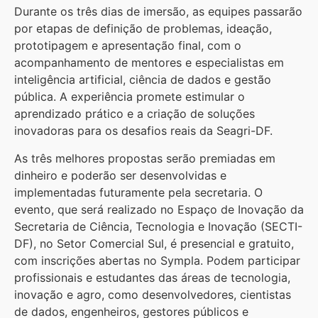
Durante os três dias de imersão, as equipes passarão
por etapas de definição de problemas, ideação,
prototipagem e apresentação final, com o
acompanhamento de mentores e especialistas em
inteligência artificial, ciência de dados e gestão
pública. A experiência promete estimular o
aprendizado prático e a criação de soluções
inovadoras para os desafios reais da Seagri-DF.
As três melhores propostas serão premiadas em
dinheiro e poderão ser desenvolvidas e
implementadas futuramente pela secretaria. O
evento, que será realizado no Espaço de Inovação da
Secretaria de Ciência, Tecnologia e Inovação (SECTI-
DF), no Setor Comercial Sul, é presencial e gratuito,
com inscrições abertas no Sympla. Podem participar
profissionais e estudantes das áreas de tecnologia,
inovação e agro, como desenvolvedores, cientistas
de dados, engenheiros, gestores públicos e