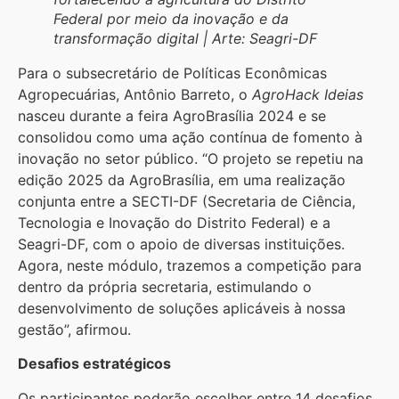
Federal por meio da inovação e da
transformação digital | Arte: Seagri-DF
Para o subsecretário de Políticas Econômicas
Agropecuárias, Antônio Barreto, o
AgroHack Ideias
nasceu durante a feira AgroBrasília 2024 e se
consolidou como uma ação contínua de fomento à
inovação no setor público. “O projeto se repetiu na
edição 2025 da AgroBrasília, em uma realização
conjunta entre a SECTI-DF (Secretaria de Ciência,
Tecnologia e Inovação do Distrito Federal) e a
Seagri-DF, com o apoio de diversas instituições.
Agora, neste módulo, trazemos a competição para
dentro da própria secretaria, estimulando o
desenvolvimento de soluções aplicáveis à nossa
gestão”, afirmou.
Desafios estratégicos
Os participantes poderão escolher entre 14 desafios