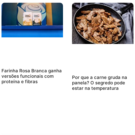
Farinha Rosa Branca ganha
versões funcionais com
Por que a carne gruda na
proteína e fibras
panela? O segredo pode
estar na temperatura