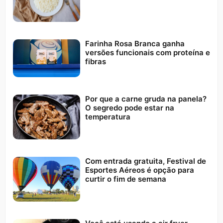
Farinha Rosa Branca ganha
versões funcionais com proteína e
fibras
Por que a carne gruda na panela?
O segredo pode estar na
temperatura
Com entrada gratuita, Festival de
Esportes Aéreos é opção para
curtir o fim de semana