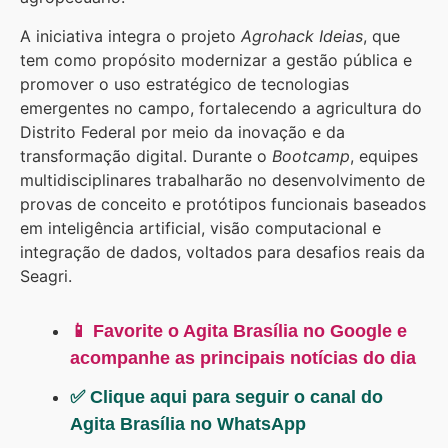
A iniciativa integra o projeto
Agrohack Ideias
, que
tem como propósito modernizar a gestão pública e
promover o uso estratégico de tecnologias
emergentes no campo, fortalecendo a agricultura do
Distrito Federal por meio da inovação e da
transformação digital. Durante o
Bootcamp
, equipes
multidisciplinares trabalharão no desenvolvimento de
provas de conceito e protótipos funcionais baseados
em inteligência artificial, visão computacional e
integração de dados, voltados para desafios reais da
Seagri.
📱 Favorite o Agita Brasília no Google e
acompanhe as principais notícias do dia
✅ Clique aqui para seguir o canal do
Agita Brasília no WhatsApp