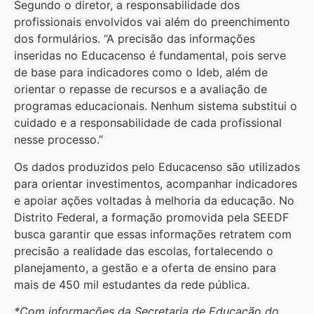
Segundo o diretor, a responsabilidade dos
profissionais envolvidos vai além do preenchimento
dos formulários. “A precisão das informações
inseridas no Educacenso é fundamental, pois serve
de base para indicadores como o Ideb, além de
orientar o repasse de recursos e a avaliação de
programas educacionais. Nenhum sistema substitui o
cuidado e a responsabilidade de cada profissional
nesse processo.”
Os dados produzidos pelo Educacenso são utilizados
para orientar investimentos, acompanhar indicadores
e apoiar ações voltadas à melhoria da educação. No
Distrito Federal, a formação promovida pela SEEDF
busca garantir que essas informações retratem com
precisão a realidade das escolas, fortalecendo o
planejamento, a gestão e a oferta de ensino para
mais de 450 mil estudantes da rede pública.
*Com informações da Secretaria de Educação do