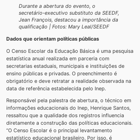
Durante a abertura do evento, o
secretário-executivo substituto da SEEDF,
Jean François, destacou a importância da
qualificação | Fotos: Mary Leal/SEEDF
Dados que orientam políticas públicas
O Censo Escolar da Educação Básica é uma pesquisa
estatística anual realizada em parceria com
secretarias estaduais, municipais e instituições de
ensino públicas e privadas. O preenchimento é
obrigatório e deve retratar a realidade observada na
data de referência estabelecida pelo Inep.
Responsável pela palestra de abertura, o técnico em
informações educacionais do Inep, Henrique Santos,
ressaltou que a qualidade dos registros influencia
diretamente a construção das políticas educacionais.
“O Censo Escolar é o principal levantamento
estatístico educacional brasileiro. Por isso, é