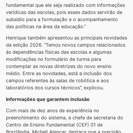
fundamental que ele seja realizado com informações
verídicas das escolas, pois esses dados servirão de
subsídio para a formulação e o acompanhamento
das políticas na área da educação.”
Henrique também apresentou as principais novidades
da edição 2026. “Temos novos campos relacionados
às dependências físicas das escolas e algumas
modificações no formulário de turma para
contemplar as novas diretrizes do novo ensino
médio. Entre as novidades, está a inclusão dos
campos referentes às salas de robótica e aos
laboratórios dos cursos técnicos”, explicou.
Informações que garantem inclusão
Com mais de dez anos de experiência no
preenchimento do sistema, a chefe de secretaria do
Centro de Ensino Fundamental (CEF) 01 de
Brazlândia, Micheli Alencar, destaca que a precisão