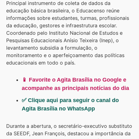
Principal instrumento de coleta de dados da
educação básica brasileira, o Educacenso reúne
informações sobre estudantes, turmas, profissionais
da educação, gestores e infraestrutura escolar.
Coordenado pelo Instituto Nacional de Estudos e
Pesquisas Educacionais Anísio Teixeira (Inep), o
levantamento subsidia a formulação, o
monitoramento e o aperfeiçoamento das políticas
educacionais em todo o país.
📱 Favorite o Agita Brasília no Google e
acompanhe as principais notícias do dia
✅ Clique aqui para seguir o canal do
Agita Brasília no WhatsApp
Durante a abertura, o secretário-executivo substituto
da SEEDF, Jean François, destacou a importância da