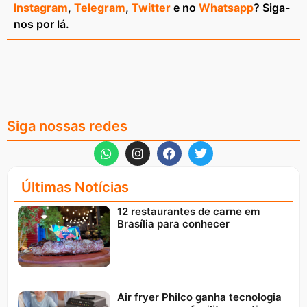
Instagram
,
Telegram
,
Twitter
e no
Whatsapp
? Siga-
nos por lá.
Siga nossas redes
Últimas Notícias
12 restaurantes de carne em
Brasília para conhecer
Air fryer Philco ganha tecnologia