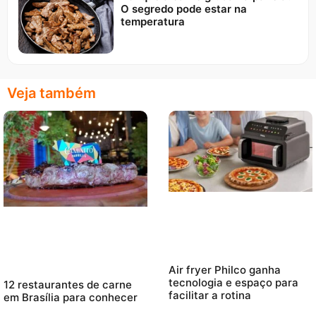
O segredo pode estar na
temperatura
Veja também
Air fryer Philco ganha
tecnologia e espaço para
12 restaurantes de carne
facilitar a rotina
em Brasília para conhecer