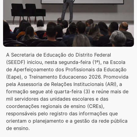
A Secretaria de Educação do Distrito Federal
(SEEDF) iniciou, nesta segunda-feira (1º), na Escola
de Aperfeiçoamento dos Profissionais da Educação
(Eape), o Treinamento Educacenso 2026. Promovida
pela Assessoria de Relações Institucionais (ARI), a
formação segue até quarta-feira (3) e reúne mais de
mil servidores das unidades escolares e das
coordenações regionais de ensino (CREs),
responsáveis pelo registro das informações que
orientam o planejamento e a gestão da rede pública
de ensino.