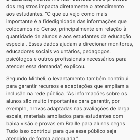
dos registros impacta diretamente o atendimento
aos estudantes. “O que eu vejo como mais
importante é a fidedignidade das informações que
colocamos no Censo, principalmente em relação à
quantidade de alunos e aos estudantes da educação
especial. Esses dados ajudam a direcionar monitores,
educadores sociais voluntários, pedagogos,
psicólogos e outros profissionais necessários para
atender essa demanda”, explicou.
Segundo Micheli, o levantamento também contribui
para garantir recursos e adaptações que ampliam a
inclusão na rede pública. “As informações sobre os
alunos são muito importantes para garantir, por
exemplo, provas adaptadas nas avaliações de larga
escala, materiais ampliados para estudantes com
baixa visão e provas em Braille para alunos cegos.
Tudo isso contribui para que esse público seja
atendido de forma adequada.”