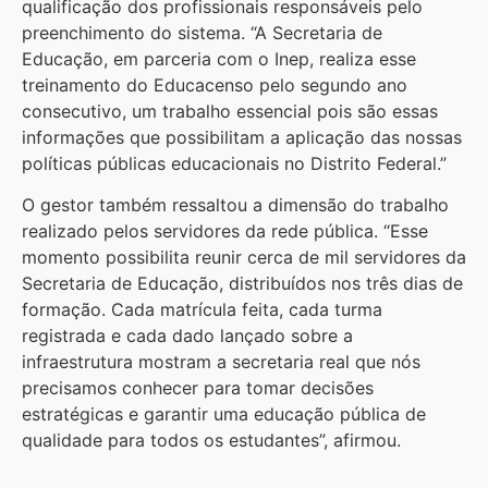
qualificação dos profissionais responsáveis pelo
preenchimento do sistema. “A Secretaria de
Educação, em parceria com o Inep, realiza esse
treinamento do Educacenso pelo segundo ano
consecutivo, um trabalho essencial pois são essas
informações que possibilitam a aplicação das nossas
políticas públicas educacionais no Distrito Federal.”
O gestor também ressaltou a dimensão do trabalho
realizado pelos servidores da rede pública. “Esse
momento possibilita reunir cerca de mil servidores da
Secretaria de Educação, distribuídos nos três dias de
formação. Cada matrícula feita, cada turma
registrada e cada dado lançado sobre a
infraestrutura mostram a secretaria real que nós
precisamos conhecer para tomar decisões
estratégicas e garantir uma educação pública de
qualidade para todos os estudantes”, afirmou.