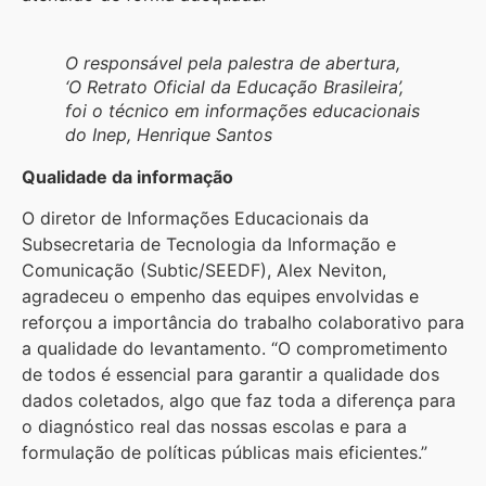
O responsável pela palestra de abertura,
‘O Retrato Oficial da Educação Brasileira’,
foi o técnico em informações educacionais
do Inep, Henrique Santos
Qualidade da informação
O diretor de Informações Educacionais da
Subsecretaria de Tecnologia da Informação e
Comunicação (Subtic/SEEDF), Alex Neviton,
agradeceu o empenho das equipes envolvidas e
reforçou a importância do trabalho colaborativo para
a qualidade do levantamento. “O comprometimento
de todos é essencial para garantir a qualidade dos
dados coletados, algo que faz toda a diferença para
o diagnóstico real das nossas escolas e para a
formulação de políticas públicas mais eficientes.”