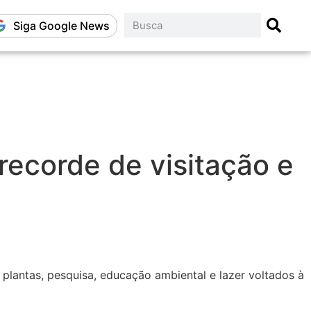
Siga Google News
recorde de visitação e
 plantas, pesquisa, educação ambiental e lazer voltados à