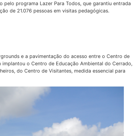
o pelo programa Lazer Para Todos, que garantiu entrada
ação de 21.076 pessoas em visitas pedagógicas.
aygrounds e a pavimentação do acesso entre o Centro de
ém implantou o Centro de Educação Ambiental do Cerrado,
eiros, do Centro de Visitantes, medida essencial para