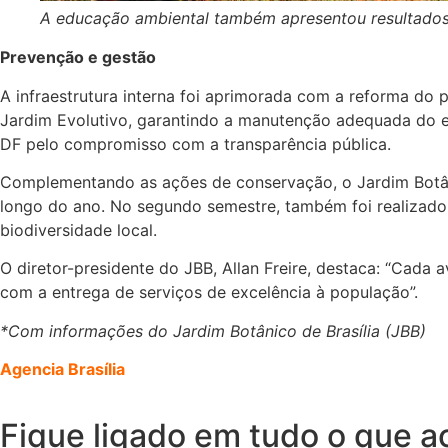
A educação ambiental também apresentou resultados 
Prevenção e gestão
A infraestrutura interna foi aprimorada com a reforma do 
Jardim Evolutivo, garantindo a manutenção adequada do e
DF pelo compromisso com a transparência pública.
Complementando as ações de conservação, o Jardim Botân
longo do ano. No segundo semestre, também foi realizado 
biodiversidade local.
O diretor-presidente do JBB, Allan Freire, destaca: “Cad
com a entrega de serviços de excelência à população”.
*Com informações do Jardim Botânico de Brasília (JBB)
Agencia Brasília
Fique ligado em tudo o que a