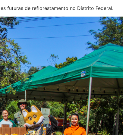
 futuras de reflorestamento no Distrito Federal.