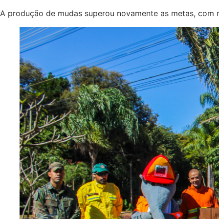
A produção de mudas superou novamente as metas, com mai