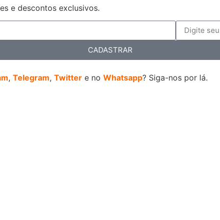
es e descontos exclusivos.
CADASTRAR
am
,
Telegram
,
Twitter
e no
Whatsapp
? Siga-nos por lá.