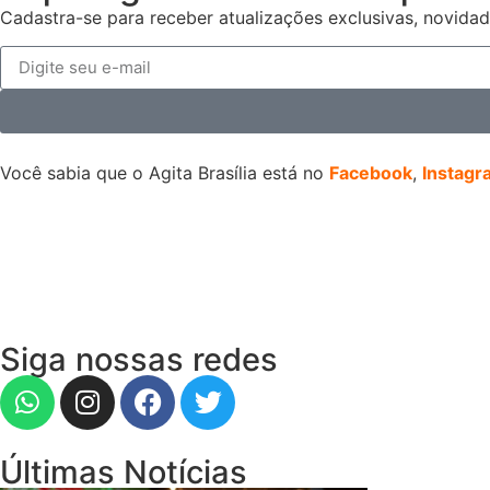
Cadastra-se para receber atualizações exclusivas, novidad
Você sabia que o Agita Brasília está no
Facebook
,
Instagr
Siga nossas redes
Últimas Notícias