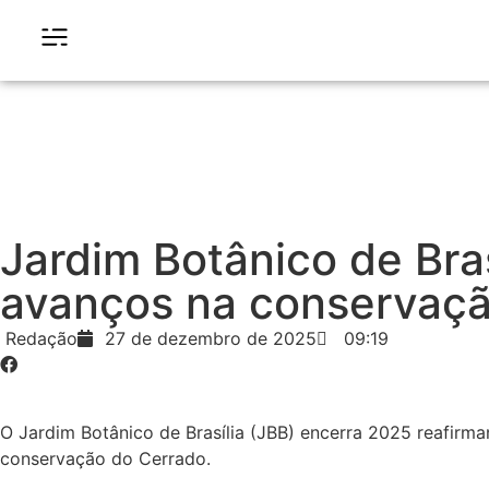
Jardim Botânico de Bra
avanços na conservaçã
Redação
27 de dezembro de 2025
09:19
O Jardim Botânico de Brasília (JBB) encerra 2025 reafirma
conservação do Cerrado.