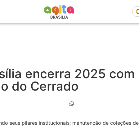
sília encerra 2025 com 
o do Cerrado
ndo seus pilares institucionais: manutenção de coleções de