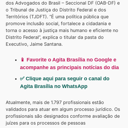
dos Advogados do Brasil – Seccional DF (OAB-DF) e
o Tribunal de Justiça do Distrito Federal e dos
Territórios (TJDFT). “É uma política pública que
promove inclusão social, fortalece a cidadania e
torna o acesso à justiça mais humano e eficiente no
Distrito Federal”, explica o titular da pasta do
Executivo, Jaime Santana.
📱 Favorite o Agita Brasília no Google e
acompanhe as principais notícias do dia
✅ Clique aqui para seguir o canal do
Agita Brasília no WhatsApp
Atualmente, mais de 1.797 profissionais estão
validados para atuar em algum processo jurídico. Os
profissionais são designados conforme avaliação de
juízes para os processos de pessoas