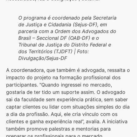
O programa é coordenado pela Secretaria
de Justiça e Cidadania (Sejus-DF), em
parceria com a Ordem dos Advogados do
Brasil – Seccional DF (OAB-DF) e o
Tribunal de Justiça do Distrito Federal e
dos Territórios (TJDFT) | Foto:
Divulgação/Sejus-DF
A coordenadora, que também é advogada, ressalta o
impacto do projeto na formação profissional dos
participantes. “Quando ingressei no mercado,
gostaria de ter tido um suporte assim. O advogado
sai da faculdade sem experiência prática, sem saber
captar clientes ou lidar com situações simples do dia
a dia da profissão. Aqui, ele cria vínculo com os
clientes e ganha experiência real”, avalia. A iniciativa
também promove palestras e mentorias para
preparar os profissionais para o mercado.