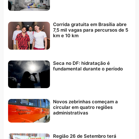
Corrida gratuita em Brasília abre
7,5 mil vagas para percursos de 5
km e 10 km
Seca no DF: hidratação é
fundamental durante o período
Novos zebrinhas começam a
circular em quatro regiões
administrativas
Região 26 de Setembro terá