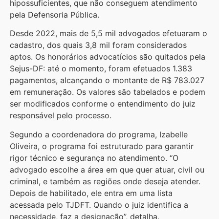
hipossuficientes, que não conseguem atendimento
pela Defensoria Pública.
Desde 2022, mais de 5,5 mil advogados efetuaram o
cadastro, dos quais 3,8 mil foram considerados
aptos. Os honorários advocatícios são quitados pela
Sejus-DF: até o momento, foram efetuados 1.383
pagamentos, alcançando o montante de R$ 783.027
em remuneração. Os valores são tabelados e podem
ser modificados conforme o entendimento do juiz
responsável pelo processo.
Segundo a coordenadora do programa, Izabelle
Oliveira, o programa foi estruturado para garantir
rigor técnico e segurança no atendimento. “O
advogado escolhe a área em que quer atuar, civil ou
criminal, e também as regiões onde deseja atender.
Depois de habilitado, ele entra em uma lista
acessada pelo TJDFT. Quando o juiz identifica a
necessidade, faz a designação”, detalha.