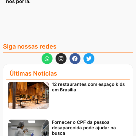
nos por lá.
Siga nossas redes
Últimas Notícias
12 restaurantes com espaço kids
em Brasília
Fornecer o CPF da pessoa
desaparecida pode ajudar na
busca