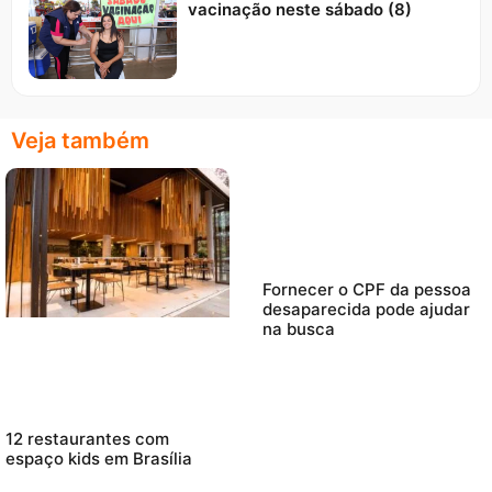
vacinação neste sábado (8)
Veja também
Fornecer o CPF da pessoa
desaparecida pode ajudar
na busca
12 restaurantes com
espaço kids em Brasília