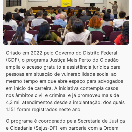
Criado em 2022 pelo Governo do Distrito Federal
(GDF), o programa Justiça Mais Perto do Cidadão
amplia o acesso gratuito à assistência jurídica para
pessoas em situação de vulnerabilidade social ao
mesmo tempo em que abre espaço para advogados
em início de carreira. A iniciativa contempla casos
nos âmbitos civil e criminal e já promoveu mais de
4,3 mil atendimentos desde a implantação, dos quais
1.151 foram registrados neste ano.
O programa é coordenado pela Secretaria de Justiça
e Cidadania (Sejus-DF), em parceria com a Ordem