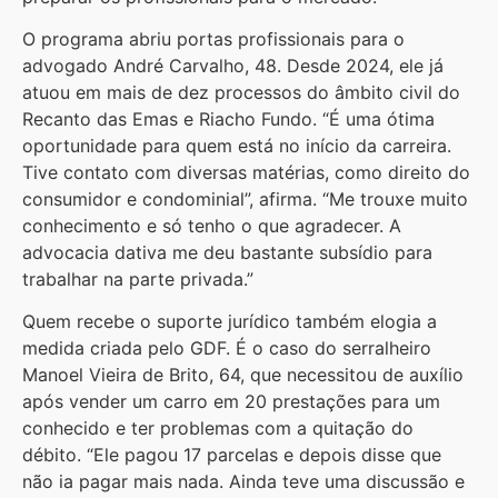
O programa abriu portas profissionais para o
advogado André Carvalho, 48. Desde 2024, ele já
atuou em mais de dez processos do âmbito civil do
Recanto das Emas e Riacho Fundo. “É uma ótima
oportunidade para quem está no início da carreira.
Tive contato com diversas matérias, como direito do
consumidor e condominial”, afirma. “Me trouxe muito
conhecimento e só tenho o que agradecer. A
advocacia dativa me deu bastante subsídio para
trabalhar na parte privada.”
Quem recebe o suporte jurídico também elogia a
medida criada pelo GDF. É o caso do serralheiro
Manoel Vieira de Brito, 64, que necessitou de auxílio
após vender um carro em 20 prestações para um
conhecido e ter problemas com a quitação do
débito. “Ele pagou 17 parcelas e depois disse que
não ia pagar mais nada. Ainda teve uma discussão e