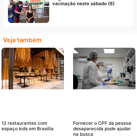
vacinação neste sábado (8)
Veja também
12 restaurantes com
Fornecer o CPF da pessoa
espaço kids em Brasília
desaparecida pode ajudar
na busca