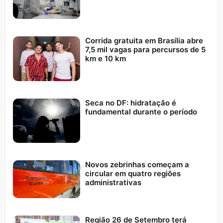
Corrida gratuita em Brasília abre
7,5 mil vagas para percursos de 5
km e 10 km
Seca no DF: hidratação é
fundamental durante o período
Novos zebrinhas começam a
circular em quatro regiões
administrativas
Região 26 de Setembro terá