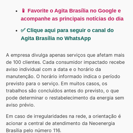
📱 Favorite o Agita Brasília no Google e
acompanhe as principais notícias do dia
✅ Clique aqui para seguir o canal do
Agita Brasília no WhatsApp
A empresa divulga apenas serviços que afetam mais
de 100 clientes. Cada consumidor impactado recebe
aviso individual com a data e o horário da
manutenção. O horário informado indica o período
previsto para o serviço. Em muitos casos, os
trabalhos são concluídos antes do previsto, o que
pode determinar o restabelecimento da energia sem
aviso prévio.
Em caso de irregularidades na rede, a orientação é
acionar a central de atendimento da Neoenergia
Brasília pelo número 116.