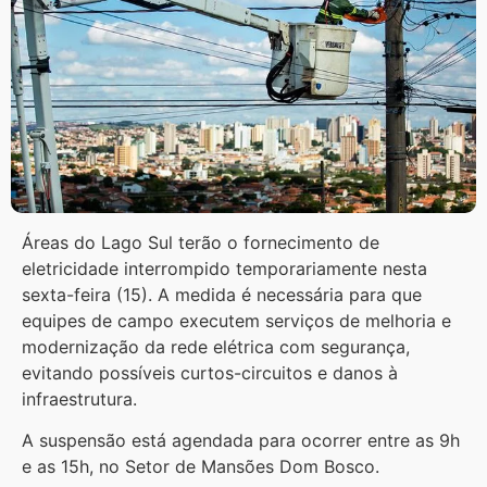
Áreas do Lago Sul terão o fornecimento de
eletricidade interrompido temporariamente nesta
sexta-feira (15). A medida é necessária para que
equipes de campo executem serviços de melhoria e
modernização da rede elétrica com segurança,
evitando possíveis curtos-circuitos e danos à
infraestrutura.
A suspensão está agendada para ocorrer entre as 9h
e as 15h, no Setor de Mansões Dom Bosco.