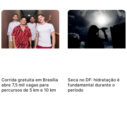
Corrida gratuita em Brasília
Seca no DF: hidratação é
abre 7,5 mil vagas para
fundamental durante o
percursos de 5 km e 10 km
período