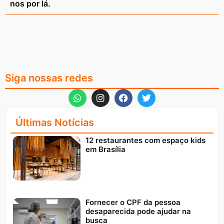
nos por lá.
Siga nossas redes
Últimas Notícias
12 restaurantes com espaço kids
em Brasília
Fornecer o CPF da pessoa
desaparecida pode ajudar na
busca