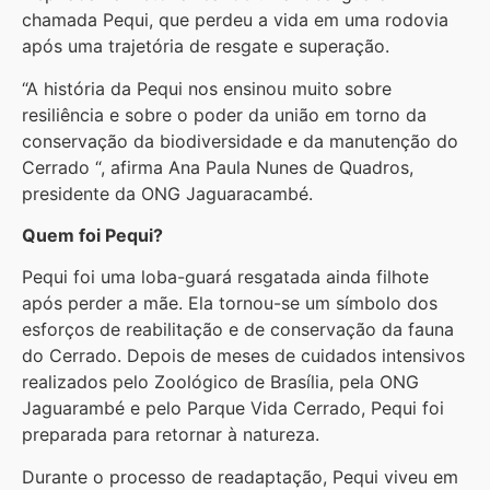
chamada Pequi, que perdeu a vida em uma rodovia
após uma trajetória de resgate e superação.
“A história da Pequi nos ensinou muito sobre
resiliência e sobre o poder da união em torno da
conservação da biodiversidade e da manutenção do
Cerrado “, afirma Ana Paula Nunes de Quadros,
presidente da ONG Jaguaracambé.
Quem foi Pequi?
Pequi foi uma loba-guará resgatada ainda filhote
após perder a mãe. Ela tornou-se um símbolo dos
esforços de reabilitação e de conservação da fauna
do Cerrado. Depois de meses de cuidados intensivos
realizados pelo Zoológico de Brasília, pela ONG
Jaguarambé e pelo Parque Vida Cerrado, Pequi foi
preparada para retornar à natureza.
Durante o processo de readaptação, Pequi viveu em