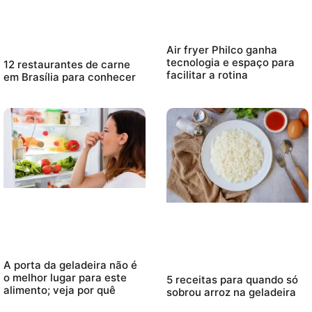
Air fryer Philco ganha
tecnologia e espaço para
12 restaurantes de carne
facilitar a rotina
em Brasília para conhecer
A porta da geladeira não é
o melhor lugar para este
5 receitas para quando só
alimento; veja por quê
sobrou arroz na geladeira