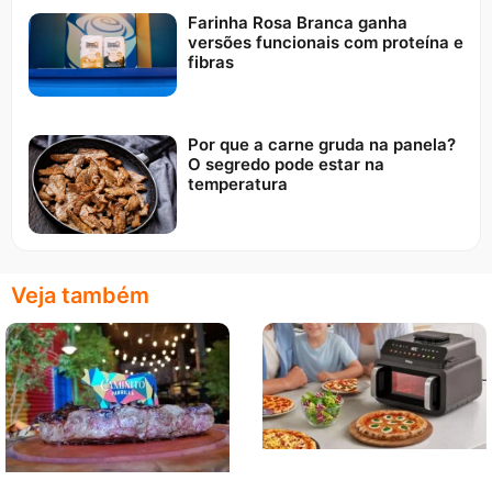
Farinha Rosa Branca ganha
versões funcionais com proteína e
fibras
Por que a carne gruda na panela?
O segredo pode estar na
temperatura
Veja também