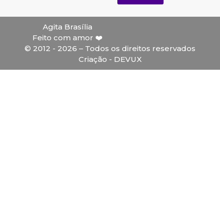
Agita Brasília
Feito com amor ❤️
© 2012 - 2026 – Todos os direitos reservados
Criação - DEVUX