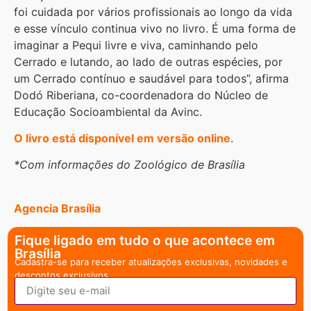
foi cuidada por vários profissionais ao longo da vida
e esse vínculo continua vivo no livro. É uma forma de
imaginar a Pequi livre e viva, caminhando pelo
Cerrado e lutando, ao lado de outras espécies, por
um Cerrado contínuo e saudável para todos”, afirma
Dodó Riberiana, co-coordenadora do Núcleo de
Educação Socioambiental da Avinc.
O livro está disponível em versão online
.
*Com informações do Zoológico de Brasília
Agencia Brasília
Fique ligado em tudo o que acontece em
Brasília
Cadastra-se para receber atualizações exclusivas, novidades e
descontos exclusivos.