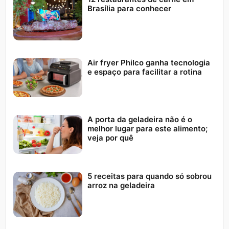
Brasília para conhecer
Air fryer Philco ganha tecnologia
e espaço para facilitar a rotina
A porta da geladeira não é o
melhor lugar para este alimento;
veja por quê
5 receitas para quando só sobrou
arroz na geladeira