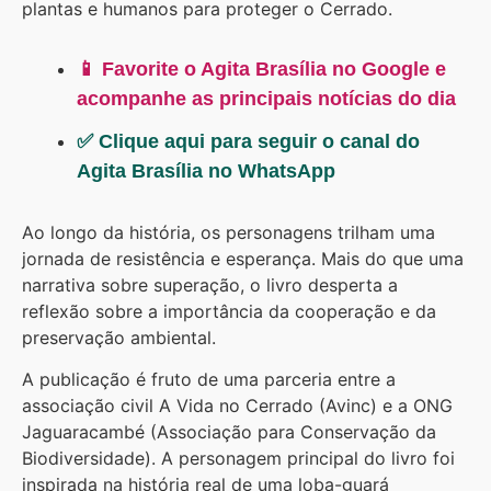
plantas e humanos para proteger o Cerrado.
📱 Favorite o Agita Brasília no Google e
acompanhe as principais notícias do dia
✅ Clique aqui para seguir o canal do
Agita Brasília no WhatsApp
Ao longo da história, os personagens trilham uma
jornada de resistência e esperança. Mais do que uma
narrativa sobre superação, o livro desperta a
reflexão sobre a importância da cooperação e da
preservação ambiental.
A publicação é fruto de uma parceria entre a
associação civil A Vida no Cerrado (Avinc) e a ONG
Jaguaracambé (Associação para Conservação da
Biodiversidade). A personagem principal do livro foi
inspirada na história real de uma loba-guará