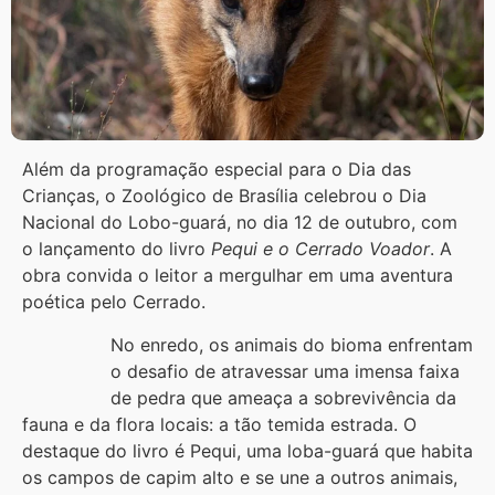
Além da programação especial para o Dia das
Crianças, o Zoológico de Brasília celebrou o Dia
Nacional do Lobo-guará, no dia 12 de outubro, com
o lançamento do livro
Pequi e o Cerrado Voador
. A
obra convida o leitor a mergulhar em uma aventura
poética pelo Cerrado.
No enredo, os animais do bioma enfrentam
o desafio de atravessar uma imensa faixa
de pedra que ameaça a sobrevivência da
fauna e da flora locais: a tão temida estrada. O
destaque do livro é Pequi, uma loba-guará que habita
os campos de capim alto e se une a outros animais,