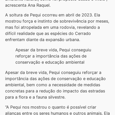
acrescenta Ana Raquel.
A soltura de Pequi ocorreu em abril de 2023. Ela
mostrou força e instinto de sobrevivência por meses,
mas foi atropelada em uma rodovia, revelando a
difícil realidade que as espécies do Cerrado
enfrentam diante da expansão urbana.
Apesar da breve vida, Pequi conseguiu
reforçar a importância das ações de
conservação e educação ambiental
Apesar da breve vida, Pequi conseguiu reforçar a
importância das ações de conservação e educação
ambiental, bem como a necessidade de medidas
concretas para a redução do impacto das estradas
para a flora e a fauna silvestre.
“A Pequi nos mostrou o quanto é possível criar
alianças entre os seres humanos e outros animais. Ela