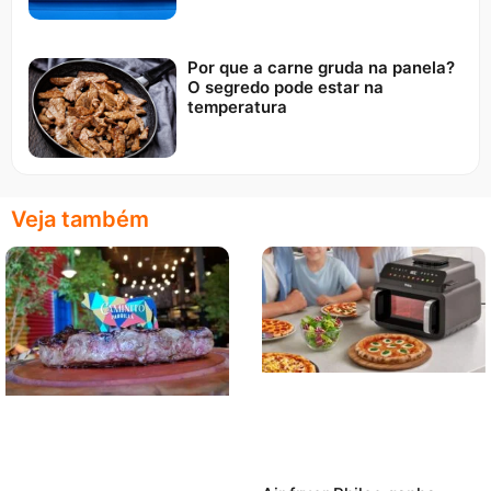
Por que a carne gruda na panela?
O segredo pode estar na
temperatura
Veja também