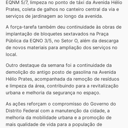
EQNM 5/7, limpeza no ponto de táxi da Avenida Hélio
Prates, coleta de galhos no canteiro central da via e
serviços de jardinagem ao longo da avenida.
A força-tarefa também deu continuidade às obras de
implantação de bloquetes sextavados na Praça
Pública da EQNO 3/5, no Setor O, além da descarga
de novos materiais para ampliação dos serviços no
local.
Outro destaque da semana foi a continuidade da
demolição do antigo posto de gasolina na Avenida
Hélio Prates, acompanhada da remoção de resíduos
e limpeza da área, contribuindo para a revitalização
urbana e melhoria da segurança no espaço.
As ações reforçam o compromisso do Governo do
Distrito Federal com a manutenção da cidade, a
melhoria da mobilidade urbana e a promoção de
mais qualidade de vida para a população de