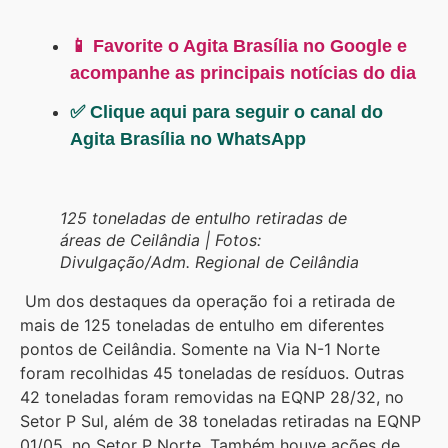
📱 Favorite o Agita Brasília no Google e
acompanhe as principais notícias do dia
✅ Clique aqui para seguir o canal do
Agita Brasília no WhatsApp
125 toneladas de entulho retiradas de
áreas de Ceilândia | Fotos:
Divulgação/Adm. Regional de Ceilândia
Um dos destaques da operação foi a retirada de
mais de 125 toneladas de entulho em diferentes
pontos de Ceilândia. Somente na Via N-1 Norte
foram recolhidas 45 toneladas de resíduos. Outras
42 toneladas foram removidas na EQNP 28/32, no
Setor P Sul, além de 38 toneladas retiradas na EQNP
01/05, no Setor P Norte. Também houve ações de