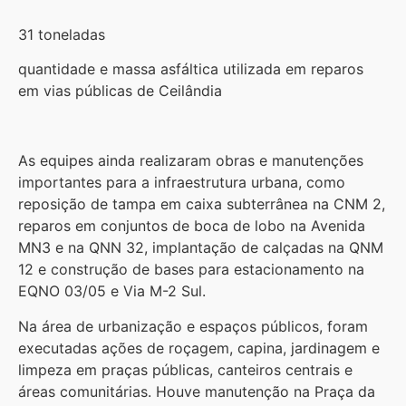
31 toneladas
quantidade e massa asfáltica utilizada em reparos
em vias públicas de Ceilândia
As equipes ainda realizaram obras e manutenções
importantes para a infraestrutura urbana, como
reposição de tampa em caixa subterrânea na CNM 2,
reparos em conjuntos de boca de lobo na Avenida
MN3 e na QNN 32, implantação de calçadas na QNM
12 e construção de bases para estacionamento na
EQNO 03/05 e Via M-2 Sul.
Na área de urbanização e espaços públicos, foram
executadas ações de roçagem, capina, jardinagem e
limpeza em praças públicas, canteiros centrais e
áreas comunitárias. Houve manutenção na Praça da