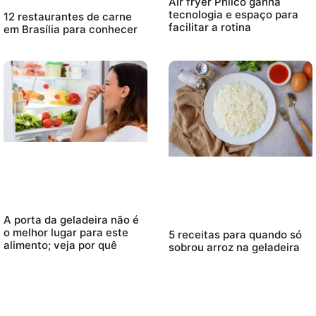
Air fryer Philco ganha
tecnologia e espaço para
12 restaurantes de carne
facilitar a rotina
em Brasília para conhecer
A porta da geladeira não é
o melhor lugar para este
5 receitas para quando só
alimento; veja por quê
sobrou arroz na geladeira