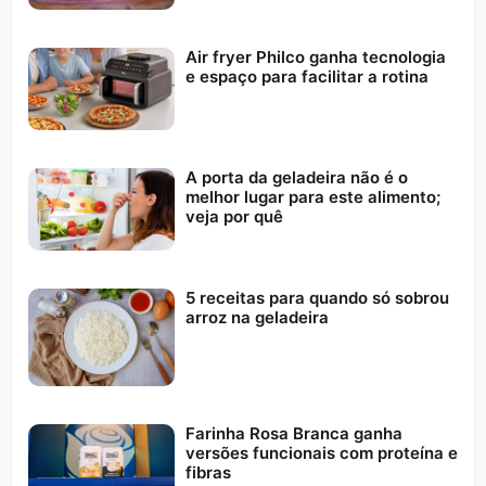
Air fryer Philco ganha tecnologia
e espaço para facilitar a rotina
A porta da geladeira não é o
melhor lugar para este alimento;
veja por quê
5 receitas para quando só sobrou
arroz na geladeira
Farinha Rosa Branca ganha
versões funcionais com proteína e
fibras