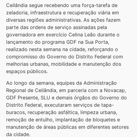
Ceilândia segue recebendo uma força-tarefa de
zeladoria, infraestrutura e recuperação viária em
diversas regiões administrativas. As ações fazem
parte das ordens de serviço assinadas pela
governadora em exercício Celina Leão durante o
lançamento do programa GDF na Sua Porta,
realizado nesta semana na cidade, reforçando o
compromisso do Governo do Distrito Federal com
melhorias urbanas, mobilidade e manutenção dos
espaços públicos.
Ao longo da semana, equipes da Administração
Regional de Ceilândia, em parceria com a Novacap,
GDF Presente, SLU e demais órgãos do Governo do
Distrito Federal, executaram serviços de tapa-
buracos, recuperação asfáltica, limpeza urbana,
remoção de entulho, implantação de bloquetes e
manutenção de áreas públicas em diferentes setores
da cidade.