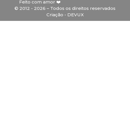
Feito com amor ❤️
© 2012 - 2026 – Todos os direitos reservados
Criação - DEVUX