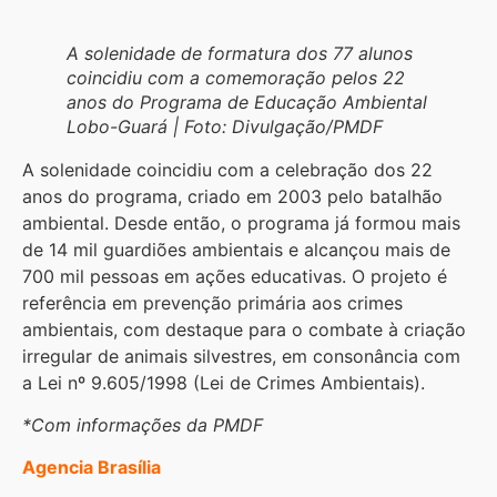
A solenidade de formatura dos 77 alunos
coincidiu com a comemoração pelos 22
anos do Programa de Educação Ambiental
Lobo-Guará | Foto: Divulgação/PMDF
A solenidade coincidiu com a celebração dos 22
anos do programa, criado em 2003 pelo batalhão
ambiental. Desde então, o programa já formou mais
de 14 mil guardiões ambientais e alcançou mais de
700 mil pessoas em ações educativas. O projeto é
referência em prevenção primária aos crimes
ambientais, com destaque para o combate à criação
irregular de animais silvestres, em consonância com
a Lei nº 9.605/1998 (Lei de Crimes Ambientais).
*Com informações da PMDF
Agencia Brasília