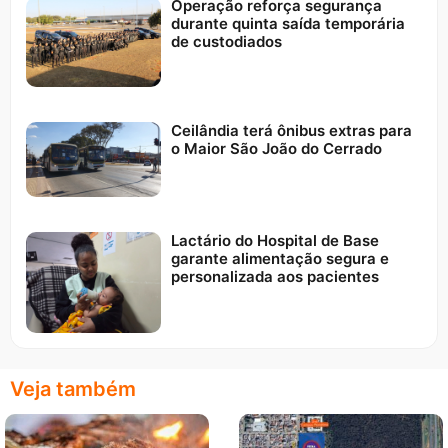
Operação reforça segurança
durante quinta saída temporária
de custodiados
Ceilândia terá ônibus extras para
o Maior São João do Cerrado
Lactário do Hospital de Base
garante alimentação segura e
personalizada aos pacientes
Veja também