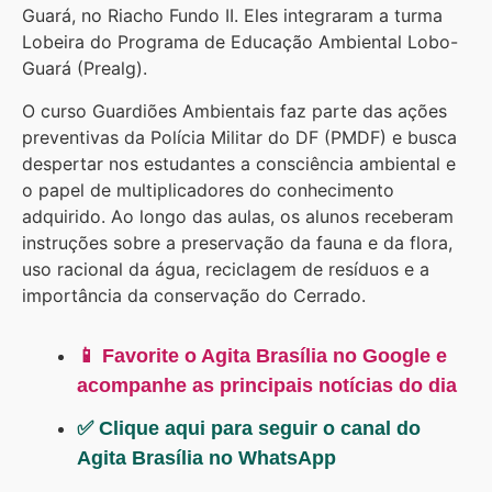
Guará, no Riacho Fundo II. Eles integraram a turma
Lobeira do Programa de Educação Ambiental Lobo-
Guará (Prealg).
O curso Guardiões Ambientais faz parte das ações
preventivas da Polícia Militar do DF (PMDF) e busca
despertar nos estudantes a consciência ambiental e
o papel de multiplicadores do conhecimento
adquirido. Ao longo das aulas, os alunos receberam
instruções sobre a preservação da fauna e da flora,
uso racional da água, reciclagem de resíduos e a
importância da conservação do Cerrado.
📱 Favorite o Agita Brasília no Google e
acompanhe as principais notícias do dia
✅ Clique aqui para seguir o canal do
Agita Brasília no WhatsApp