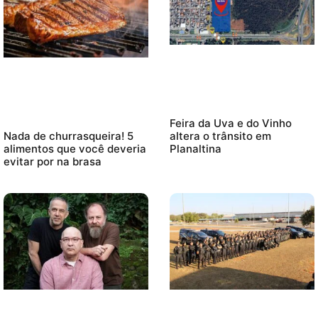
Feira da Uva e do Vinho
altera o trânsito em
Nada de churrasqueira! 5
Planaltina
alimentos que você deveria
evitar por na brasa