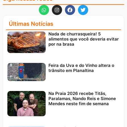
Últimas Notícias
Nada de churrasqueira! 5
alimentos que você deveria evitar
por na brasa
Feira da Uva e do Vinho altera o
trânsito em Planaltina
Na Praia 2026 recebe Titãs,
Paralamas, Nando Reis e Simone
Mendes neste fim de semana