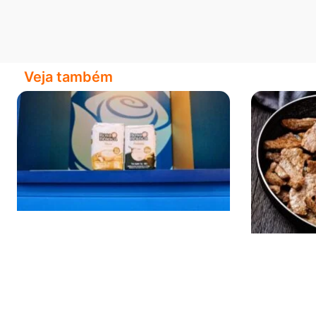
Veja também