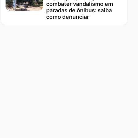
combater vandalismo em
paradas de ônibus: saiba
como denunciar