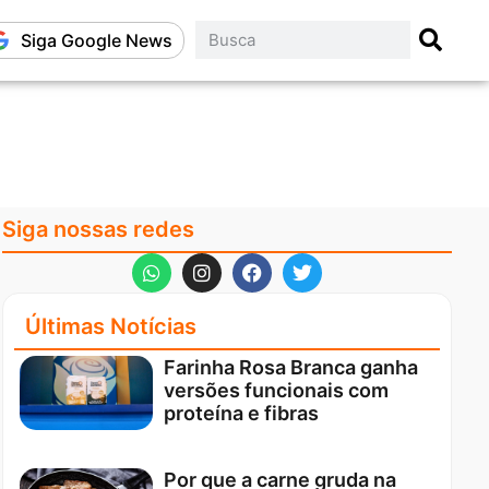
Siga Google News
Siga nossas redes
Últimas Notícias
Farinha Rosa Branca ganha
versões funcionais com
proteína e fibras
Por que a carne gruda na