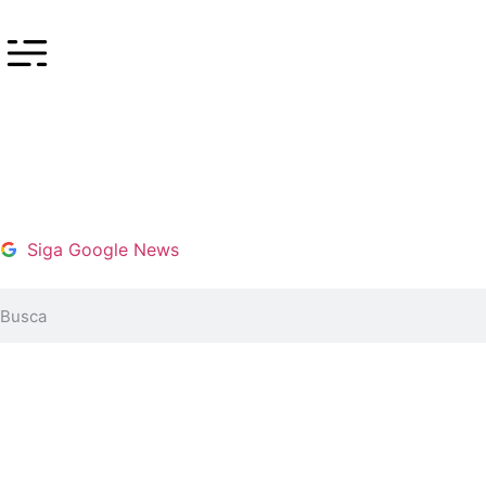
Siga Google News