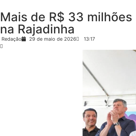
Mais de R$ 33 milhões 
na Rajadinha
Redação
29 de maio de 2026
13:17