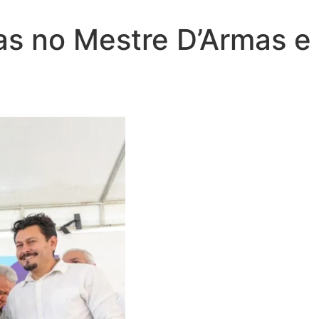
as no Mestre D’Armas e