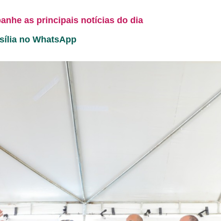
anhe as principais notícias do dia
asília no WhatsApp