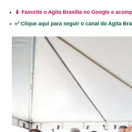
📱 Favorite o Agita Brasília no Google e acomp
✅ Clique aqui para seguir o canal do Agita Br