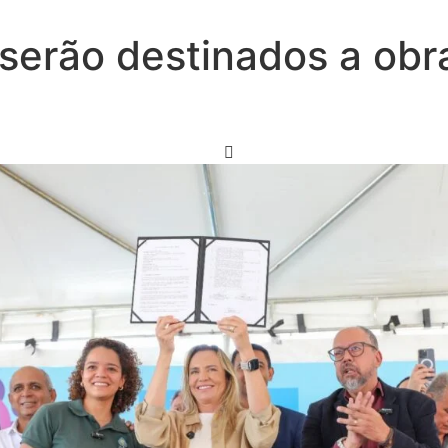
serão destinados a obr