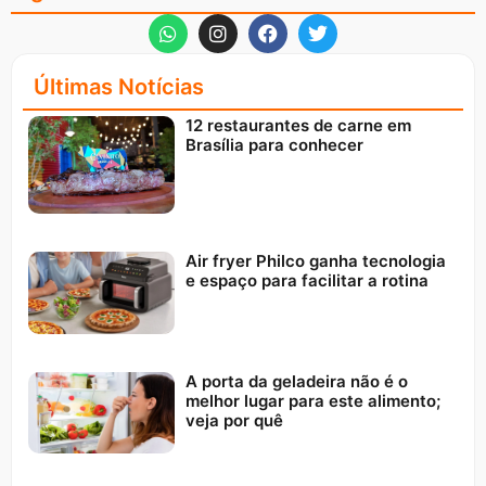
Últimas Notícias
12 restaurantes de carne em
Brasília para conhecer
Air fryer Philco ganha tecnologia
e espaço para facilitar a rotina
A porta da geladeira não é o
melhor lugar para este alimento;
veja por quê