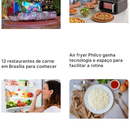
Air fryer Philco ganha
tecnologia e espaço para
12 restaurantes de carne
facilitar a rotina
em Brasília para conhecer