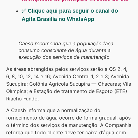
✅ Clique aqui para seguir o canal do
Agita Brasília no WhatsApp
Caesb recomenda que a população faça
consumo consciente de água durante a
execução dos serviços de manutenção
As áreas abrangidas pelos serviços serão a QS 2, 4,
6, 8, 10, 12, 14 e 16; Avenida Central 1, 2 e 3; Avenida
Sucupira; Colônia Agrícola Sucupira — Chácaras; Vila
Olímpica; e Estação de tratamento de Esgoto (ETE)
Riacho Fundo.
A Caesb informa que a normalização do
fornecimento de água ocorre de forma gradual, após
o término dos serviços de manutenção. A Companhia
reforça que todo cliente deve ter caixa d’água com