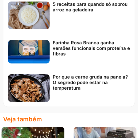
5 receitas para quando só sobrou
arroz na geladeira
Farinha Rosa Branca ganha
versões funcionais com proteína e
fibras
Por que a carne gruda na panela?
O segredo pode estar na
temperatura
Veja também