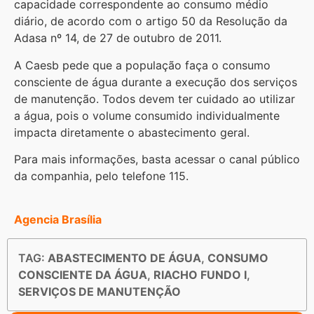
capacidade correspondente ao consumo médio
diário, de acordo com o artigo 50 da Resolução da
Adasa nº 14, de 27 de outubro de 2011.
A Caesb pede que a população faça o consumo
consciente de água durante a execução dos serviços
de manutenção. Todos devem ter cuidado ao utilizar
a água, pois o volume consumido individualmente
impacta diretamente o abastecimento geral.
Para mais informações, basta acessar o canal público
da companhia, pelo telefone 115.
Agencia Brasília
TAG:
ABASTECIMENTO DE ÁGUA
,
CONSUMO
CONSCIENTE DA ÁGUA
,
RIACHO FUNDO I
,
SERVIÇOS DE MANUTENÇÃO