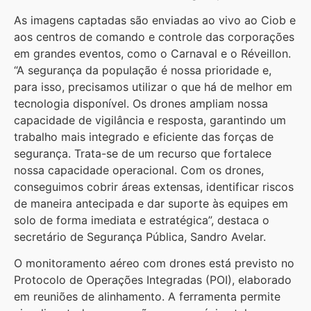
As imagens captadas são enviadas ao vivo ao Ciob e
aos centros de comando e controle das corporações
em grandes eventos, como o Carnaval e o Réveillon.
“A segurança da população é nossa prioridade e,
para isso, precisamos utilizar o que há de melhor em
tecnologia disponível. Os drones ampliam nossa
capacidade de vigilância e resposta, garantindo um
trabalho mais integrado e eficiente das forças de
segurança. Trata-se de um recurso que fortalece
nossa capacidade operacional. Com os drones,
conseguimos cobrir áreas extensas, identificar riscos
de maneira antecipada e dar suporte às equipes em
solo de forma imediata e estratégica”, destaca o
secretário de Segurança Pública, Sandro Avelar.
O monitoramento aéreo com drones está previsto no
Protocolo de Operações Integradas (POI), elaborado
em reuniões de alinhamento. A ferramenta permite