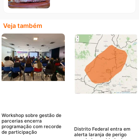
Veja também
Workshop sobre gestão de
parcerias encerra
programação com recorde
Distrito Federal entra em
de participação
alerta laranja de perigo