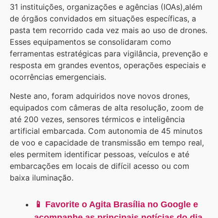
31 instituições, organizações e agências (IOAs),além
de órgãos convidados em situações específicas, a
pasta tem recorrido cada vez mais ao uso de drones.
Esses equipamentos se consolidaram como
ferramentas estratégicas para vigilância, prevenção e
resposta em grandes eventos, operações especiais e
ocorrências emergenciais.
Neste ano, foram adquiridos nove novos drones,
equipados com câmeras de alta resolução, zoom de
até 200 vezes, sensores térmicos e inteligência
artificial embarcada. Com autonomia de 45 minutos
de voo e capacidade de transmissão em tempo real,
eles permitem identificar pessoas, veículos e até
embarcações em locais de difícil acesso ou com
baixa iluminação.
📱 Favorite o Agita Brasília no Google e
acompanhe as principais notícias do dia