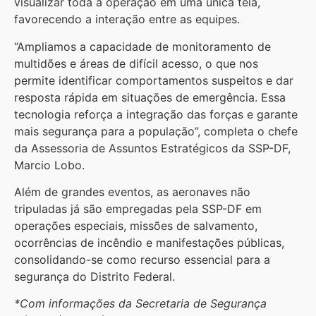
visualizar toda a operação em uma única tela,
favorecendo a interação entre as equipes.
“Ampliamos a capacidade de monitoramento de
multidões e áreas de difícil acesso, o que nos
permite identificar comportamentos suspeitos e dar
resposta rápida em situações de emergência. Essa
tecnologia reforça a integração das forças e garante
mais segurança para a população”, completa o chefe
da Assessoria de Assuntos Estratégicos da SSP-DF,
Marcio Lobo.
Além de grandes eventos, as aeronaves não
tripuladas já são empregadas pela SSP-DF em
operações especiais, missões de salvamento,
ocorrências de incêndio e manifestações públicas,
consolidando-se como recurso essencial para a
segurança do Distrito Federal.
*Com informações da Secretaria de Segurança