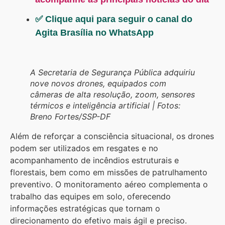
✅ Clique aqui para seguir o canal do
Agita Brasília no WhatsApp
A Secretaria de Segurança Pública adquiriu
nove novos drones, equipados com
câmeras de alta resolução, zoom, sensores
térmicos e inteligência artificial
| Fotos:
Breno Fortes/SSP-DF
Além de reforçar a consciência situacional, os drones
podem ser utilizados em resgates e no
acompanhamento de incêndios estruturais e
florestais, bem como em missões de patrulhamento
preventivo. O monitoramento aéreo complementa o
trabalho das equipes em solo, oferecendo
informações estratégicas que tornam o
direcionamento do efetivo mais ágil e preciso.