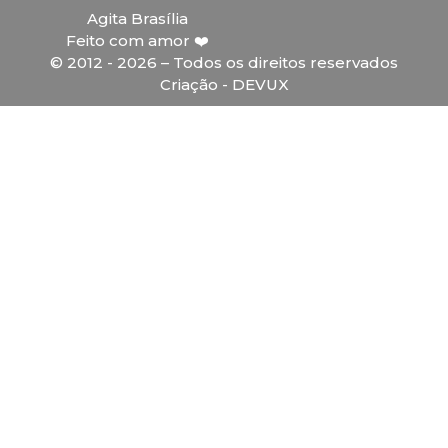
Agita Brasília
Feito com amor ❤️
© 2012 - 2026 – Todos os direitos reservados
Criação - DEVUX