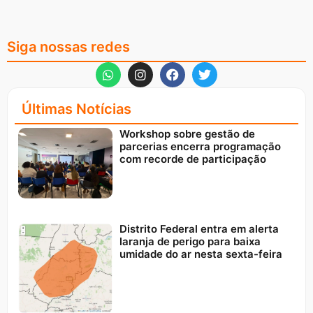
Siga nossas redes
Últimas Notícias
Workshop sobre gestão de
parcerias encerra programação
com recorde de participação
Distrito Federal entra em alerta
laranja de perigo para baixa
umidade do ar nesta sexta-feira