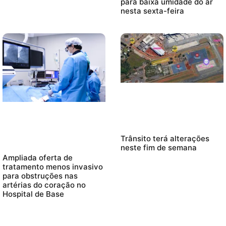
para baixa umidade do ar
nesta sexta-feira
Trânsito terá alterações
neste fim de semana
Ampliada oferta de
tratamento menos invasivo
para obstruções nas
artérias do coração no
Hospital de Base