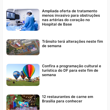
Ampliada oferta de tratamento
menos invasivo para obstruções
nas artérias do coração no
Hospital de Base
Trânsito terá alterações neste fim
de semana
Confira a programação cultural e
turística do DF para este fim de
semana
12 restaurantes de carne em
Brasília para conhecer