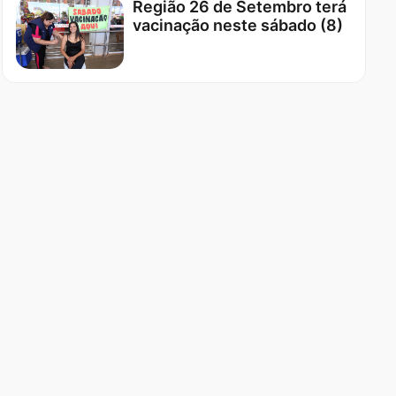
Região 26 de Setembro terá
vacinação neste sábado (8)