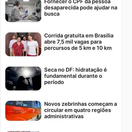
Fornecer o CPF da pessoa
desaparecida pode ajudar na
busca
Corrida gratuita em Brasília
abre 7,5 mil vagas para
percursos de 5 km e 10 km
Seca no DF: hidratação é
fundamental durante o
período
Novos zebrinhas começam a
circular em quatro regiões
administrativas