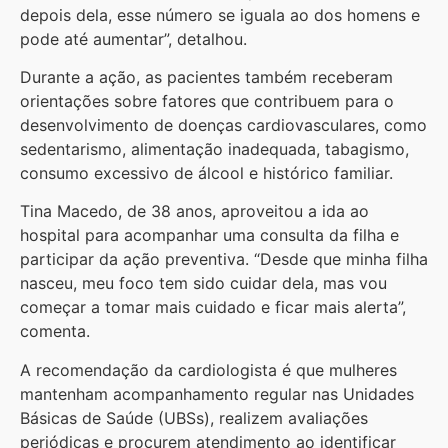
depois dela, esse número se iguala ao dos homens e
pode até aumentar”, detalhou.
Durante a ação, as pacientes também receberam
orientações sobre fatores que contribuem para o
desenvolvimento de doenças cardiovasculares, como
sedentarismo, alimentação inadequada, tabagismo,
consumo excessivo de álcool e histórico familiar.
Tina Macedo, de 38 anos, aproveitou a ida ao
hospital para acompanhar uma consulta da filha e
participar da ação preventiva. “Desde que minha filha
nasceu, meu foco tem sido cuidar dela, mas vou
começar a tomar mais cuidado e ficar mais alerta”,
comenta.
A recomendação da cardiologista é que mulheres
mantenham acompanhamento regular nas Unidades
Básicas de Saúde (UBSs), realizem avaliações
periódicas e procurem atendimento ao identificar