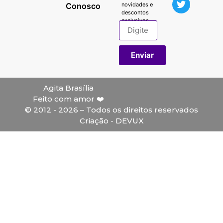
Conosco
novidades e
descontos
exclusivos.
Enviar
Agita Brasília
Feito com amor ❤️
© 2012 - 2026 – Todos os direitos reservados
Criação - DEVUX