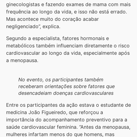
ginecologistas e fazendo exames de mama com mais
frequência ao longo da vida, e isso não está errado.
Mas acontece muito do coração acabar
negligenciado”, explica.
Segundo a especialista, fatores hormonais e
metabólicos também influenciam diretamente o risco
cardiovascular ao longo da vida, especialmente após
a menopausa.
No evento, os participantes também
receberam orientações sobre fatores que
desencadeiam doenças cardiovasculares
Entre os participantes da ação estava o estudante de
medicina João Figueiredo, que reforçou a
importância do acompanhamento preventivo para a
saúde cardiovascular feminina. “Antes da menopausa,
mulheres infartam menos do que homens, mas