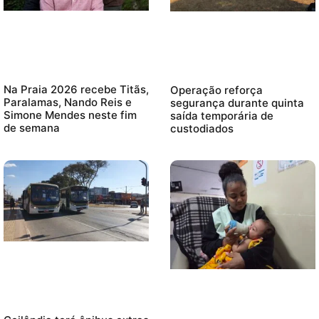
Na Praia 2026 recebe Titãs,
Operação reforça
Paralamas, Nando Reis e
segurança durante quinta
Simone Mendes neste fim
saída temporária de
de semana
custodiados