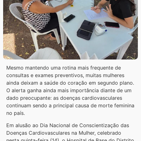
Mesmo mantendo uma rotina mais frequente de
consultas e exames preventivos, muitas mulheres
ainda deixam a saúde do coração em segundo plano.
O alerta ganha ainda mais importância diante de um
dado preocupante: as doenças cardiovasculares
continuam sendo a principal causa de morte feminina
no país.
Em alusão ao Dia Nacional de Conscientização das
Doenças Cardiovasculares na Mulher, celebrado
nesta quinta-feira (14), o Hospital de Base do Distrito