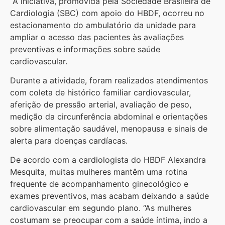
A iniciativa, promovida pela Sociedade Brasileira de
Cardiologia (SBC) com apoio do HBDF, ocorreu no
estacionamento do ambulatório da unidade para
ampliar o acesso das pacientes às avaliações
preventivas e informações sobre saúde
cardiovascular.
Durante a atividade, foram realizados atendimentos
com coleta de histórico familiar cardiovascular,
aferição de pressão arterial, avaliação de peso,
medição da circunferência abdominal e orientações
sobre alimentação saudável, menopausa e sinais de
alerta para doenças cardíacas.
De acordo com a cardiologista do HBDF Alexandra
Mesquita, muitas mulheres mantêm uma rotina
frequente de acompanhamento ginecológico e
exames preventivos, mas acabam deixando a saúde
cardiovascular em segundo plano. “As mulheres
costumam se preocupar com a saúde íntima, indo a