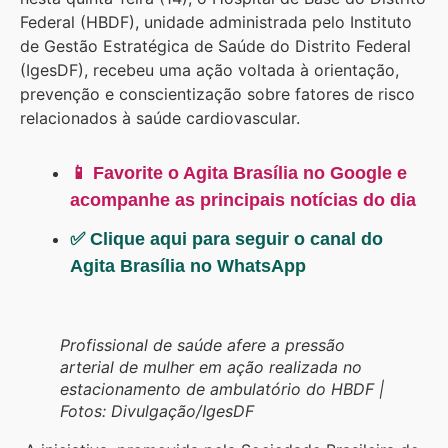
Federal (HBDF), unidade administrada pelo Instituto
de Gestão Estratégica de Saúde do Distrito Federal
(IgesDF), recebeu uma ação voltada à orientação,
prevenção e conscientização sobre fatores de risco
relacionados à saúde cardiovascular.
📱 Favorite o Agita Brasília no Google e
acompanhe as principais notícias do dia
✅ Clique aqui para seguir o canal do
Agita Brasília no WhatsApp
Profissional de saúde afere a pressão
arterial de mulher em ação realizada no
estacionamento de ambulatório do HBDF |
Fotos: Divulgação/IgesDF