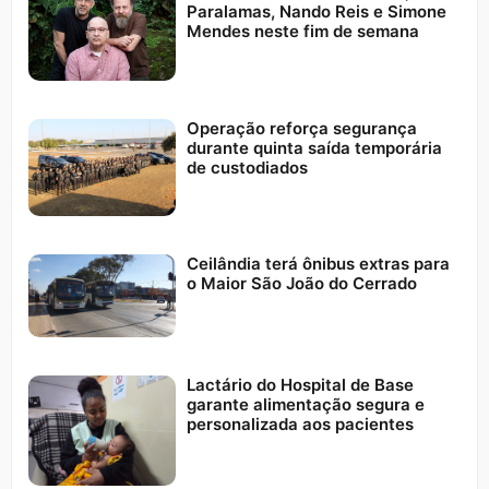
Paralamas, Nando Reis e Simone
Mendes neste fim de semana
Operação reforça segurança
durante quinta saída temporária
de custodiados
Ceilândia terá ônibus extras para
o Maior São João do Cerrado
Lactário do Hospital de Base
garante alimentação segura e
personalizada aos pacientes