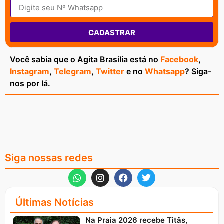
CADASTRAR
Você sabia que o Agita Brasília está no
Facebook
,
Instagram
,
Telegram
,
Twitter
e no
Whatsapp
? Siga-
nos por lá.
Siga nossas redes
Últimas Notícias
Na Praia 2026 recebe Titãs,