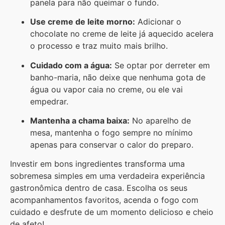
panela para não queimar o fundo.
Use creme de leite morno:
Adicionar o
chocolate no creme de leite já aquecido acelera
o processo e traz muito mais brilho.
Cuidado com a água:
Se optar por derreter em
banho-maria, não deixe que nenhuma gota de
água ou vapor caia no creme, ou ele vai
empedrar.
Mantenha a chama baixa:
No aparelho de
mesa, mantenha o fogo sempre no mínimo
apenas para conservar o calor do preparo.
Investir em bons ingredientes transforma uma
sobremesa simples em uma verdadeira experiência
gastronômica dentro de casa. Escolha os seus
acompanhamentos favoritos, acenda o fogo com
cuidado e desfrute de um momento delicioso e cheio
de afeto!