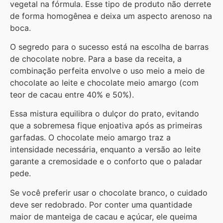
vegetal na fórmula. Esse tipo de produto não derrete
de forma homogênea e deixa um aspecto arenoso na
boca.
O segredo para o sucesso está na escolha de barras
de chocolate nobre. Para a base da receita, a
combinação perfeita envolve o uso meio a meio de
chocolate ao leite e chocolate meio amargo (com
teor de cacau entre 40% e 50%).
Essa mistura equilibra o dulçor do prato, evitando
que a sobremesa fique enjoativa após as primeiras
garfadas. O chocolate meio amargo traz a
intensidade necessária, enquanto a versão ao leite
garante a cremosidade e o conforto que o paladar
pede.
Se você preferir usar o chocolate branco, o cuidado
deve ser redobrado. Por conter uma quantidade
maior de manteiga de cacau e açúcar, ele queima