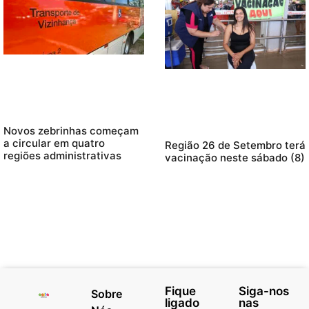
Novos zebrinhas começam
a circular em quatro
Região 26 de Setembro terá
regiões administrativas
vacinação neste sábado (8)
Fique
Siga-nos
Sobre
ligado
nas