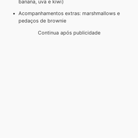
banana, uva e kiwi)
Acompanhamentos extras: marshmallows e
pedaços de brownie
Continua após publicidade