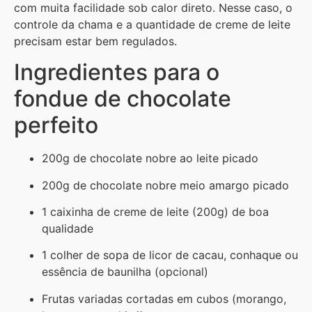
com muita facilidade sob calor direto. Nesse caso, o
controle da chama e a quantidade de creme de leite
precisam estar bem regulados.
Ingredientes para o
fondue de chocolate
perfeito
200g de chocolate nobre ao leite picado
200g de chocolate nobre meio amargo picado
1 caixinha de creme de leite (200g) de boa
qualidade
1 colher de sopa de licor de cacau, conhaque ou
essência de baunilha (opcional)
Frutas variadas cortadas em cubos (morango,