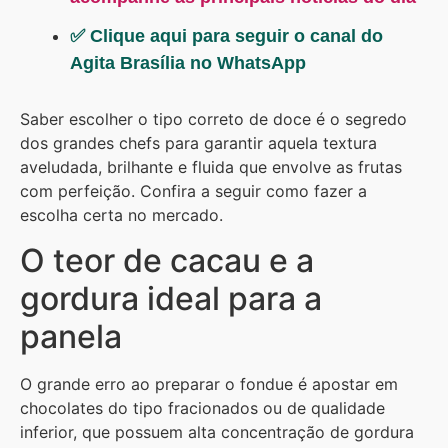
✅ Clique aqui para seguir o canal do
Agita Brasília no WhatsApp
Saber escolher o tipo correto de doce é o segredo
dos grandes chefs para garantir aquela textura
aveludada, brilhante e fluida que envolve as frutas
com perfeição. Confira a seguir como fazer a
escolha certa no mercado.
O teor de cacau e a
gordura ideal para a
panela
O grande erro ao preparar o fondue é apostar em
chocolates do tipo fracionados ou de qualidade
inferior, que possuem alta concentração de gordura