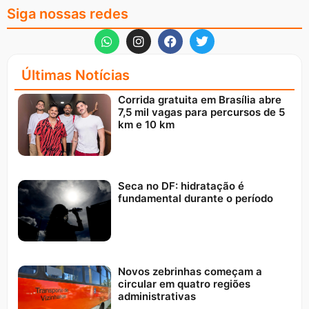
Siga nossas redes
Últimas Notícias
Corrida gratuita em Brasília abre
7,5 mil vagas para percursos de 5
km e 10 km
Seca no DF: hidratação é
fundamental durante o período
Novos zebrinhas começam a
circular em quatro regiões
administrativas