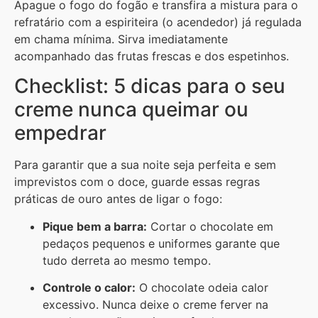
Apague o fogo do fogão e transfira a mistura para o
refratário com a espiriteira (o acendedor) já regulada
em chama mínima. Sirva imediatamente
acompanhado das frutas frescas e dos espetinhos.
Checklist: 5 dicas para o seu
creme nunca queimar ou
empedrar
Para garantir que a sua noite seja perfeita e sem
imprevistos com o doce, guarde essas regras
práticas de ouro antes de ligar o fogo:
Pique bem a barra:
Cortar o chocolate em
pedaços pequenos e uniformes garante que
tudo derreta ao mesmo tempo.
Controle o calor:
O chocolate odeia calor
excessivo. Nunca deixe o creme ferver na