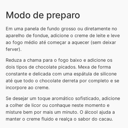
Modo de preparo
Em uma panela de fundo grosso ou diretamente no
aparelho de fondue, adicione o creme de leite e leve
ao fogo médio até começar a aquecer (sem deixar
ferver).
Reduza a chama para o fogo baixo e adicione os
dois tipos de chocolate picados. Mexa de forma
constante e delicada com uma espátula de silicone
até que todo o chocolate derreta por completo e se
incorpore ao creme.
Se desejar um toque aromático sofisticado, adicione
a colher de licor ou conhaque neste momento e
misture bem por mais um minuto. O álcool ajuda a
manter o creme fluido e realça o sabor do cacau.