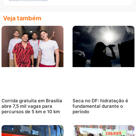
Veja também
Corrida gratuita em Brasília
Seca no DF: hidratação é
abre 7,5 mil vagas para
fundamental durante o
percursos de 5 km e 10 km
período