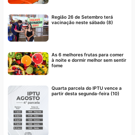
Região 26 de Setembro terá
vacinação neste sábado (8)
As 6 melhores frutas para comer
à noite e dormir melhor sem sentir
fome
Quarta parcela do IPTU vence a
partir desta segunda-feira (10)