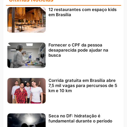
12 restaurantes com espaço kids
em Brasília
Fornecer o CPF da pessoa
desaparecida pode ajudar na
busca
Corrida gratuita em Brasília abre
7,5 mil vagas para percursos de 5
km e 10 km
Seca no DF: hidratação é
fundamental durante o período