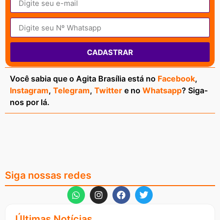
CADASTRAR
Você sabia que o Agita Brasília está no
Facebook
,
Instagram
,
Telegram
,
Twitter
e no
Whatsapp
? Siga-
nos por lá.
Siga nossas redes
Últimas Notícias