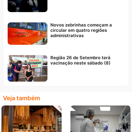
Novos zebrinhas começam a
circular em quatro regiões
administrativas
Região 26 de Setembro terá
vacinação neste sábado (8)
Veja também