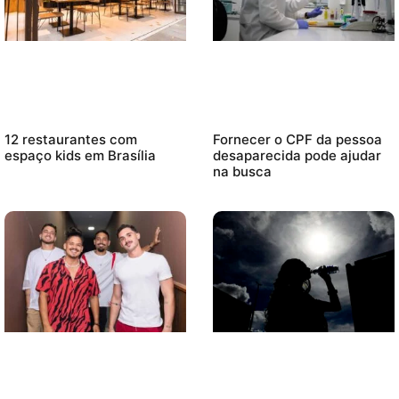
12 restaurantes com
Fornecer o CPF da pessoa
espaço kids em Brasília
desaparecida pode ajudar
na busca