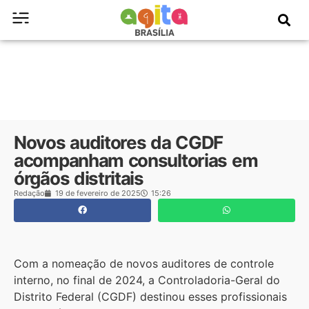
Novos auditores da CGDF
acompanham consultorias em
órgãos distritais
Redação
19 de fevereiro de 2025
15:26
Com a nomeação de novos auditores de controle
interno, no final de 2024, a Controladoria-Geral do
Distrito Federal (CGDF) destinou esses profissionais