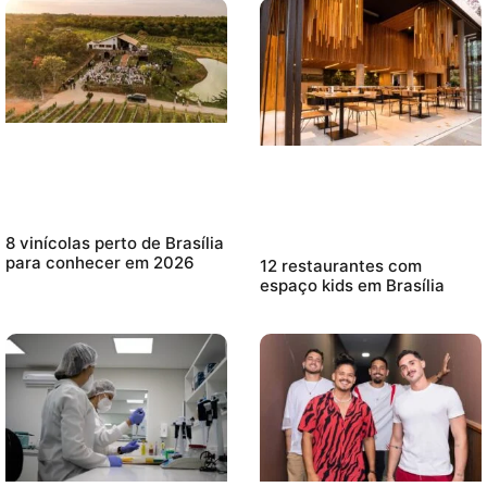
8 vinícolas perto de Brasília
para conhecer em 2026
12 restaurantes com
espaço kids em Brasília