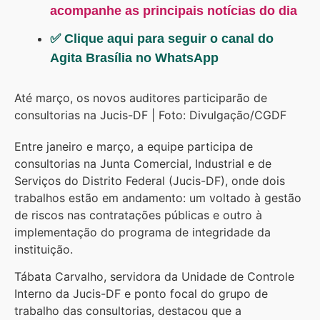
acompanhe as principais notícias do dia
✅ Clique aqui para seguir o canal do
Agita Brasília no WhatsApp
Até março, os novos auditores participarão de
consultorias na Jucis-DF | Foto: Divulgação/CGDF
Entre janeiro e março, a equipe participa de
consultorias na Junta Comercial, Industrial e de
Serviços do Distrito Federal (Jucis-DF), onde dois
trabalhos estão em andamento: um voltado à gestão
de riscos nas contratações públicas e outro à
implementação do programa de integridade da
instituição.
Tábata Carvalho, servidora da Unidade de Controle
Interno da Jucis-DF e ponto focal do grupo de
trabalho das consultorias, destacou que a