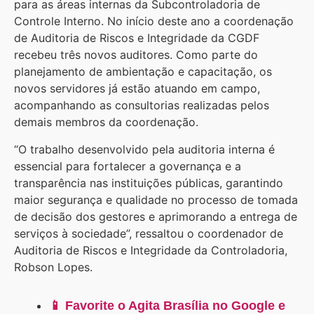
para as áreas internas da Subcontroladoria de
Controle Interno. No início deste ano a coordenação
de Auditoria de Riscos e Integridade da CGDF
recebeu três novos auditores. Como parte do
planejamento de ambientação e capacitação, os
novos servidores já estão atuando em campo,
acompanhando as consultorias realizadas pelos
demais membros da coordenação.
“O trabalho desenvolvido pela auditoria interna é
essencial para fortalecer a governança e a
transparência nas instituições públicas, garantindo
maior segurança e qualidade no processo de tomada
de decisão dos gestores e aprimorando a entrega de
serviços à sociedade”, ressaltou o coordenador de
Auditoria de Riscos e Integridade da Controladoria,
Robson Lopes.
📱 Favorite o Agita Brasília no Google e