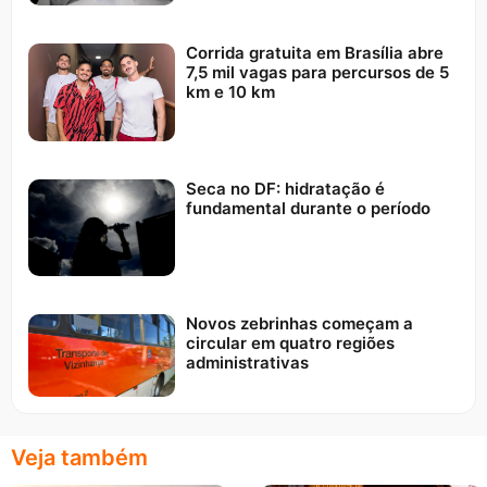
Corrida gratuita em Brasília abre
7,5 mil vagas para percursos de 5
km e 10 km
Seca no DF: hidratação é
fundamental durante o período
Novos zebrinhas começam a
circular em quatro regiões
administrativas
Veja também