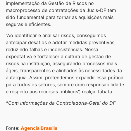
implementação da Gestão de Riscos no
macroprocesso de contratações da Jucis-DF tem
sido fundamental para tornar as aquisições mais
seguras e eficientes.
“Ao identificar e analisar riscos, conseguimos
antecipar desafios e adotar medidas preventivas,
reduzindo falhas e inconsistências. Nossa
expectativa é fortalecer a cultura de gestão de
riscos na instituição, assegurando processos mais
ágeis, transparentes e alinhados às necessidades da
autarquia. Assim, pretendemos expandir essa prática
para todos os setores, sempre com responsabilidade
e respeito aos recursos públicos”, realça Tábata.
*Com informações da Controladoria-Geral do DF
Fonte:
Agencia Brasília