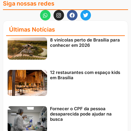
Siga nossas redes
Últimas Notícias
8 vinícolas perto de Brasília para
conhecer em 2026
12 restaurantes com espaço kids
em Brasília
Fornecer o CPF da pessoa
desaparecida pode ajudar na
busca