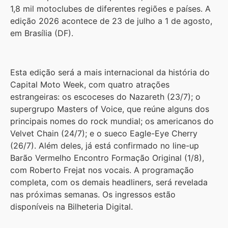
1,8 mil motoclubes de diferentes regiões e países. A
edição 2026 acontece de 23 de julho a 1 de agosto,
em Brasília (DF).
Esta edição será a mais internacional da história do
Capital Moto Week, com quatro atrações
estrangeiras: os escoceses do Nazareth (23/7); o
supergrupo Masters of Voice, que reúne alguns dos
principais nomes do rock mundial; os americanos do
Velvet Chain (24/7); e o sueco Eagle-Eye Cherry
(26/7). Além deles, já está confirmado no line-up
Barão Vermelho Encontro Formação Original (1/8),
com Roberto Frejat nos vocais. A programação
completa, com os demais headliners, será revelada
nas próximas semanas. Os ingressos estão
disponíveis na Bilheteria Digital.