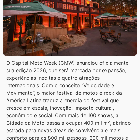
O Capital Moto Week (CMW) anunciou oficialmente
sua edição 2026, que será marcada por expansão,
experiências inéditas e quatro atrações
internacionais. Com o conceito “Velocidade e
Movimento”, o maior festival de motos e rock da
América Latina traduz a energia do festival que
cresce em escala, inovação, impacto cultural,
econômico e social. Com mais de 100 shows, a
Cidade da Moto passa a ocupar 400 mil m², abrindo
estrada para novas áreas de convivência e mais
conforto para as 800 mil pessoas, 300 mil motos e