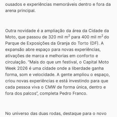
ousados e experiências memoráveis dentro e fora da
arena principal.
Outra novidade é a ampliação da área da Cidade da
2
2
Moto, que passou de 320 mil m
para 400 mil m
do
Parque de Exposições da Granja do Torto (DF). A
expansão abre espaço para novas experiências,
ativações de marca e melhorias em conforto e
circulação. “Mais do que um festival, o Capital Moto
Week 2026 é uma cidade onde a liberdade ganha
forma, som e velocidade. A gente ampliou o espaço,
criou novas experiências e está investindo para que
cada pessoa viva o CMW de forma única, dentro e
fora dos palcos”, completa Pedro Franco.
No universo das duas rodas, destaque para o novo