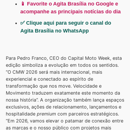
📱 Favorite o Agita Brasília no Google e
acompanhe as principais notícias do dia
✅ Clique aqui para seguir o canal do
Agita Brasília no WhatsApp
Para Pedro Franco, CEO do Capital Moto Week, esta
edição simboliza a evolução em todos os sentidos.
“O CMW 2026 será mais internacional, mais
experiencial e conectado ao espírito de
transformação que nos move. Velocidade e
Movimento traduzem exatamente este momento da
nossa história”. A organização também lança espaços
exclusivos, ações de relacionamento, lançamentos e
hospitalidade
premium
com parceiros estratégicos.
“Em 2026, vamos elevar o patamar de conexão entre
as marcas e o nosso público com projetos mais