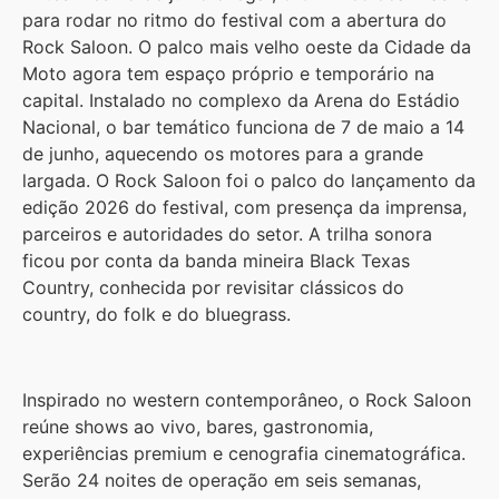
para rodar no ritmo do festival com a abertura do
Rock Saloon. O palco mais velho oeste da Cidade da
Moto agora tem espaço próprio e temporário na
capital. Instalado no complexo da Arena do Estádio
Nacional, o bar temático funciona de 7 de maio a 14
de junho, aquecendo os motores para a grande
largada. O Rock Saloon foi o palco do lançamento da
edição 2026 do festival, com presença da imprensa,
parceiros e autoridades do setor. A trilha sonora
ficou por conta da banda mineira Black Texas
Country, conhecida por revisitar clássicos do
country, do folk e do bluegrass.
Inspirado no western contemporâneo, o Rock Saloon
reúne shows ao vivo, bares, gastronomia,
experiências premium e cenografia cinematográfica.
Serão 24 noites de operação em seis semanas,