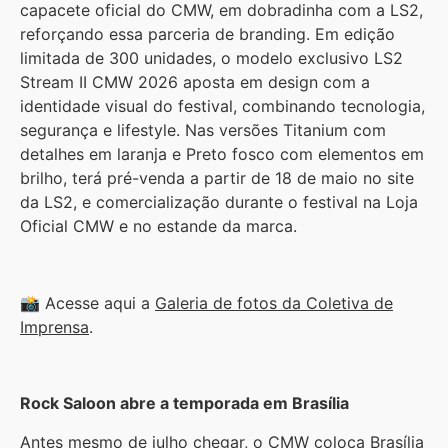
capacete oficial do CMW, em dobradinha com a LS2,
reforçando essa parceria de branding. Em edição
limitada de 300 unidades, o modelo exclusivo LS2
Stream II CMW 2026 aposta em design com a
identidade visual do festival, combinando tecnologia,
segurança e lifestyle. Nas versões Titanium com
detalhes em laranja e Preto fosco com elementos em
brilho, terá pré-venda a partir de 18 de maio no site
da LS2, e comercialização durante o festival na Loja
Oficial CMW e no estande da marca.
📸 Acesse aqui a
Galeria de fotos da Coletiva de
Imprensa
.
Rock Saloon abre a temporada em Brasília
Antes mesmo de julho chegar, o CMW coloca Brasília