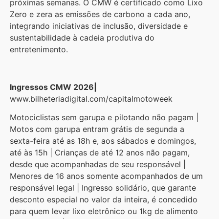
próximas semanas. O CMW é certificado como Lixo
Zero e zera as emissões de carbono a cada ano,
integrando iniciativas de inclusão, diversidade e
sustentabilidade à cadeia produtiva do
entretenimento.
Ingressos CMW 2026|
www.bilheteriadigital.com/capitalmotoweek
Motociclistas sem garupa e pilotando não pagam |
Motos com garupa entram grátis de segunda a
sexta-feira até as 18h e, aos sábados e domingos,
até às 15h | Crianças de até 12 anos não pagam,
desde que acompanhadas de seu responsável |
Menores de 16 anos somente acompanhados de um
responsável legal | Ingresso solidário, que garante
desconto especial no valor da inteira, é concedido
para quem levar lixo eletrônico ou 1kg de alimento