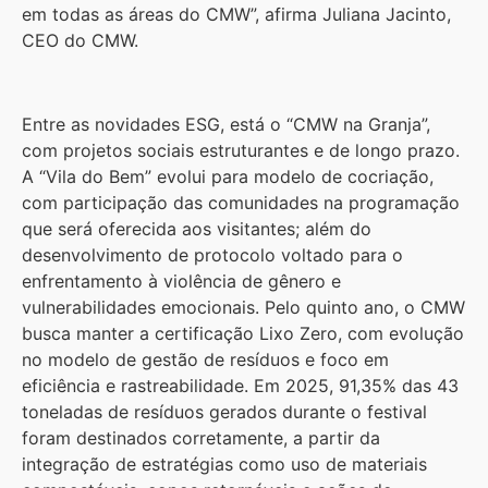
em todas as áreas do CMW”, afirma Juliana Jacinto,
CEO do CMW.
Entre as novidades ESG, está o “CMW na Granja”,
com projetos sociais estruturantes e de longo prazo.
A “Vila do Bem” evolui para modelo de cocriação,
com participação das comunidades na programação
que será oferecida aos visitantes; além do
desenvolvimento de protocolo voltado para o
enfrentamento à violência de gênero e
vulnerabilidades emocionais. Pelo quinto ano, o CMW
busca manter a certificação Lixo Zero, com evolução
no modelo de gestão de resíduos e foco em
eficiência e rastreabilidade. Em 2025, 91,35% das 43
toneladas de resíduos gerados durante o festival
foram destinados corretamente, a partir da
integração de estratégias como uso de materiais