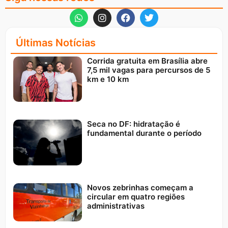
Últimas Notícias
Corrida gratuita em Brasília abre
7,5 mil vagas para percursos de 5
km e 10 km
Seca no DF: hidratação é
fundamental durante o período
Novos zebrinhas começam a
circular em quatro regiões
administrativas