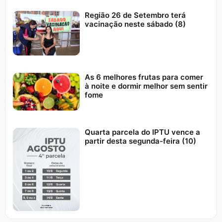
Região 26 de Setembro terá
vacinação neste sábado (8)
As 6 melhores frutas para comer
à noite e dormir melhor sem sentir
fome
Quarta parcela do IPTU vence a
partir desta segunda-feira (10)