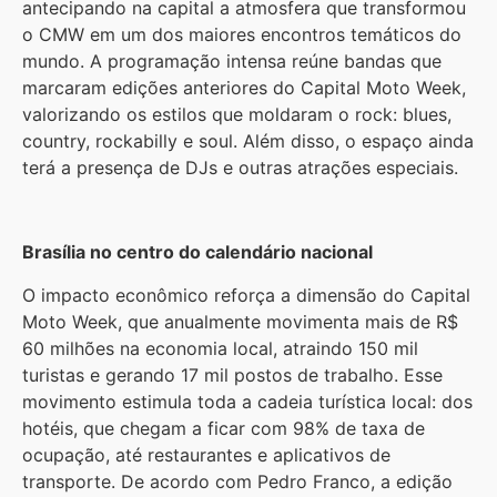
antecipando na capital a atmosfera que transformou
o CMW em um dos maiores encontros temáticos do
mundo. A programação intensa reúne bandas que
marcaram edições anteriores do Capital Moto Week,
valorizando os estilos que moldaram o rock: blues,
country, rockabilly e soul. Além disso, o espaço ainda
terá a presença de DJs e outras atrações especiais.
Brasília no centro do calendário nacional
O impacto econômico reforça a dimensão do Capital
Moto Week, que anualmente movimenta mais de R$
60 milhões na economia local, atraindo 150 mil
turistas e gerando 17 mil postos de trabalho. Esse
movimento estimula toda a cadeia turística local: dos
hotéis, que chegam a ficar com 98% de taxa de
ocupação, até restaurantes e aplicativos de
transporte. De acordo com Pedro Franco, a edição