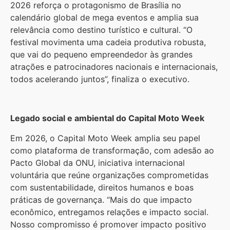
2026 reforça o protagonismo de Brasília no
calendário global de mega eventos e amplia sua
relevância como destino turístico e cultural. “O
festival movimenta uma cadeia produtiva robusta,
que vai do pequeno empreendedor às grandes
atrações e patrocinadores nacionais e internacionais,
todos acelerando juntos”, finaliza o executivo.
Legado social e ambiental do Capital Moto Week
Em 2026, o Capital Moto Week amplia seu papel
como plataforma de transformação, com adesão ao
Pacto Global da ONU, iniciativa internacional
voluntária que reúne organizações comprometidas
com sustentabilidade, direitos humanos e boas
práticas de governança. “Mais do que impacto
econômico, entregamos relações e impacto social.
Nosso compromisso é promover impacto positivo