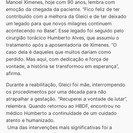
Manoel Ximenes, hoje com 90 anos, lembra com
emoção da chegada da paciente. “Fico feliz de ter
contribuído com a melhora da Gleici e de ter deixado
um legado para que novos milagres continuem
acontecendo no Base”. Esse legado foi seguido pelo
cirurgião torácico Humberto Alves, que assumiu o
tratamento após a aposentadoria de Ximenes. “O
caso dela é daqueles que muitos dariam como
perdido. Mas aqui, com dedicação e força de
vontade, a história se transformou em esperança”,
afirma.
Durante a reabilitação, Gleici foi mãe, interrompendo
os procedimentos por uma década para não
atrapalhar a gestação. “Recuperei a vontade de lutar”,
relembra. Quando retornou ao HBDF, encontrou no
médico Humberto a continuidade de um cuidado
atento e humanizado.
Uma das intervenções mais significativas foi a