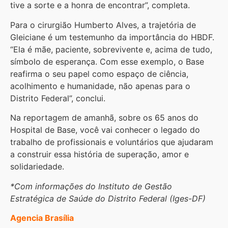
tive a sorte e a honra de encontrar”, completa.
Para o cirurgião Humberto Alves, a trajetória de
Gleiciane é um testemunho da importância do HBDF.
“Ela é mãe, paciente, sobrevivente e, acima de tudo,
símbolo de esperança. Com esse exemplo, o Base
reafirma o seu papel como espaço de ciência,
acolhimento e humanidade, não apenas para o
Distrito Federal”, conclui.
Na reportagem de amanhã, sobre os 65 anos do
Hospital de Base, você vai conhecer o legado do
trabalho de profissionais e voluntários que ajudaram
a construir essa história de superação, amor e
solidariedade.
*Com informações do Instituto de Gestão
Estratégica de Saúde do Distrito Federal (Iges-DF)
Agencia Brasília