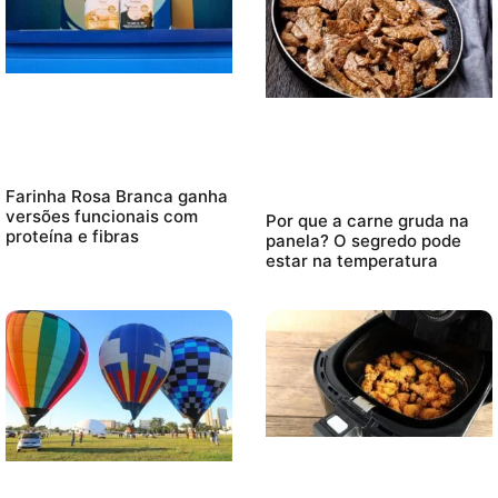
Farinha Rosa Branca ganha
versões funcionais com
Por que a carne gruda na
proteína e fibras
panela? O segredo pode
estar na temperatura