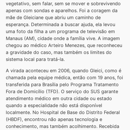
vegetativo, sem falar, sem se mover e sobrevivendo
apenas com sondas e aparelhos. Foi a coragem da
mãe de Gleiciane que abriu um caminho de
esperança. Determinada a buscar ajuda, ela levou
uma foto da filha a um programa de televisão em
Manaus (AM), cidade onde a família vive. A imagem
chegou ao médico Arteiro Menezes, que reconheceu
a gravidade do caso, mas também os limites do
sistema local para tratá-la.
A virada aconteceu em 2006, quando Gleici, como é
chamada pela equipe médica, então com 19 anos, foi
transferida para Brasília pelo Programa Tratamento
Fora de Domicílio (TFD). O serviço do SUS garante
atendimento médico em outra cidade ou estado
quando a especialidade não está disponível
localmente. No Hospital de Base do Distrito Federal
(HBDF), encontrou não apenas tecnologia e
conhecimento, mas também acolhimento. Recebida