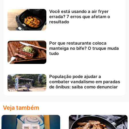
Você está usando a air fryer
errada? 7 erros que afetam o
resultado
Por que restaurante coloca
manteiga no bife? O truque muda
tudo
População pode ajudar a
combater vandalismo em paradas
de ônibus: saiba como denunciar
Veja também