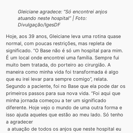
Gleiciane agradece: “Só encontrei anjos
atuando neste hospital” | Foto:
Divulgação/IgesDF
Hoje, aos 39 anos, Gleiciane leva uma rotina quase
normal, com poucas restrições, mas repleta de
significado. “O Base não é só um hospital para mim.
É um local onde encontrei uma família. Sempre fui
muito bem tratada, do porteiro ao cirurgião. A
maneira como minha vida foi transformada é algo
que eu irei levar para sempre comigo”, relata.
Segundo a paciente, foi no Base que ela pode dar os
primeiros passos para sua nova vida. “Foi aqui que
minha jornada começou a ter um significado
diferente. Hoje vejo o mundo de uma outra forma e
isso ajuda aqueles que estão ao meu lado. Só tenho
a agradecer
a atuação de todos os anjos que neste hospital eu