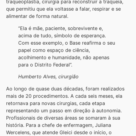
traqueoplastia, cirurgia para reconstruir a traqueia,
que permitiu que ela voltasse a falar, respirar e se
alimentar de forma natural.
“Ela é mãe, paciente, sobrevivente e,
acima de tudo, símbolo de esperança.
Com esse exemplo, o Base reafirma o seu
papel como espaço de ciência,
acolhimento e humanidade, não apenas
para o Distrito Federal”.
Humberto Alves, cirurgião
Ao longo de quase duas décadas, foram realizados
mais de 20 procedimentos. A cada seis meses, ela
retornava para novas cirurgias, cada etapa
representando um passo em direção à autonomia.
Profissionais de diversas áreas se somaram à sua
história. Para a chefe de enfermagem, Juliana
Wercelens, que atende Gleici desde o início, o