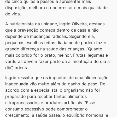
de cinco quilos e passou a apresentar mais
disposição, melhora no bem-estar e mais qualidade
de vida.
A nutricionista da unidade, Ingrid Oliveira, destaca
que a prevenção começa dentro de casa e não
depende de mudanças radicais. Segundo ela,
pequenas escolhas feitas diariamente podem fazer
grande diferença na saúde das crianças. “Quanto
mais colorido for o prato, melhor. Frutas, legumes e
verduras devem fazer parte da alimentação do dia a
dia”, orienta.
Ingrid ressalta que os impactos de uma alimentação
inadequada vão muito além do ganho de peso. De
acordo com a especialista, o organismo não foi
preparado para receber tantos alimentos
ultraprocessados e produtos artificiais. “Esse
consumo excessivo pode comprometer o
crescimento, a saúde óssea, o equilíbrio hormonal e