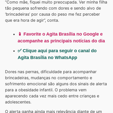
“Como mãe, fiquei muito preocupada. Ver minha filha
tão pequena sofrendo com dores e sendo alvo de
‘brincadeiras’ por causa do peso me fez perceber
que era hora de agir”, conta.
📱 Favorite o Agita Brasília no Google e
acompanhe as principais notícias do dia
✅ Clique aqui para seguir o canal do
Agita Brasília no WhatsApp
Dores nas pernas, dificuldade para acompanhar
brincadeiras, mudanças no comportamento e
sofrimento emocional são alguns dos sinais de alerta
para a obesidade infantil. O problema vem
aparecendo cada vez mais cedo entre crianças e
adolescentes.
O alerta ganha ainda mais relevância diante de um