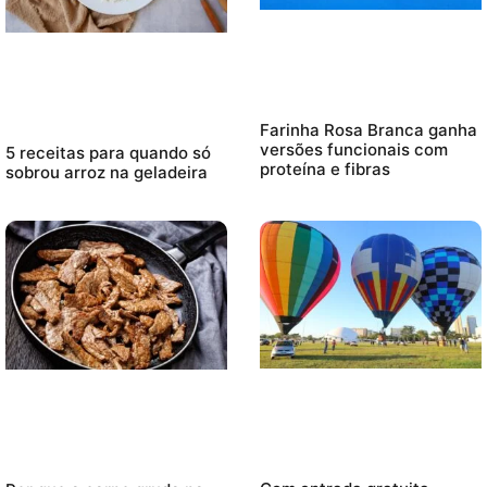
Farinha Rosa Branca ganha
versões funcionais com
5 receitas para quando só
proteína e fibras
sobrou arroz na geladeira