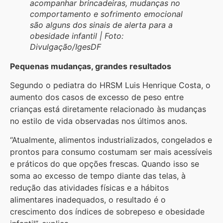
acompanhar brincadeiras, mudanças no
comportamento e sofrimento emocional
são alguns dos sinais de alerta para a
obesidade infantil | Foto:
Divulgação/IgesDF
Pequenas mudanças, grandes resultados
Segundo o pediatra do HRSM Luis Henrique Costa, o
aumento dos casos de excesso de peso entre
crianças está diretamente relacionado às mudanças
no estilo de vida observadas nos últimos anos.
“Atualmente, alimentos industrializados, congelados e
prontos para consumo costumam ser mais acessíveis
e práticos do que opções frescas. Quando isso se
soma ao excesso de tempo diante das telas, à
redução das atividades físicas e a hábitos
alimentares inadequados, o resultado é o
crescimento dos índices de sobrepeso e obesidade