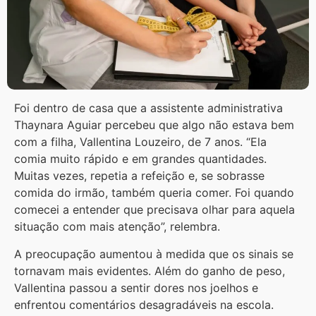
Foi dentro de casa que a assistente administrativa
Thaynara Aguiar percebeu que algo não estava bem
com a filha, Vallentina Louzeiro, de 7 anos. “Ela
comia muito rápido e em grandes quantidades.
Muitas vezes, repetia a refeição e, se sobrasse
comida do irmão, também queria comer. Foi quando
comecei a entender que precisava olhar para aquela
situação com mais atenção”, relembra.
A preocupação aumentou à medida que os sinais se
tornavam mais evidentes. Além do ganho de peso,
Vallentina passou a sentir dores nos joelhos e
enfrentou comentários desagradáveis na escola.