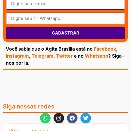
CADASTRAR
Você sabia que o Agita Brasília está no
Facebook
,
Instagram
,
Telegram
,
Twitter
e no
Whatsapp
? Siga-
nos por lá.
Siga nossas redes