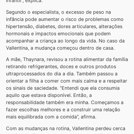
infantil”, explica.
Segundo o especialista, o excesso de peso na
infância pode aumentar o risco de problemas como
hipertensão, diabetes, dores articulares, alterações
hormonais e impactos emocionais que podem
acompanhar a criança ao longo da vida. No caso da
Vallentina, a mudança começou dentro de casa.
A mãe, Thaynara, revisou a rotina alimentar da família
retirando refrigerantes, doces e outros produtos
ultraprocessados do dia a dia. Também passou a
orientar a filha a comer com mais calma e a respeitar
os sinais de saciedade. “Entendi que ela consumia
aquilo que estava disponível. Então, a
responsabilidade também era minha. Começamos a
fazer escolhas melhores e a construir uma relação
mais equilibrada com a comida”, afirma.
Com as mudanças na rotina, Vallentina perdeu cerca