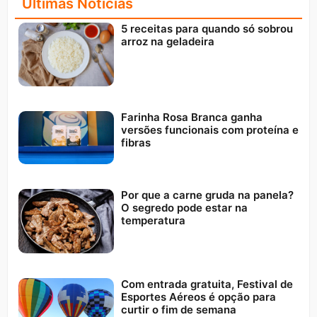
Últimas Notícias
5 receitas para quando só sobrou
arroz na geladeira
Farinha Rosa Branca ganha
versões funcionais com proteína e
fibras
Por que a carne gruda na panela?
O segredo pode estar na
temperatura
Com entrada gratuita, Festival de
Esportes Aéreos é opção para
curtir o fim de semana