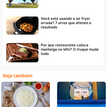
Você está usando a air fryer
errada? 7 erros que afetam o
resultado
Por que restaurante coloca
manteiga no bife? O truque muda
tudo
Veja também