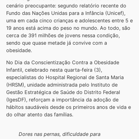
cenário preocupante: segundo relatório recente do
Fundo das Nações Unidas para a Infância (Unicef),
uma em cada cinco crianças e adolescentes entre 5 e
19 anos está acima do peso no mundo. Ao todo, são
cerca de 391 milhões de jovens nessa condição,
sendo que quase metade já convive com a
obesidade.
No Dia da Conscientização Contra a Obesidade
Infantil, celebrado nesta quarta-feira (3),
especialistas do Hospital Regional de Santa Maria
(HRSM), unidade administrada pelo Instituto de
Gestão Estratégica de Saúde do Distrito Federal
(IgesDF), reforçam a importância da adoção de
hábitos saudáveis desde os primeiros anos de vida e
do olhar atento das famílias.
Dores nas pernas, dificuldade para