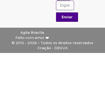
exclusivos.
Enviar
Agita Brasília
Feito com amor ❤️
© 2012 - 2026 – Todos os direitos reservados
Criação - DEVUX