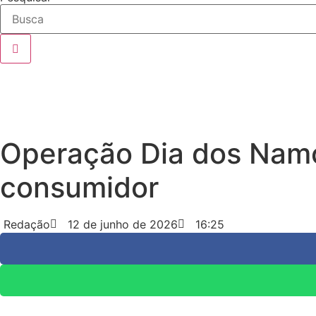
Operação Dia dos Namor
consumidor
Redação
12 de junho de 2026
16:25