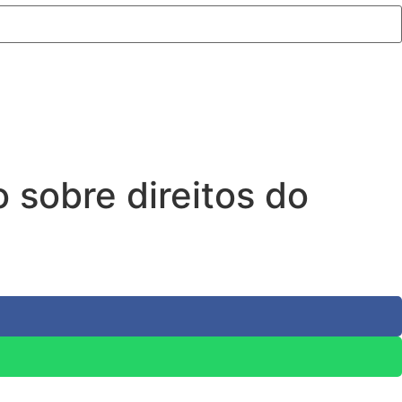
sobre direitos do