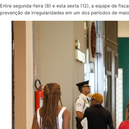
Entre segunda-feira (8) e esta sexta (12), a equipe de f
prevenção de irregularidades em um dos períodos de mai