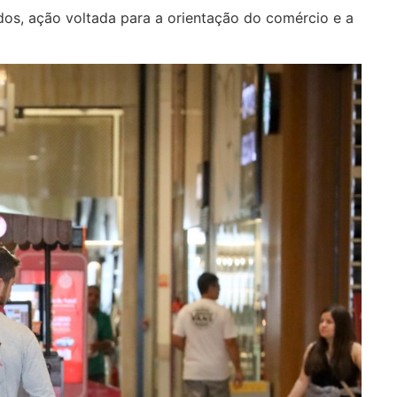
dos, ação voltada para a orientação do comércio e a