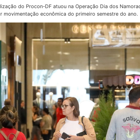
iscalização do Procon-DF atuou na Operação Dia dos Namora
or movimentação econômica do primeiro semestre do ano.