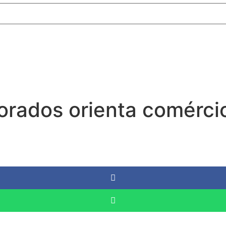
ados orienta comércio 