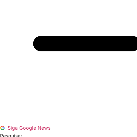
Siga Google News
Pesquisar