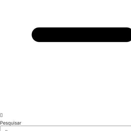
Pesquisar