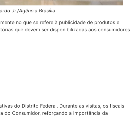
rdo Jr./Agência Brasília
mente no que se refere à publicidade de produtos e
atórias que devem ser disponibilizadas aos consumidores
as do Distrito Federal. Durante as visitas, os fiscais
a do Consumidor, reforçando a importância da