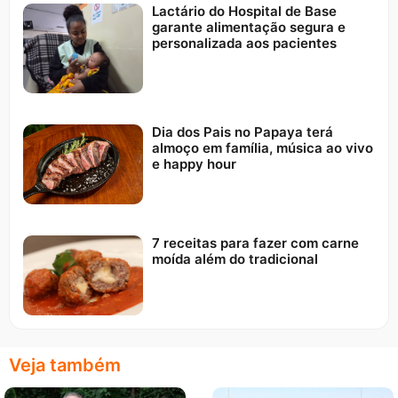
Lactário do Hospital de Base
garante alimentação segura e
personalizada aos pacientes
Dia dos Pais no Papaya terá
almoço em família, música ao vivo
e happy hour
7 receitas para fazer com carne
moída além do tradicional
Veja também