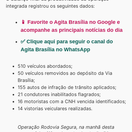
integrada registrou os seguintes dados:
📱 Favorite o Agita Brasília no Google e
acompanhe as principais notícias do dia
✅ Clique aqui para seguir o canal do
Agita Brasília no WhatsApp
510 veículos abordados;
50 veículos removidos ao depósito da Via
Brasília;
155 autos de infração de trânsito aplicados;
21 condutores inabilitados flagrados;
16 motoristas com a CNH vencida identificados;
14 vistorias veiculares realizadas.
Operação Rodovia Segura, na manhã desta