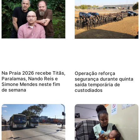
Na Praia 2026 recebe Titãs,
Operação reforça
Paralamas, Nando Reis e
segurança durante quinta
Simone Mendes neste fim
saída temporária de
de semana
custodiados