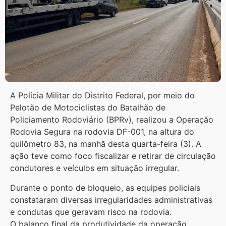
A Polícia Militar do Distrito Federal, por meio do
Pelotão de Motociclistas do Batalhão de
Policiamento Rodoviário (BPRv), realizou a Operação
Rodovia Segura na rodovia DF-001, na altura do
quilômetro 83, na manhã desta quarta-feira (3). A
ação teve como foco fiscalizar e retirar de circulação
condutores e veículos em situação irregular.
Durante o ponto de bloqueio, as equipes policiais
constataram diversas irregularidades administrativas
e condutas que geravam risco na rodovia.
O balanço final da produtividade da operação