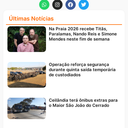
Últimas Notícias
Na Praia 2026 recebe Titãs,
Paralamas, Nando Reis e Simone
Mendes neste fim de semana
Operação reforça segurança
durante quinta saída temporária
de custodiados
Ceilândia terá ônibus extras para
o Maior São João do Cerrado