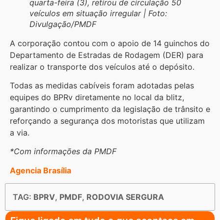
quarta-feira (3), retirou de circulação 50
veículos em situação irregular | Foto:
Divulgação/PMDF
A corporação contou com o apoio de 14 guinchos do
Departamento de Estradas de Rodagem (DER) para
realizar o transporte dos veículos até o depósito.
Todas as medidas cabíveis foram adotadas pelas
equipes do BPRv diretamente no local da blitz,
garantindo o cumprimento da legislação de trânsito e
reforçando a segurança dos motoristas que utilizam
a via.
*Com informações da PMDF
Agencia Brasília
TAG:
BPRV
,
PMDF
,
RODOVIA SERGURA