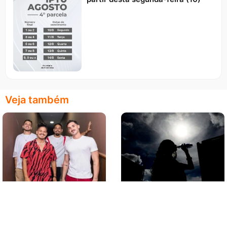
Veja também