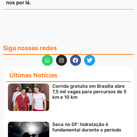
nos por lá.
Siga nossas redes
Últimas Notícias
Corrida gratuita em Brasília abre
7,5 mil vagas para percursos de 5
km e 10 km
Seca no DF: hidratação é
fundamental durante o período