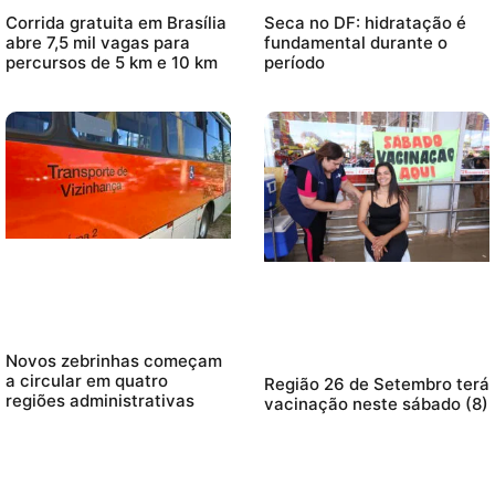
Corrida gratuita em Brasília
Seca no DF: hidratação é
abre 7,5 mil vagas para
fundamental durante o
percursos de 5 km e 10 km
período
Novos zebrinhas começam
a circular em quatro
Região 26 de Setembro terá
regiões administrativas
vacinação neste sábado (8)