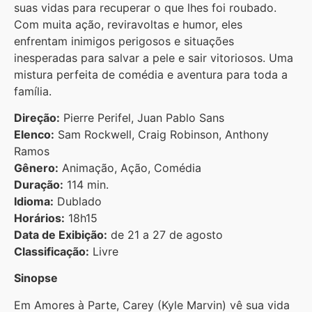
suas vidas para recuperar o que lhes foi roubado.
Com muita ação, reviravoltas e humor, eles
enfrentam inimigos perigosos e situações
inesperadas para salvar a pele e sair vitoriosos. Uma
mistura perfeita de comédia e aventura para toda a
família.
Direção:
Pierre Perifel, Juan Pablo Sans
Elenco:
Sam Rockwell, Craig Robinson, Anthony
Ramos
Gênero:
Animação, Ação, Comédia
Duração:
114 min.
Idioma:
Dublado
Horários:
18h15
Data de Exibição:
de 21 a 27 de agosto
Classificação:
Livre
Sinopse
Em Amores à Parte, Carey (Kyle Marvin) vê sua vida