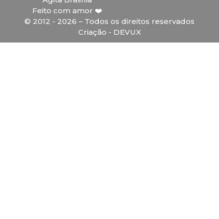
Feito com amor ❤️
© 2012 - 2026 – Todos os direitos reservados
Criação - DEVUX