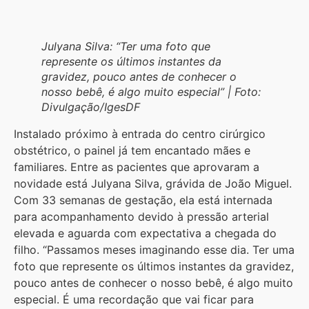
Julyana Silva: “Ter uma foto que
represente os últimos instantes da
gravidez, pouco antes de conhecer o
nosso bebê, é algo muito especial” | Foto:
Divulgação/IgesDF
Instalado próximo à entrada do centro cirúrgico
obstétrico, o painel já tem encantado mães e
familiares. Entre as pacientes que aprovaram a
novidade está Julyana Silva, grávida de João Miguel.
Com 33 semanas de gestação, ela está internada
para acompanhamento devido à pressão arterial
elevada e aguarda com expectativa a chegada do
filho. “Passamos meses imaginando esse dia. Ter uma
foto que represente os últimos instantes da gravidez,
pouco antes de conhecer o nosso bebê, é algo muito
especial. É uma recordação que vai ficar para