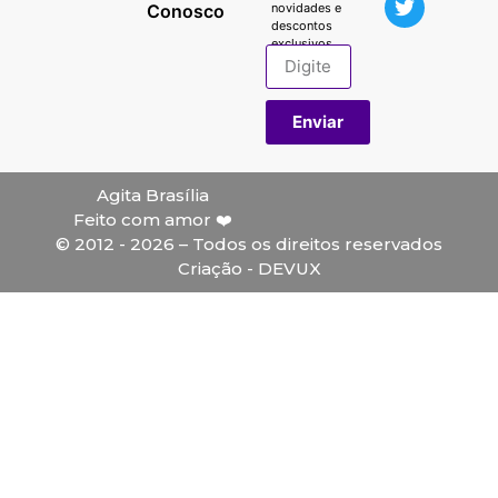
Conosco
novidades e
descontos
exclusivos.
Enviar
Agita Brasília
Feito com amor ❤️
© 2012 - 2026 – Todos os direitos reservados
Criação - DEVUX