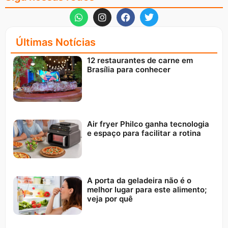
Últimas Notícias
12 restaurantes de carne em
Brasília para conhecer
Air fryer Philco ganha tecnologia
e espaço para facilitar a rotina
A porta da geladeira não é o
melhor lugar para este alimento;
veja por quê