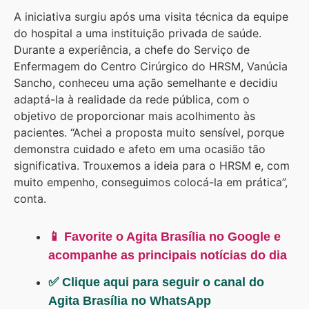
A iniciativa surgiu após uma visita técnica da equipe
do hospital a uma instituição privada de saúde.
Durante a experiência, a chefe do Serviço de
Enfermagem do Centro Cirúrgico do HRSM, Vanúcia
Sancho, conheceu uma ação semelhante e decidiu
adaptá-la à realidade da rede pública, com o
objetivo de proporcionar mais acolhimento às
pacientes. “Achei a proposta muito sensível, porque
demonstra cuidado e afeto em uma ocasião tão
significativa. Trouxemos a ideia para o HRSM e, com
muito empenho, conseguimos colocá-la em prática”,
conta.
📱 Favorite o Agita Brasília no Google e
acompanhe as principais notícias do dia
✅ Clique aqui para seguir o canal do
Agita Brasília no WhatsApp