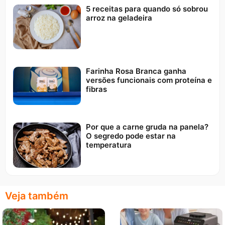
5 receitas para quando só sobrou
arroz na geladeira
Farinha Rosa Branca ganha
versões funcionais com proteína e
fibras
Por que a carne gruda na panela?
O segredo pode estar na
temperatura
Veja também