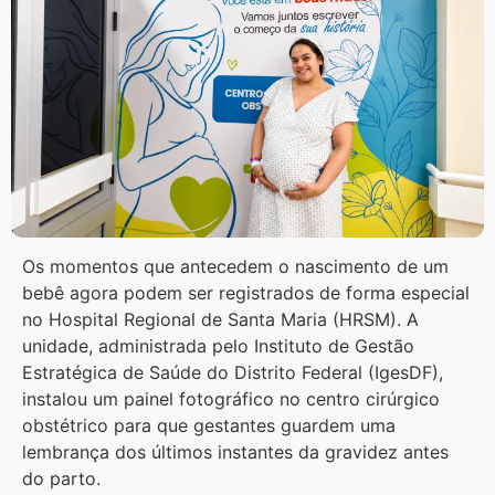
Os momentos que antecedem o nascimento de um
bebê agora podem ser registrados de forma especial
no Hospital Regional de Santa Maria (HRSM). A
unidade, administrada pelo Instituto de Gestão
Estratégica de Saúde do Distrito Federal (IgesDF),
instalou um painel fotográfico no centro cirúrgico
obstétrico para que gestantes guardem uma
lembrança dos últimos instantes da gravidez antes
do parto.