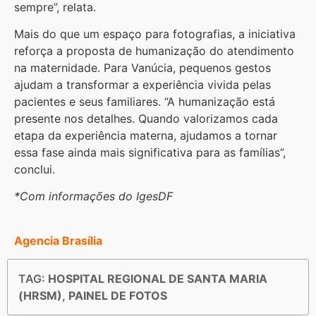
sempre”, relata.
Mais do que um espaço para fotografias, a iniciativa
reforça a proposta de humanização do atendimento
na maternidade. Para Vanúcia, pequenos gestos
ajudam a transformar a experiência vivida pelas
pacientes e seus familiares. “A humanização está
presente nos detalhes. Quando valorizamos cada
etapa da experiência materna, ajudamos a tornar
essa fase ainda mais significativa para as famílias”,
conclui.
*Com informações do IgesDF
Agencia Brasília
TAG:
HOSPITAL REGIONAL DE SANTA MARIA
(HRSM)
,
PAINEL DE FOTOS