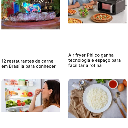
Air fryer Philco ganha
tecnologia e espaço para
12 restaurantes de carne
facilitar a rotina
em Brasília para conhecer