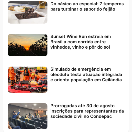
Do básico ao especial: 7 temperos
para turbinar o sabor do feijão
Sunset Wine Run estreia em
Brasília com corrida entre
vinhedos, vinho e pôr do sol
Simulado de emergência em
oleoduto testa atuação integrada
e orienta população em Ceilândia
Prorrogadas até 30 de agosto
inscrições para representantes da
sociedade civil no Condepac