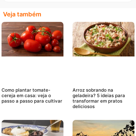
Veja também
Como plantar tomate-
Arroz sobrando na
cereja em casa: veja o
geladeira? 5 ideias para
passo a passo para cultivar
transformar em pratos
deliciosos