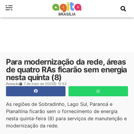
Para modernização da rede, áreas
de quatro RAs ficarão sem energia
nesta quinta (8)
Redação
7 de maio de 2025
15:53
As regiões de Sobradinho, Lago Sul, Paranoá e
Planaltina ficarão sem o fornecimento de energia
nesta quinta-feira (8) para serviços de manutenção e
modernização da rede.