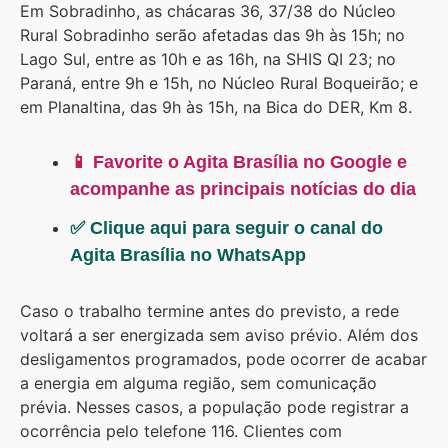
Em Sobradinho, as chácaras 36, 37/38 do Núcleo
Rural Sobradinho serão afetadas das 9h às 15h; no
Lago Sul, entre as 10h e as 16h, na SHIS QI 23; no
Paraná, entre 9h e 15h, no Núcleo Rural Boqueirão; e
em Planaltina, das 9h às 15h, na Bica do DER, Km 8.
📱 Favorite o Agita Brasília no Google e
acompanhe as principais notícias do dia
✅ Clique aqui para seguir o canal do
Agita Brasília no WhatsApp
Caso o trabalho termine antes do previsto, a rede
voltará a ser energizada sem aviso prévio. Além dos
desligamentos programados, pode ocorrer de acabar
a energia em alguma região, sem comunicação
prévia. Nesses casos, a população pode registrar a
ocorrência pelo telefone 116. Clientes com