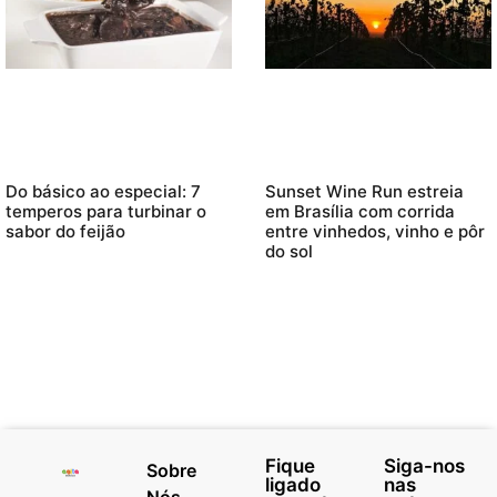
Do básico ao especial: 7
Sunset Wine Run estreia
temperos para turbinar o
em Brasília com corrida
sabor do feijão
entre vinhedos, vinho e pôr
do sol
Fique
Siga-nos
Sobre
ligado
nas