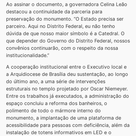
Ao assinar o documento, a governadora Celina Leão
destacou a continuidade da parceria para
preservação do monumento. “O Estado precisa ser
parceiro. Aqui no Distrito Federal, eu não tenho
dúvida de que nosso maior símbolo é a Catedral. O
que depender do Governo do Distrito Federal, nossos
convênios continuarão, com o respeito da nossa
institucionalidade.”
A cooperação institucional entre o Executivo local e
a Arquidiocese de Brasília deu sustentação, ao longo
do último ano, a uma série de intervenções
estruturais no templo projetado por Oscar Niemeyer.
Entre os trabalhos já executados, a administração do
espaço concluiu a reforma dos banheiros, o
polimento de todo o mármore interno do
monumento, a implantação de uma plataforma de
acessibilidade para pessoas com deficiência, além da
instalação de totens informativos em LED e o