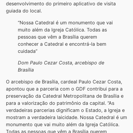
desenvolvimento do primeiro aplicativo de visita
guiada do local.
“Nossa Catedral é um monumento que vai
muito além da Igreja Católica. Todas as
pessoas que vêm a Brasília querem
conhecer a Catedral e encontrá-la bem
cuidada”
Dom Paulo Cezar Costa, arcebispo de
Brasília
O arcebispo de Brasília, cardeal Paulo Cezar Costa,
apontou que a parceria com o GDF contribui para a
preservação da Catedral Metropolitana de Brasília e
para a valorização do patrimônio da capital. “As
verdadeiras parcerias dignificam o Estado, a Igreja e
mostram a verdadeira laicidade. Nossa Catedral é um
monumento que vai muito além da Igreja Católica.
Todas as pessoas que vêm a Brasília querem