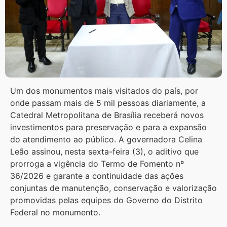
Um dos monumentos mais visitados do país, por
onde passam mais de 5 mil pessoas diariamente, a
Catedral Metropolitana de Brasília receberá novos
investimentos para preservação e para a expansão
do atendimento ao público. A governadora Celina
Leão assinou, nesta sexta-feira (3), o aditivo que
prorroga a vigência do Termo de Fomento nº
36/2026 e garante a continuidade das ações
conjuntas de manutenção, conservação e valorização
promovidas pelas equipes do Governo do Distrito
Federal no monumento.