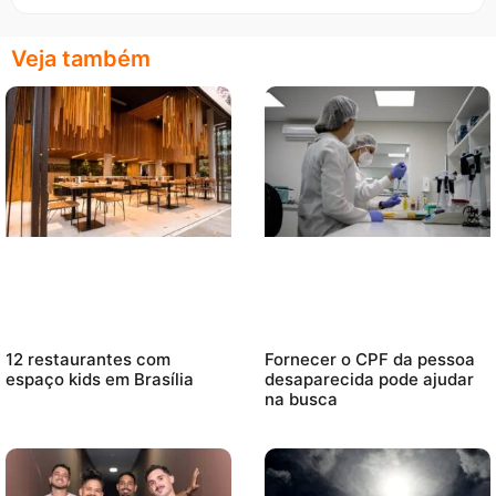
Veja também
12 restaurantes com
Fornecer o CPF da pessoa
espaço kids em Brasília
desaparecida pode ajudar
na busca