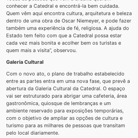
conhecer a Catedral e encontrá-la bem cuidada.
Quem vêm aqui encontra cultura, arquitetura e beleza
dentro de uma obra de Oscar Niemeyer, e pode fazer
também uma experiência de fé, religiosa. A ajuda do
Estado tem feito com que a Catedral possa estar
cada vez mais bonita e acolher bem os turistas e
quem mais a visita”, observou.
Galeria Cultural
Com o novo ato, o plano de trabalho estabelecido
entre as partes entra em uma nova fase, que prevê a
abertura da Galeria Cultural da Catedral. O espaço
vai ser estruturado para abrigar uma cafeteria, área
gastronômica, quiosque de lembranças e um
ambiente reservado para exposições temporárias,
com o objetivo de ampliar as opções de cultura e
turismo para as milhares de pessoas que transitam
pelo local diariamente.