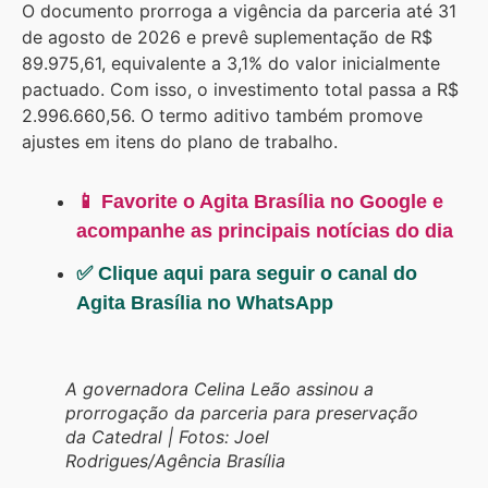
O documento prorroga a vigência da parceria até 31
de agosto de 2026 e prevê suplementação de R$
89.975,61, equivalente a 3,1% do valor inicialmente
pactuado. Com isso, o investimento total passa a R$
2.996.660,56. O termo aditivo também promove
ajustes em itens do plano de trabalho.
📱 Favorite o Agita Brasília no Google e
acompanhe as principais notícias do dia
✅ Clique aqui para seguir o canal do
Agita Brasília no WhatsApp
A governadora Celina Leão assinou a
prorrogação da parceria para preservação
da Catedral | Fotos: Joel
Rodrigues/Agência Brasília