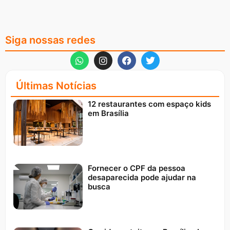
Siga nossas redes
Últimas Notícias
12 restaurantes com espaço kids
em Brasília
Fornecer o CPF da pessoa
desaparecida pode ajudar na
busca