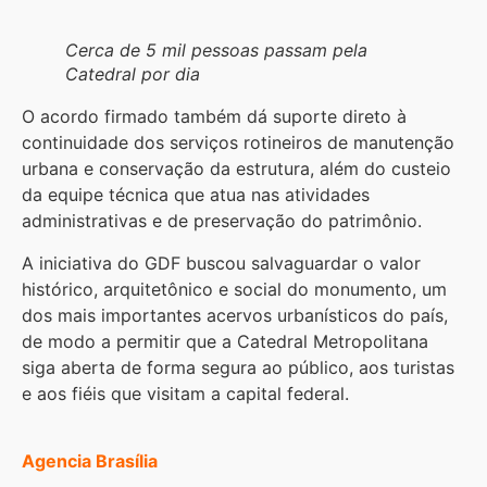
Cerca de 5 mil pessoas passam pela
Catedral por dia
O acordo firmado também dá suporte direto à
continuidade dos serviços rotineiros de manutenção
urbana e conservação da estrutura, além do custeio
da equipe técnica que atua nas atividades
administrativas e de preservação do patrimônio.
A iniciativa do GDF buscou salvaguardar o valor
histórico, arquitetônico e social do monumento, um
dos mais importantes acervos urbanísticos do país,
de modo a permitir que a Catedral Metropolitana
siga aberta de forma segura ao público, aos turistas
e aos fiéis que visitam a capital federal.
Agencia Brasília