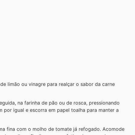
 de limão ou vinagre para realçar o sabor da carne
eguida, na farinha de pão ou de rosca, pressionando
 por igual e escorra em papel toalha para manter a
cama fina com o molho de tomate já refogado. Acomode