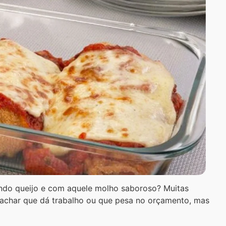
do queijo e com aquele molho saboroso? Muitas
 achar que dá trabalho ou que pesa no orçamento, mas