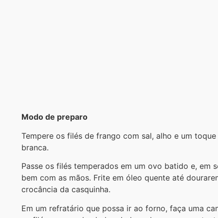
Modo de preparo
Tempere os filés de frango com sal, alho e um toque
branca.
Passe os filés temperados em um ovo batido e, em s
bem com as mãos. Frite em óleo quente até dourarem
crocância da casquinha.
Em um refratário que possa ir ao forno, faça uma 