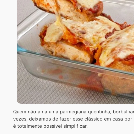
Quem não ama uma parmegiana quentinha, borbulhan
vezes, deixamos de fazer esse clássico em casa por
é totalmente possível simplificar.