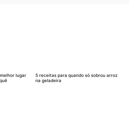
 melhor lugar
5 receitas para quando só sobrou arroz
 quê
na geladeira