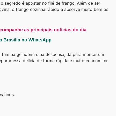
 o segredo é apostar no filé de frango. Além de ser
ovina, o frango cozinha rápido e absorve muito bem os
acompanhe as principais notícias do dia
ta Brasília no WhatsApp
 tem na geladeira e na despensa, dá para montar um
parar essa delícia de forma rápida e muito econômica.
s finos.