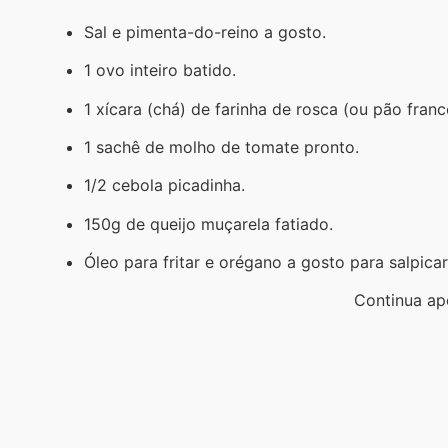
Sal e pimenta-do-reino a gosto.
1 ovo inteiro batido.
1 xícara (chá) de farinha de rosca (ou pão fran
1 sachê de molho de tomate pronto.
1/2 cebola picadinha.
150g de queijo muçarela fatiado.
Óleo para fritar e orégano a gosto para salpicar
Continua ap