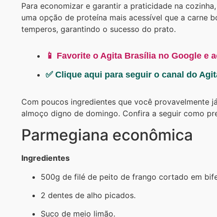
Para economizar e garantir a praticidade na cozinha,
uma opção de proteína mais acessível que a carne b
temperos, garantindo o sucesso do prato.
📱 Favorite o Agita Brasília no Google e 
✅ Clique aqui para seguir o canal do Agi
Com poucos ingredientes que você provavelmente já
almoço digno de domingo. Confira a seguir como pre
Parmegiana econômica
Ingredientes
500g de filé de peito de frango cortado em bife
2 dentes de alho picados.
Suco de meio limão.