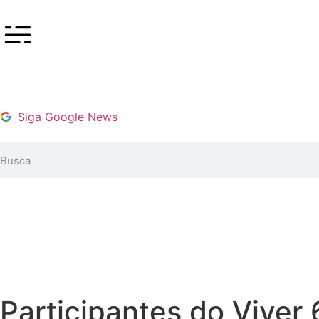
Siga Google News
Participantes do Viver