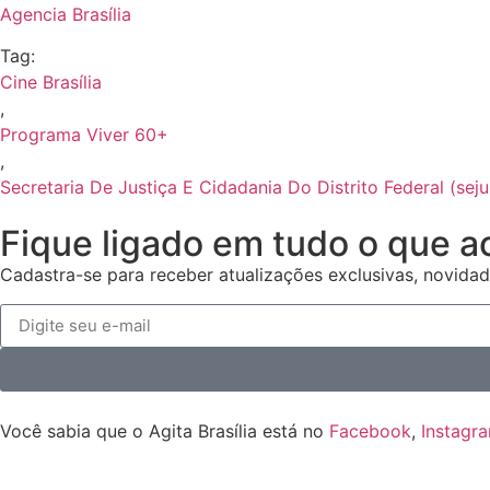
Agencia Brasília
Tag:
Cine Brasília
,
Programa Viver 60+
,
Secretaria De Justiça E Cidadania Do Distrito Federal (seju
Fique ligado em tudo o que a
Cadastra-se para receber atualizações exclusivas, novidad
Você sabia que o Agita Brasília está no
Facebook
,
Instagr