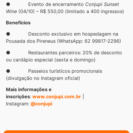
● Evento de encerramento
Conjupi Sunset
Wine
(04/10) – R$ 550,00 (limitado a 400 ingressos)
Benefícios
● Desconto exclusivo em hospedagem na
Pousada dos Pireneus (WhatsApp: 62 99817-2296)
● Restaurantes parceiros: 20% de desconto
ou cardápio especial (sexta e domingo)
● Passeios turísticos promocionais
(divulgação no Instagram oficial)
Mais informações e
inscrições
:
www.conjupi.com.br
|
Instagram:
@conjupi