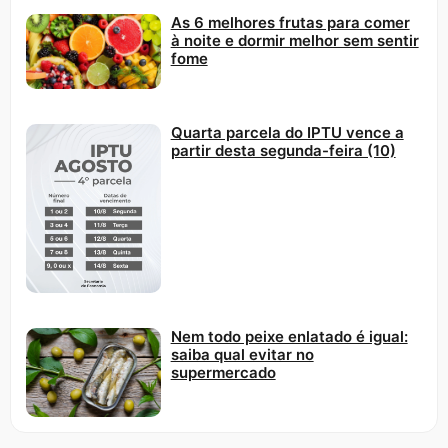
As 6 melhores frutas para comer
à noite e dormir melhor sem sentir
fome
Quarta parcela do IPTU vence a
partir desta segunda-feira (10)
Nem todo peixe enlatado é igual:
saiba qual evitar no
supermercado