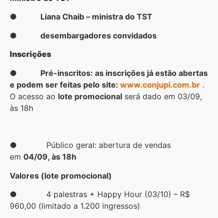
● Liana Chaib – ministra do TST
● desembargadores convidados
Inscrições
● Pré-inscritos: as inscrições já estão abertas
e podem ser feitas pelo site:
www.conjupi.com.br
.
O acesso ao
lote promocional
será dado em 03/09,
às 18h
● Público geral: abertura de vendas
em
04/09, às 18h
Valores (lote promocional)
● 4 palestras + Happy Hour (03/10) – R$
960,00 (limitado a 1.200 ingressos)