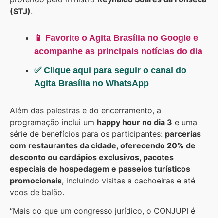
(STJ)
.
📱 Favorite o Agita Brasília no Google e
acompanhe as principais notícias do dia
✅ Clique aqui para seguir o canal do
Agita Brasília no WhatsApp
Além das palestras e do encerramento, a
programação inclui um
happy hour no dia 3
e uma
série de benefícios para os participantes:
parcerias
com restaurantes da cidade, oferecendo 20% de
desconto ou cardápios exclusivos, pacotes
especiais de hospedagem e passeios turísticos
promocionais
, incluindo visitas a cachoeiras e até
voos de balão.
“Mais do que um congresso jurídico, o CONJUPI é