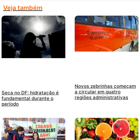
Veja também
Novos zebrinhas começam
a circular em quatro
Seca no DF: hidratação é
regiões administrativas
fundamental durante o
período