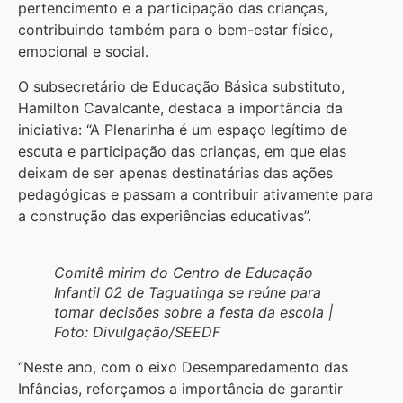
pertencimento e a participação das crianças,
contribuindo também para o bem-estar físico,
emocional e social.
O subsecretário de Educação Básica substituto,
Hamilton Cavalcante, destaca a importância da
iniciativa: “A Plenarinha é um espaço legítimo de
escuta e participação das crianças, em que elas
deixam de ser apenas destinatárias das ações
pedagógicas e passam a contribuir ativamente para
a construção das experiências educativas”.
Comitê mirim do Centro de Educação
Infantil 02 de Taguatinga se reúne para
tomar decisões sobre a festa da escola |
Foto: Divulgação/SEEDF
“Neste ano, com o eixo Desemparedamento das
Infâncias, reforçamos a importância de garantir