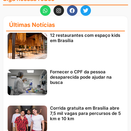
Últimas Notícias
12 restaurantes com espaço kids
em Brasília
Fornecer o CPF da pessoa
desaparecida pode ajudar na
busca
Corrida gratuita em Brasília abre
7,5 mil vagas para percursos de 5
km e 10 km