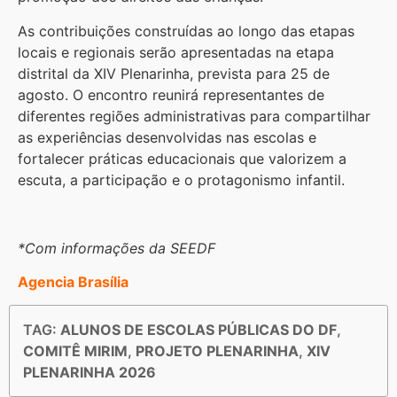
As contribuições construídas ao longo das etapas
locais e regionais serão apresentadas na etapa
distrital da XIV Plenarinha, prevista para 25 de
agosto. O encontro reunirá representantes de
diferentes regiões administrativas para compartilhar
as experiências desenvolvidas nas escolas e
fortalecer práticas educacionais que valorizem a
escuta, a participação e o protagonismo infantil.
*Com informações da SEEDF
Agencia Brasília
TAG:
ALUNOS DE ESCOLAS PÚBLICAS DO DF
,
COMITÊ MIRIM
,
PROJETO PLENARINHA
,
XIV
PLENARINHA 2026