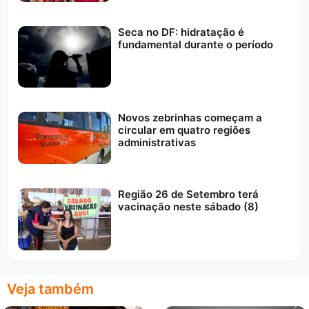
Seca no DF: hidratação é
fundamental durante o período
Novos zebrinhas começam a
circular em quatro regiões
administrativas
Região 26 de Setembro terá
vacinação neste sábado (8)
Veja também