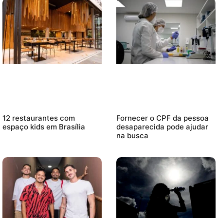
12 restaurantes com
Fornecer o CPF da pessoa
espaço kids em Brasília
desaparecida pode ajudar
na busca