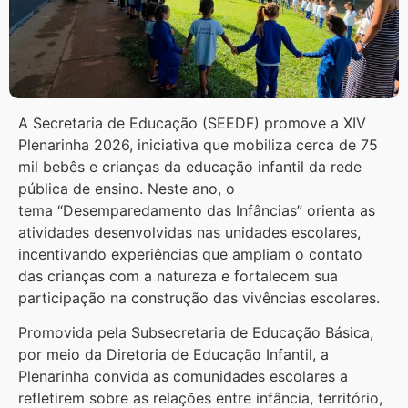
A Secretaria de Educação (SEEDF) promove a XIV
Plenarinha 2026, iniciativa que mobiliza cerca de 75
mil bebês e crianças da educação infantil da rede
pública de ensino. Neste ano, o
tema “Desemparedamento das Infâncias” orienta as
atividades desenvolvidas nas unidades escolares,
incentivando experiências que ampliam o contato
das crianças com a natureza e fortalecem sua
participação na construção das vivências escolares.
Promovida pela Subsecretaria de Educação Básica,
por meio da Diretoria de Educação Infantil, a
Plenarinha convida as comunidades escolares a
refletirem sobre as relações entre infância, território,