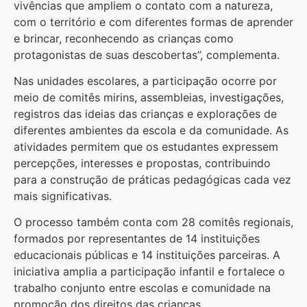
vivências que ampliem o contato com a natureza,
com o território e com diferentes formas de aprender
e brincar, reconhecendo as crianças como
protagonistas de suas descobertas”, complementa.
Nas unidades escolares, a participação ocorre por
meio de comitês mirins, assembleias, investigações,
registros das ideias das crianças e explorações de
diferentes ambientes da escola e da comunidade. As
atividades permitem que os estudantes expressem
percepções, interesses e propostas, contribuindo
para a construção de práticas pedagógicas cada vez
mais significativas.
O processo também conta com 28 comitês regionais,
formados por representantes de 14 instituições
educacionais públicas e 14 instituições parceiras. A
iniciativa amplia a participação infantil e fortalece o
trabalho conjunto entre escolas e comunidade na
promoção dos direitos das crianças.