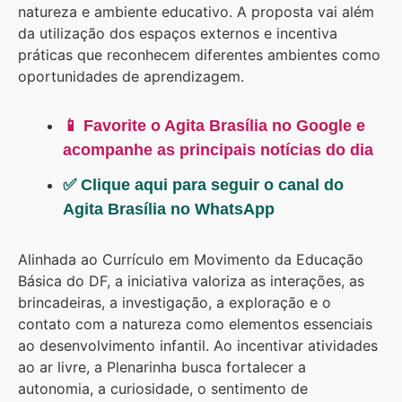
natureza e ambiente educativo. A proposta vai além
da utilização dos espaços externos e incentiva
práticas que reconhecem diferentes ambientes como
oportunidades de aprendizagem.
📱 Favorite o Agita Brasília no Google e
acompanhe as principais notícias do dia
✅ Clique aqui para seguir o canal do
Agita Brasília no WhatsApp
Alinhada ao Currículo em Movimento da Educação
Básica do DF, a iniciativa valoriza as interações, as
brincadeiras, a investigação, a exploração e o
contato com a natureza como elementos essenciais
ao desenvolvimento infantil. Ao incentivar atividades
ao ar livre, a Plenarinha busca fortalecer a
autonomia, a curiosidade, o sentimento de