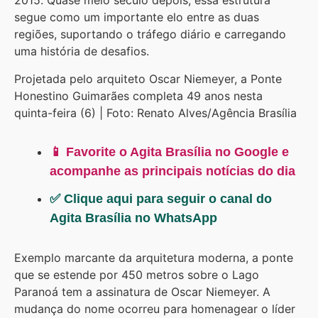
2015. Quase meio século depois, essa estrutura
segue como um importante elo entre as duas
regiões, suportando o tráfego diário e carregando
uma história de desafios.
Projetada pelo arquiteto Oscar Niemeyer, a Ponte
Honestino Guimarães completa 49 anos nesta
quinta-feira (6) | Foto: Renato Alves/Agência Brasília
📱 Favorite o Agita Brasília no Google e
acompanhe as principais notícias do dia
✅ Clique aqui para seguir o canal do
Agita Brasília no WhatsApp
Exemplo marcante da arquitetura moderna, a ponte
que se estende por 450 metros sobre o Lago
Paranoá tem a assinatura de Oscar Niemeyer. A
mudança do nome ocorreu para homenagear o líder