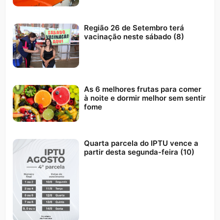
Região 26 de Setembro terá
vacinação neste sábado (8)
As 6 melhores frutas para comer
à noite e dormir melhor sem sentir
fome
Quarta parcela do IPTU vence a
partir desta segunda-feira (10)