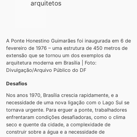
arquitetos
A Ponte Honestino Guimarães foi inaugurada em 6 de
fevereiro de 1976 – uma estrutura de 450 metros de
extensão que se tornou um dos exemplos da
arquitetura moderna em Brasília |
Foto:
Divulgação/Arquivo Público do DF
Desafios
Nos anos 1970, Brasília crescia rapidamente, e a
necessidade de uma nova ligação com o Lago Sul se
tornava urgente. Para erguer a ponte, trabalhadores
enfrentaram condições desafiadoras, como o clima
seco e quente da cidade, a complexidade de
construir sobre a água e a necessidade de