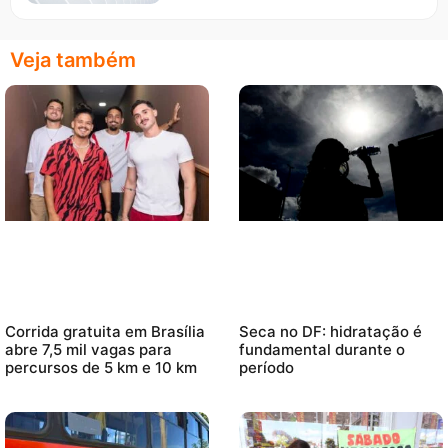
Veja também
Corrida gratuita em Brasília
Seca no DF: hidratação é
abre 7,5 mil vagas para
fundamental durante o
percursos de 5 km e 10 km
período