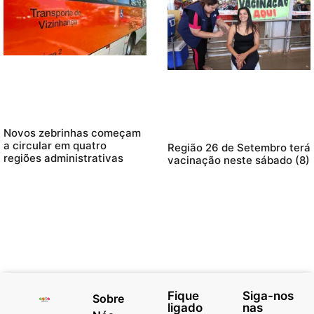
Novos zebrinhas começam
a circular em quatro
Região 26 de Setembro terá
regiões administrativas
vacinação neste sábado (8)
Fique
Siga-nos
Sobre
ligado
nas