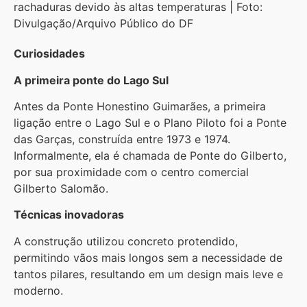
rachaduras devido às altas temperaturas |
Foto:
Divulgação/Arquivo Público do DF
Curiosidades
A primeira ponte do Lago Sul
Antes da Ponte Honestino Guimarães, a primeira
ligação entre o Lago Sul e o Plano Piloto foi a Ponte
das Garças, construída entre 1973 e 1974.
Informalmente, ela é chamada de Ponte do Gilberto,
por sua proximidade com o centro comercial
Gilberto Salomão.
Técnicas inovadoras
A construção utilizou concreto protendido,
permitindo vãos mais longos sem a necessidade de
tantos pilares, resultando em um design mais leve e
moderno.