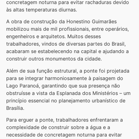
concretagem noturna para evitar rachaduras devido
às altas temperaturas diurnas.
A obra de construção da Honestino Guimarães
mobilizou mais de mil profissionais, entre operários,
engenheiros e arquitetos. Muitos desses
trabalhadores, vindos de diversas partes do Brasil,
acabaram se estabelecendo na capital e ajudando a
construir outros monumentos da cidade.
Além de sua função estrutural, a ponte foi projetada
para se integrar harmoniosamente à paisagem do
Lago Paranoá, garantindo que sua presença não
obstruísse a vista da Esplanada dos Ministérios – um
princípio essencial no planejamento urbanístico de
Brasília.
Para erguer a ponte, trabalhadores enfrentaram a
complexidade de construir sobre a água e a
necessidade de concretagem noturna para evitar