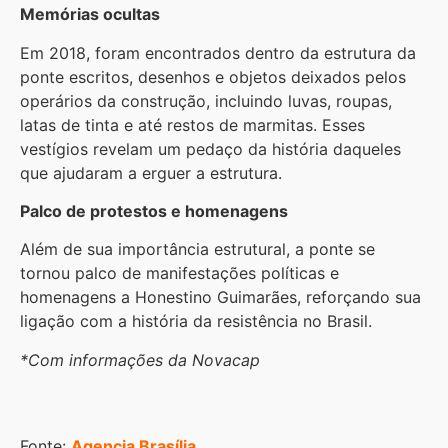
Memórias ocultas
Em 2018, foram encontrados dentro da estrutura da
ponte escritos, desenhos e objetos deixados pelos
operários da construção, incluindo luvas, roupas,
latas de tinta e até restos de marmitas. Esses
vestígios revelam um pedaço da história daqueles
que ajudaram a erguer a estrutura.
Palco de protestos e homenagens
Além de sua importância estrutural, a ponte se
tornou palco de manifestações políticas e
homenagens a Honestino Guimarães, reforçando sua
ligação com a história da resistência no Brasil.
*Com informações da Novacap
Fonte:
Agencia Brasília