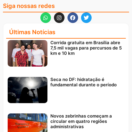
Siga nossas redes
Últimas Notícias
Corrida gratuita em Brasília abre
7,5 mil vagas para percursos de 5
km e 10 km
Seca no DF: hidratação é
fundamental durante o período
Novos zebrinhas começam a
circular em quatro regiões
administrativas