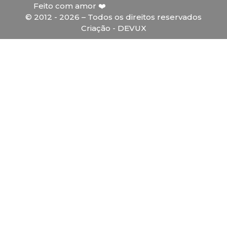
Feito com amor ❤️
© 2012 - 2026 – Todos os direitos reservados
Criação - DEVUX