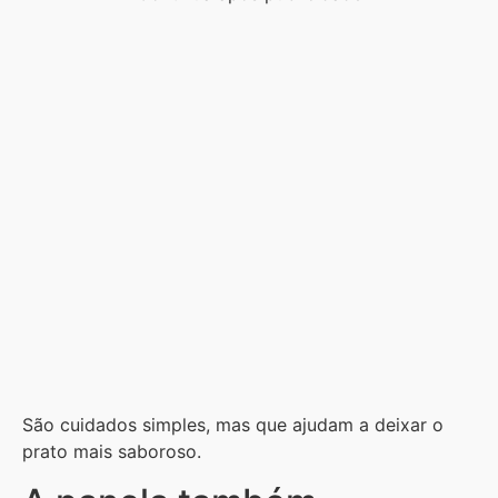
São cuidados simples, mas que ajudam a deixar o
prato mais saboroso.