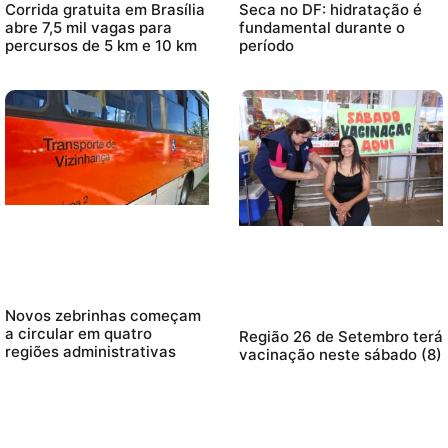
Corrida gratuita em Brasília
Seca no DF: hidratação é
abre 7,5 mil vagas para
fundamental durante o
percursos de 5 km e 10 km
período
Novos zebrinhas começam
a circular em quatro
Região 26 de Setembro terá
regiões administrativas
vacinação neste sábado (8)