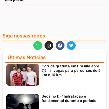
Siga nossas redes
Últimas Notícias
Corrida gratuita em Brasília abre
7,5 mil vagas para percursos de 5
km e 10 km
Seca no DF: hidratação é
fundamental durante o período