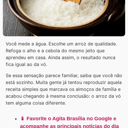
Você mede a água. Escolhe um arroz de qualidade.
Refoga o alho e a cebola do mesmo jeito que
aprendeu em casa. Ainda assim, o resultado nunca
fica igual ao da vó.
Se essa sensação parece familiar, saiba que você não
está sozinho. Muita gente já tentou reproduzir aquela
receita simples que marcava os almoços de família e
acabou chegando à mesma conclusão: o arroz da vó
tem alguma coisa diferente.
📱 Favorite o Agita Brasília no Google e
acompanhe as principais notícias do dia