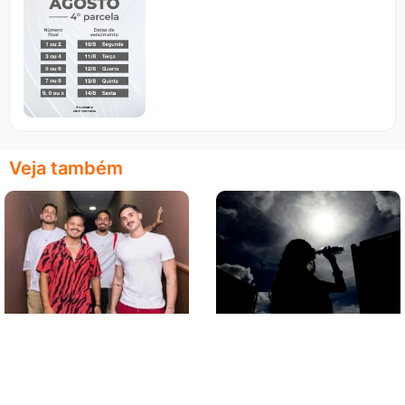
Veja também