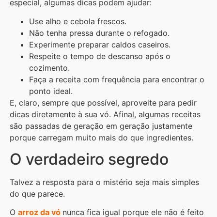
especial, algumas dicas podem ajudar:
Use alho e cebola frescos.
Não tenha pressa durante o refogado.
Experimente preparar caldos caseiros.
Respeite o tempo de descanso após o
cozimento.
Faça a receita com frequência para encontrar o
ponto ideal.
E, claro, sempre que possível, aproveite para pedir
dicas diretamente à sua vó. Afinal, algumas receitas
são passadas de geração em geração justamente
porque carregam muito mais do que ingredientes.
O verdadeiro segredo
Talvez a resposta para o mistério seja mais simples
do que parece.
O
arroz da vó
nunca fica igual porque ele não é feito