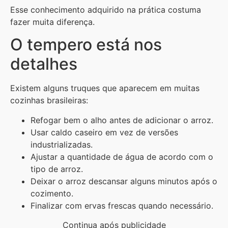
Esse conhecimento adquirido na prática costuma
fazer muita diferença.
O tempero está nos
detalhes
Existem alguns truques que aparecem em muitas
cozinhas brasileiras:
Refogar bem o alho antes de adicionar o arroz.
Usar caldo caseiro em vez de versões
industrializadas.
Ajustar a quantidade de água de acordo com o
tipo de arroz.
Deixar o arroz descansar alguns minutos após o
cozimento.
Finalizar com ervas frescas quando necessário.
Continua após publicidade