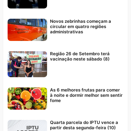
Novos zebrinhas começam a
circular em quatro regiões
administrativas
Região 26 de Setembro terá
vacinação neste sábado (8)
As 6 melhores frutas para comer
à noite e dormir melhor sem sentir
fome
Quarta parcela do IPTU vence a
partir desta segunda-feira (10)