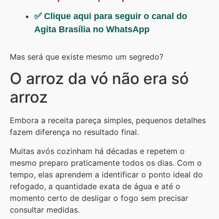
✅ Clique aqui para seguir o canal do
Agita Brasília no WhatsApp
Mas será que existe mesmo um segredo?
O arroz da vó não era só
arroz
Embora a receita pareça simples, pequenos detalhes
fazem diferença no resultado final.
Muitas avós cozinham há décadas e repetem o
mesmo preparo praticamente todos os dias. Com o
tempo, elas aprendem a identificar o ponto ideal do
refogado, a quantidade exata de água e até o
momento certo de desligar o fogo sem precisar
consultar medidas.