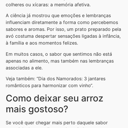
colheres ou xícaras: a memória afetiva.
A ciência já mostrou que emoções e lembranças
influenciam diretamente a forma como percebemos
sabores e aromas. Por isso, um prato preparado pela
avó costuma despertar sensações ligadas à infância,
à família e aos momentos felizes.
Em muitos casos, o sabor que sentimos não está
apenas no alimento, mas também nas lembranças
associadas a ele.
Veja também: “Dia dos Namorados: 3 jantares
românticos para harmonizar com vinho“.
Como deixar seu arroz
mais gostoso?
Se você quer chegar mais perto daquele sabor