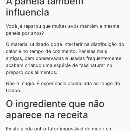
A panela também
influencia
Você já reparou que muitas avós mantêm a mesma
panela por anos?
O material utilizado pode interferir na distribuição do
calor e no tempo de cozimento. Panelas mais
antigas, bem conservadas e usadas frequentemente
acabam criando uma espécie de “assinatura” no
preparo dos alimentos.
Não é magia. É experiência acumulada ao longo do
tempo.
O ingrediente que não
aparece na receita
Existe ainda outro fator impossível de medir em