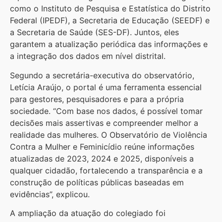
como o Instituto de Pesquisa e Estatística do Distrito
Federal (IPEDF), a Secretaria de Educação (SEEDF) e
a Secretaria de Saúde (SES-DF). Juntos, eles
garantem a atualização periódica das informações e
a integração dos dados em nível distrital.
Segundo a secretária-executiva do observatório,
Letícia Araújo, o portal é uma ferramenta essencial
para gestores, pesquisadores e para a própria
sociedade. “Com base nos dados, é possível tomar
decisões mais assertivas e compreender melhor a
realidade das mulheres. O Observatório de Violência
Contra a Mulher e Feminicídio reúne informações
atualizadas de 2023, 2024 e 2025, disponíveis a
qualquer cidadão, fortalecendo a transparência e a
construção de políticas públicas baseadas em
evidências”, explicou.
A ampliação da atuação do colegiado foi