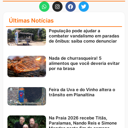
Últimas Notícias
População pode ajudar a
combater vandalismo em paradas
de ônibus: saiba como denunciar
Nada de churrasqueira! 5
alimentos que você deveria evitar
por na brasa
Feira da Uva e do Vinho altera o
trânsito em Planaltina
Na Praia 2026 recebe Titãs,
Paralamas, Nando Reis e Simone