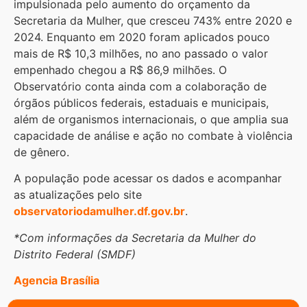
impulsionada pelo aumento do orçamento da
Secretaria da Mulher, que cresceu 743% entre 2020 e
2024. Enquanto em 2020 foram aplicados pouco
mais de R$ 10,3 milhões, no ano passado o valor
empenhado chegou a R$ 86,9 milhões. O
Observatório conta ainda com a colaboração de
órgãos públicos federais, estaduais e municipais,
além de organismos internacionais, o que amplia sua
capacidade de análise e ação no combate à violência
de gênero.
A população pode acessar os dados e acompanhar
as atualizações pelo site
observatoriodamulher.df.gov.br
.
*Com informações da Secretaria da Mulher do
Distrito Federal (SMDF)
Agencia Brasília