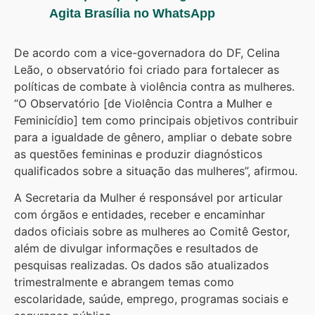
Agita Brasília no WhatsApp
De acordo com a vice-governadora do DF, Celina
Leão, o observatório foi criado para fortalecer as
políticas de combate à violência contra as mulheres.
“O Observatório [de Violência Contra a Mulher e
Feminicídio] tem como principais objetivos contribuir
para a igualdade de gênero, ampliar o debate sobre
as questões femininas e produzir diagnósticos
qualificados sobre a situação das mulheres”, afirmou.
A Secretaria da Mulher é responsável por articular
com órgãos e entidades, receber e encaminhar
dados oficiais sobre as mulheres ao Comitê Gestor,
além de divulgar informações e resultados de
pesquisas realizadas. Os dados são atualizados
trimestralmente e abrangem temas como
escolaridade, saúde, emprego, programas sociais e