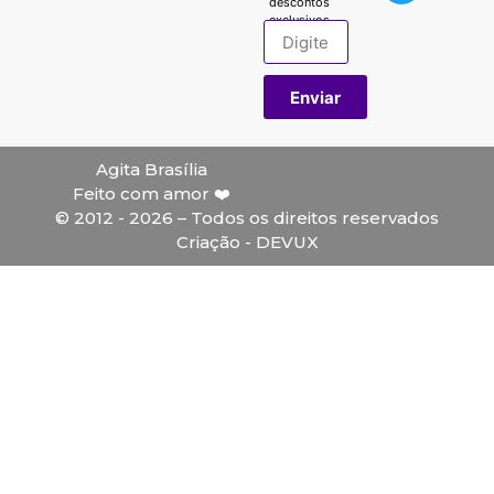
descontos
exclusivos.
Enviar
Agita Brasília
Feito com amor ❤️
© 2012 - 2026 – Todos os direitos reservados
Criação - DEVUX