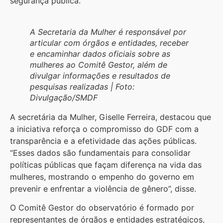
segurança pública.
A Secretaria da Mulher é responsável por
articular com órgãos e entidades, receber
e encaminhar dados oficiais sobre as
mulheres ao Comitê Gestor, além de
divulgar informações e resultados de
pesquisas realizadas | Foto:
Divulgação/SMDF
A secretária da Mulher, Giselle Ferreira, destacou que
a iniciativa reforça o compromisso do GDF com a
transparência e a efetividade das ações públicas.
“Esses dados são fundamentais para consolidar
políticas públicas que façam diferença na vida das
mulheres, mostrando o empenho do governo em
prevenir e enfrentar a violência de gênero”, disse.
O Comitê Gestor do observatório é formado por
representantes de órgãos e entidades estratégicos,