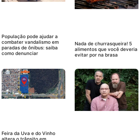
População pode ajudar a
combater vandalismo em
Nada de churrasqueira! 5
paradas de ônibus: saiba
alimentos que você deveria
como denunciar
evitar por na brasa
Feira da Uva e do Vinho
altera o trânsito em