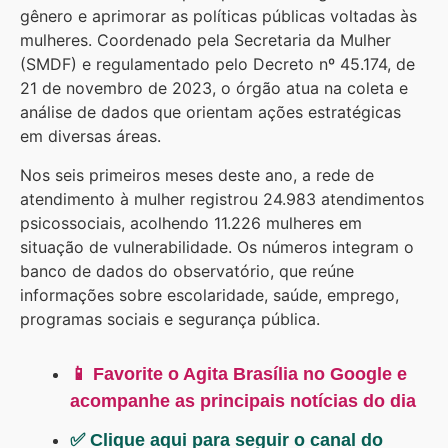
gênero e aprimorar as políticas públicas voltadas às
mulheres. Coordenado pela Secretaria da Mulher
(SMDF) e regulamentado pelo Decreto nº 45.174, de
21 de novembro de 2023, o órgão atua na coleta e
análise de dados que orientam ações estratégicas
em diversas áreas.
Nos seis primeiros meses deste ano, a rede de
atendimento à mulher registrou 24.983 atendimentos
psicossociais, acolhendo 11.226 mulheres em
situação de vulnerabilidade. Os números integram o
banco de dados do observatório, que reúne
informações sobre escolaridade, saúde, emprego,
programas sociais e segurança pública.
📱 Favorite o Agita Brasília no Google e
acompanhe as principais notícias do dia
✅ Clique aqui para seguir o canal do