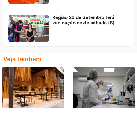
Região 26 de Setembro terá
vacinação neste sábado (8)
Veja também