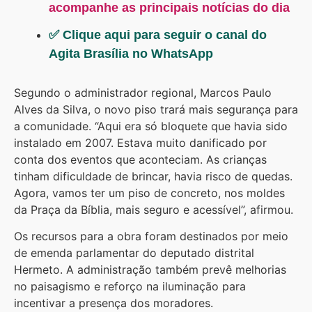
acompanhe as principais notícias do dia
✅ Clique aqui para seguir o canal do
Agita Brasília no WhatsApp
Segundo o administrador regional, Marcos Paulo
Alves da Silva, o novo piso trará mais segurança para
a comunidade. “Aqui era só bloquete que havia sido
instalado em 2007. Estava muito danificado por
conta dos eventos que aconteciam. As crianças
tinham dificuldade de brincar, havia risco de quedas.
Agora, vamos ter um piso de concreto, nos moldes
da Praça da Bíblia, mais seguro e acessível”, afirmou.
Os recursos para a obra foram destinados por meio
de emenda parlamentar do deputado distrital
Hermeto. A administração também prevê melhorias
no paisagismo e reforço na iluminação para
incentivar a presença dos moradores.