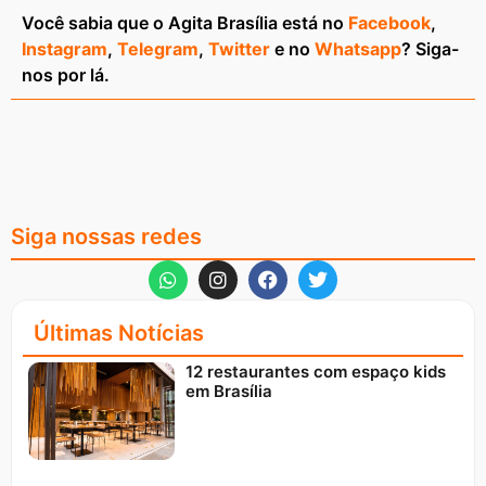
Você sabia que o Agita Brasília está no
Facebook
,
Instagram
,
Telegram
,
Twitter
e no
Whatsapp
? Siga-
nos por lá.
Siga nossas redes
Últimas Notícias
12 restaurantes com espaço kids
em Brasília