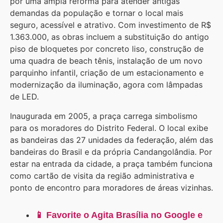
por uma ampla reforma para atender antigas
demandas da população e tornar o local mais
seguro, acessível e atrativo. Com investimento de R$
1.363.000, as obras incluem a substituição do antigo
piso de bloquetes por concreto liso, construção de
uma quadra de beach tênis, instalação de um novo
parquinho infantil, criação de um estacionamento e
modernização da iluminação, agora com lâmpadas
de LED.
Inaugurada em 2005, a praça carrega simbolismo
para os moradores do Distrito Federal. O local exibe
as bandeiras das 27 unidades da federação, além das
bandeiras do Brasil e da própria Candangolândia. Por
estar na entrada da cidade, a praça também funciona
como cartão de visita da região administrativa e
ponto de encontro para moradores de áreas vizinhas.
📱 Favorite o Agita Brasília no Google e