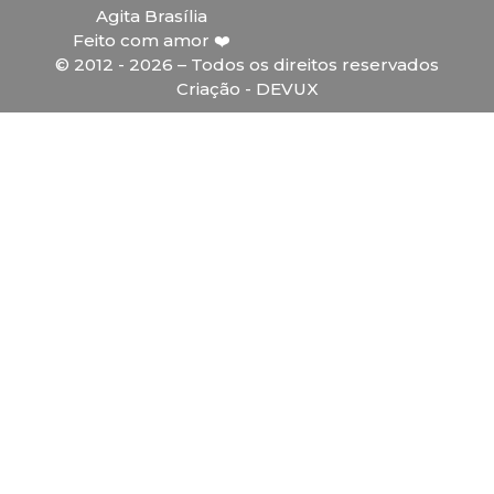
Agita Brasília
Feito com amor ❤️
© 2012 - 2026 – Todos os direitos reservados
Criação - DEVUX