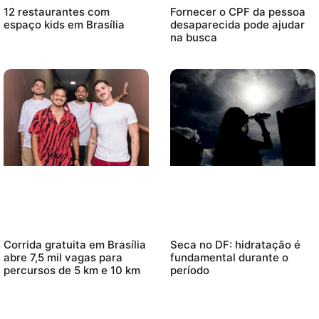
12 restaurantes com
Fornecer o CPF da pessoa
espaço kids em Brasília
desaparecida pode ajudar
na busca
Corrida gratuita em Brasília
Seca no DF: hidratação é
abre 7,5 mil vagas para
fundamental durante o
percursos de 5 km e 10 km
período