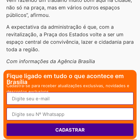
não só na praça, mas em vários outros espaços
públicos”, afirmou.
A expectativa da administração é que, com a
revitalização, a Praça dos Estados volte a ser um
espaço central de convivência, lazer e cidadania para
toda a região.
Com informações da Agência Brasília
Fique ligado em tudo o que acontece em
Brasília
Cadastra-se para receber atualizações exclusivas, novidades e
descontos exclusivos.
CADASTRAR