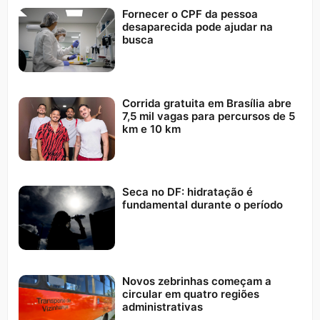
Fornecer o CPF da pessoa
desaparecida pode ajudar na
busca
Corrida gratuita em Brasília abre
7,5 mil vagas para percursos de 5
km e 10 km
Seca no DF: hidratação é
fundamental durante o período
Novos zebrinhas começam a
circular em quatro regiões
administrativas