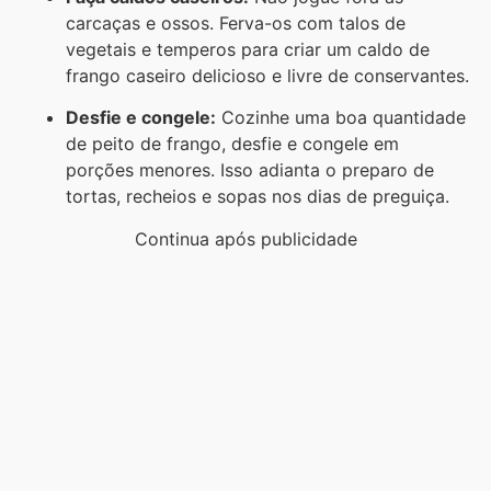
carcaças e ossos. Ferva-os com talos de
vegetais e temperos para criar um caldo de
frango caseiro delicioso e livre de conservantes.
Desfie e congele:
Cozinhe uma boa quantidade
de peito de frango, desfie e congele em
porções menores. Isso adianta o preparo de
tortas, recheios e sopas nos dias de preguiça.
Continua após publicidade