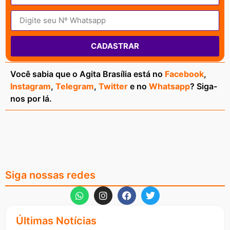
CADASTRAR
Você sabia que o Agita Brasília está no
Facebook
,
Instagram
,
Telegram
,
Twitter
e no
Whatsapp
? Siga-
nos por lá.
Siga nossas redes
Últimas Notícias