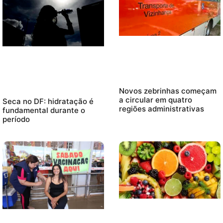
Novos zebrinhas começam
a circular em quatro
Seca no DF: hidratação é
regiões administrativas
fundamental durante o
período