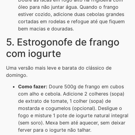
óleo para não juntar água. Quando o frango
estiver cozido, adicione duas cebolas grandes
cortadas em rodelas e refogue até que fiquem
bem macias e douradas.
5. Estrogonofe de frango
com iogurte
Uma versão mais leve e barata do clássico de
domingo.
Como fazer:
Doure 500g de frango em cubos
com alho e cebola. Adicione 2 colheres (sopa)
de extrato de tomate, 1 colher (sopa) de
mostarda e cogumelos (opcional). Desligue o
fogo e misture 1 pote de iogurte natural integral
(sem soro). Mexa bem até aquecer, sem deixar
ferver para o iogurte não talhar.