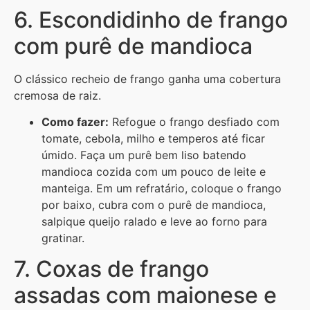
6. Escondidinho de frango
com purê de mandioca
O clássico recheio de frango ganha uma cobertura
cremosa de raiz.
Como fazer:
Refogue o frango desfiado com
tomate, cebola, milho e temperos até ficar
úmido. Faça um purê bem liso batendo
mandioca cozida com um pouco de leite e
manteiga. Em um refratário, coloque o frango
por baixo, cubra com o purê de mandioca,
salpique queijo ralado e leve ao forno para
gratinar.
7. Coxas de frango
assadas com maionese e