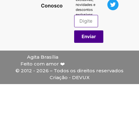
Conosco
novidades e
descontos
exclusivos.
Enviar
Agita Brasília
Feito com amor ❤️
© 2012 - 2026 – Todos os direitos reservados
Criação - DEVUX