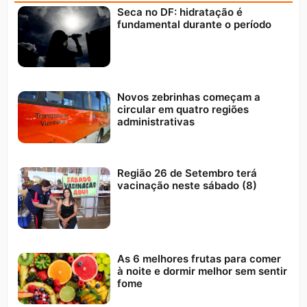
Seca no DF: hidratação é
fundamental durante o período
Novos zebrinhas começam a
circular em quatro regiões
administrativas
Região 26 de Setembro terá
vacinação neste sábado (8)
As 6 melhores frutas para comer
à noite e dormir melhor sem sentir
fome