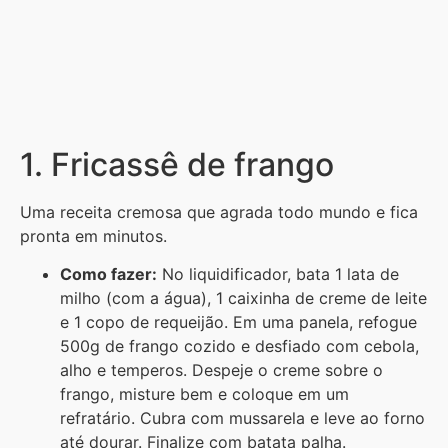
1. Fricassê de frango
Uma receita cremosa que agrada todo mundo e fica
pronta em minutos.
Como fazer:
No liquidificador, bata 1 lata de
milho (com a água), 1 caixinha de creme de leite
e 1 copo de requeijão. Em uma panela, refogue
500g de frango cozido e desfiado com cebola,
alho e temperos. Despeje o creme sobre o
frango, misture bem e coloque em um
refratário. Cubra com mussarela e leve ao forno
até dourar. Finalize com batata palha.