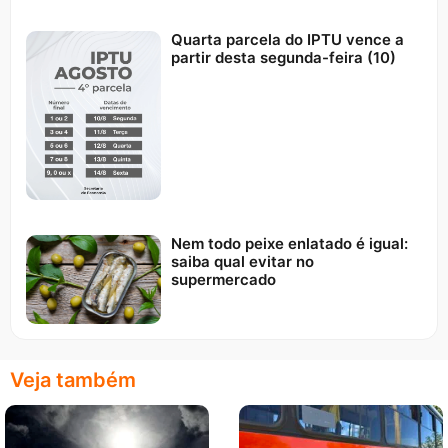
Quarta parcela do IPTU vence a
partir desta segunda-feira (10)
Nem todo peixe enlatado é igual:
saiba qual evitar no
supermercado
Veja também