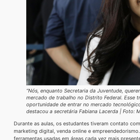
“Nós, enquanto Secretaria da Juventude, quere
mercado de trabalho no Distrito Federal. Esse 
oportunidade de entrar no mercado tecnológico,
destacou a secretária Fabiana Lacerda | Foto: 
Durante as aulas, os estudantes tiveram contato com c
marketing digital, venda online e empreendedorismo.
ferramentas usadas em áreas cada vez mais present