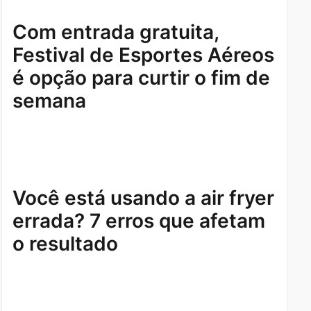
Com entrada gratuita,
Festival de Esportes Aéreos
é opção para curtir o fim de
semana
Você está usando a air fryer
errada? 7 erros que afetam
o resultado