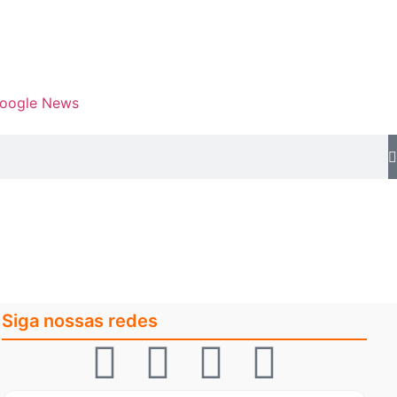
Google News
Siga nossas redes