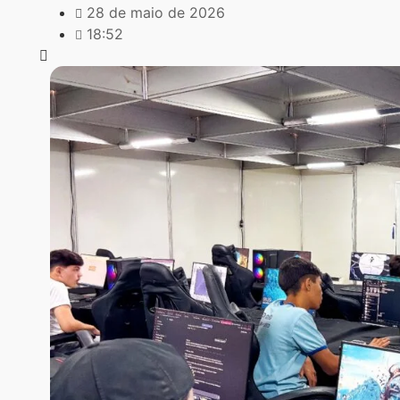
28 de maio de 2026
18:52