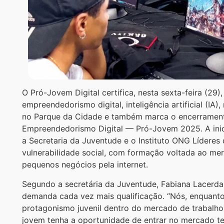
O Pró-Jovem Digital certifica, nesta sexta-feira (29
empreendedorismo digital, inteligência artificial (IA
no Parque da Cidade e também marca o encerramen
Empreendedorismo Digital — Pró-Jovem 2025. A iniciat
a Secretaria da Juventude e o Instituto ONG Líderes
vulnerabilidade social, com formação voltada ao mer
pequenos negócios pela internet.
Segundo a secretária da Juventude, Fabiana Lacerda
demanda cada vez mais qualificação. “Nós, enquanto
protagonismo juvenil dentro do mercado de trabalho 
jovem tenha a oportunidade de entrar no mercado te