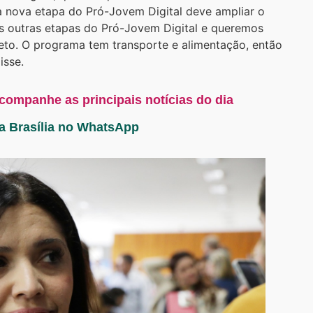
a nova etapa do Pró-Jovem Digital deve ampliar o
s outras etapas do Pró-Jovem Digital e queremos
eto. O programa tem transporte e alimentação, então
isse.
acompanhe as principais notícias do dia
ta Brasília no WhatsApp