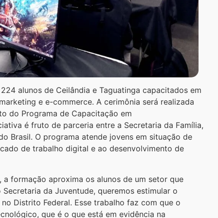
), 224 alunos de Ceilândia e Taguatinga capacitados em
), marketing e e-commerce. A cerimônia será realizada
to do Programa de Capacitação em
iva é fruto de parceria entre a Secretaria da Família,
 do Brasil. O programa atende jovens em situação de
cado de trabalho digital e ao desenvolvimento de
, a formação aproxima os alunos de um setor que
 Secretaria da Juventude, queremos estimular o
no Distrito Federal. Esse trabalho faz com que o
cnológico, que é o que está em evidência na