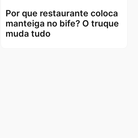
Por que restaurante coloca
manteiga no bife? O truque
muda tudo