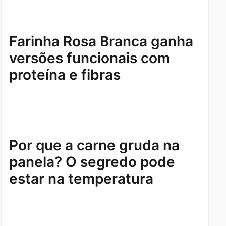
Farinha Rosa Branca ganha
versões funcionais com
proteína e fibras
Por que a carne gruda na
panela? O segredo pode
estar na temperatura