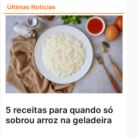
Últimas Notícias
5 receitas para quando só
sobrou arroz na geladeira