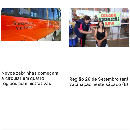
Novos zebrinhas começam
a circular em quatro
Região 26 de Setembro terá
regiões administrativas
vacinação neste sábado (8)