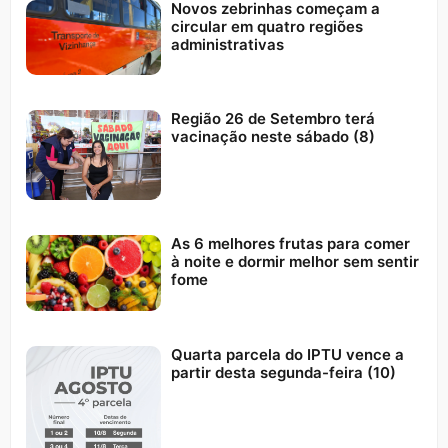
Novos zebrinhas começam a
circular em quatro regiões
administrativas
Região 26 de Setembro terá
vacinação neste sábado (8)
As 6 melhores frutas para comer
à noite e dormir melhor sem sentir
fome
Quarta parcela do IPTU vence a
partir desta segunda-feira (10)