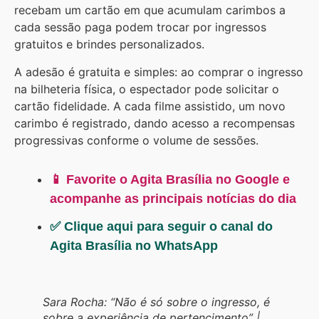
recebam um cartão em que acumulam carimbos a
cada sessão paga podem trocar por ingressos
gratuitos e brindes personalizados.
A adesão é gratuita e simples: ao comprar o ingresso
na bilheteria física, o espectador pode solicitar o
cartão fidelidade. A cada filme assistido, um novo
carimbo é registrado, dando acesso a recompensas
progressivas conforme o volume de sessões.
📱 Favorite o Agita Brasília no Google e
acompanhe as principais notícias do dia
✅ Clique aqui para seguir o canal do
Agita Brasília no WhatsApp
Sara Rocha: “Não é só sobre o ingresso, é
sobre a experiência de pertencimento” |