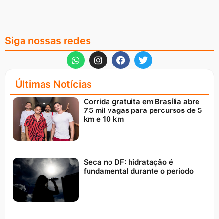
Siga nossas redes
Últimas Notícias
Corrida gratuita em Brasília abre
7,5 mil vagas para percursos de 5
km e 10 km
Seca no DF: hidratação é
fundamental durante o período