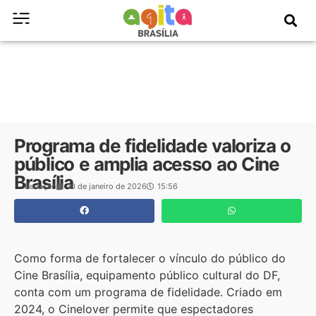
Programa de fidelidade valoriza o
público e amplia acesso ao Cine
Brasília
Redação
10 de janeiro de 2026
15:56
Como forma de fortalecer o vínculo do público do
Cine Brasília, equipamento público cultural do DF,
conta com um programa de fidelidade. Criado em
2024, o Cinelover permite que espectadores