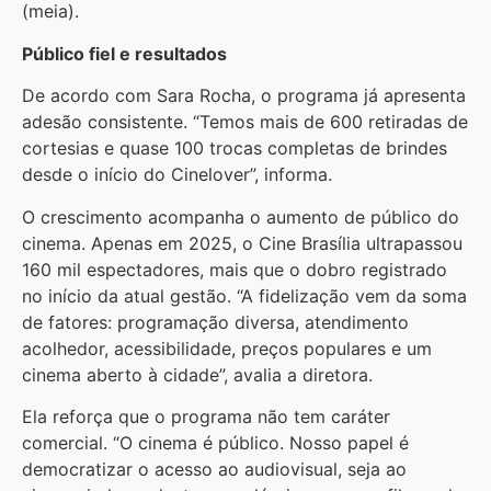
(meia).
Público fiel e resultados
De acordo com Sara Rocha, o programa já apresenta
adesão consistente. “Temos mais de 600 retiradas de
cortesias e quase 100 trocas completas de brindes
desde o início do Cinelover”, informa.
O crescimento acompanha o aumento de público do
cinema. Apenas em 2025, o Cine Brasília ultrapassou
160 mil espectadores, mais que o dobro registrado
no início da atual gestão. “A fidelização vem da soma
de fatores: programação diversa, atendimento
acolhedor, acessibilidade, preços populares e um
cinema aberto à cidade”, avalia a diretora.
Ela reforça que o programa não tem caráter
comercial. “O cinema é público. Nosso papel é
democratizar o acesso ao audiovisual, seja ao