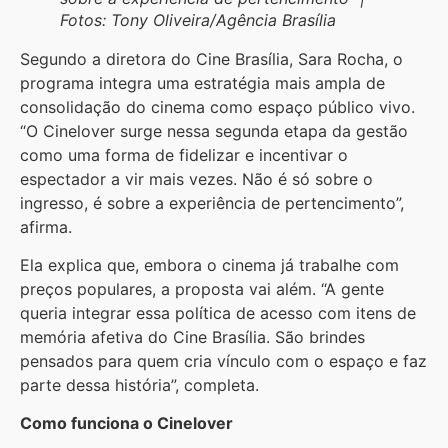
Fotos: Tony Oliveira/Agência Brasília
Segundo a diretora do Cine Brasília, Sara Rocha, o
programa integra uma estratégia mais ampla de
consolidação do cinema como espaço público vivo.
“O Cinelover surge nessa segunda etapa da gestão
como uma forma de fidelizar e incentivar o
espectador a vir mais vezes. Não é só sobre o
ingresso, é sobre a experiência de pertencimento”,
afirma.
Ela explica que, embora o cinema já trabalhe com
preços populares, a proposta vai além. “A gente
queria integrar essa política de acesso com itens de
memória afetiva do Cine Brasília. São brindes
pensados para quem cria vínculo com o espaço e faz
parte dessa história”, completa.
Como funciona o Cinelover