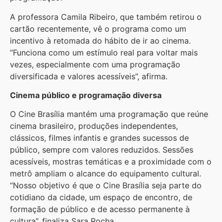
A professora Camila Ribeiro, que também retirou o
cartão recentemente, vê o programa como um
incentivo à retomada do hábito de ir ao cinema.
“Funciona como um estímulo real para voltar mais
vezes, especialmente com uma programação
diversificada e valores acessíveis”, afirma.
Cinema público e programação diversa
O Cine Brasília mantém uma programação que reúne
cinema brasileiro, produções independentes,
clássicos, filmes infantis e grandes sucessos de
público, sempre com valores reduzidos. Sessões
acessíveis, mostras temáticas e a proximidade com o
metrô ampliam o alcance do equipamento cultural.
“Nosso objetivo é que o Cine Brasília seja parte do
cotidiano da cidade, um espaço de encontro, de
formação de público e de acesso permanente à
cultura”, finaliza Sara Rocha.