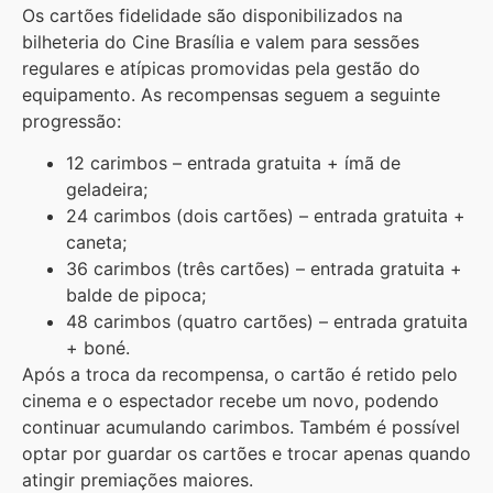
Os cartões fidelidade são disponibilizados na
bilheteria do Cine Brasília e valem para sessões
regulares e atípicas promovidas pela gestão do
equipamento. As recompensas seguem a seguinte
progressão:
12 carimbos – entrada gratuita + ímã de
geladeira;
24 carimbos (dois cartões) – entrada gratuita +
caneta;
36 carimbos (três cartões) – entrada gratuita +
balde de pipoca;
48 carimbos (quatro cartões) – entrada gratuita
+ boné.
Após a troca da recompensa, o cartão é retido pelo
cinema e o espectador recebe um novo, podendo
continuar acumulando carimbos. Também é possível
optar por guardar os cartões e trocar apenas quando
atingir premiações maiores.