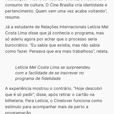
consumo de cultura. O Cine Brasília cria identidade e
pertencimento. Quem vem uma vez acaba voltando”,
resume.
Já a estudante de Relações Internacionais Letícia Mel
Costa Lima disse que já conhecia o programa, mas
só aderiu agora por achar que o processo seria
burocrático. “Eu sabia que existia, mas não sabia
como fazer. Pensava que era mais trabalhoso”, relata.
Letícia Mel Costa Lima se surpreendeu
com a facilidade de se inscrever no
programa de fidelidade
A experiência mostrou o contrário. “Hoje descobri
que é só pedir”, disse, após retirar o cartão na
bilheteria. Para Letícia, o Cinelover funciona como
estímulo para acompanhar mais de perto a
programação.