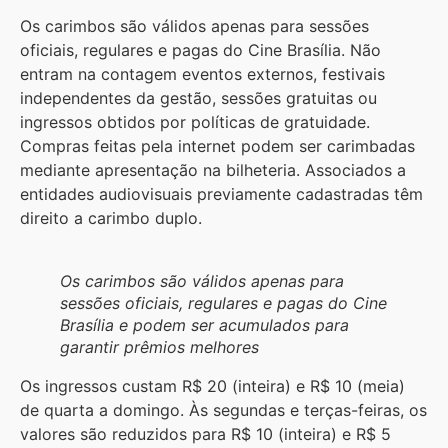
Os carimbos são válidos apenas para sessões
oficiais, regulares e pagas do Cine Brasília. Não
entram na contagem eventos externos, festivais
independentes da gestão, sessões gratuitas ou
ingressos obtidos por políticas de gratuidade.
Compras feitas pela internet podem ser carimbadas
mediante apresentação na bilheteria. Associados a
entidades audiovisuais previamente cadastradas têm
direito a carimbo duplo.
Os carimbos são válidos apenas para
sessões oficiais, regulares e pagas do Cine
Brasília e podem ser acumulados para
garantir prêmios melhores
Os ingressos custam R$ 20 (inteira) e R$ 10 (meia)
de quarta a domingo. Às segundas e terças-feiras, os
valores são reduzidos para R$ 10 (inteira) e R$ 5