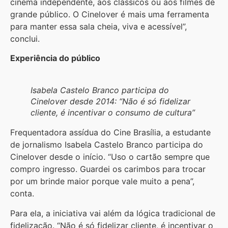
cinema independente, aos clássicos ou aos filmes de
grande público. O Cinelover é mais uma ferramenta
para manter essa sala cheia, viva e acessível”,
conclui.
Experiência do público
Isabela Castelo Branco participa do
Cinelover desde 2014: “Não é só fidelizar
cliente, é incentivar o consumo de cultura”
Frequentadora assídua do Cine Brasília, a estudante
de jornalismo Isabela Castelo Branco participa do
Cinelover desde o início. “Uso o cartão sempre que
compro ingresso. Guardei os carimbos para trocar
por um brinde maior porque vale muito a pena”,
conta.
Para ela, a iniciativa vai além da lógica tradicional de
fidelização. “Não é só fidelizar cliente, é incentivar o