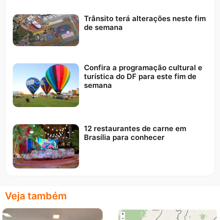
Trânsito terá alterações neste fim
de semana
Confira a programação cultural e
turística do DF para este fim de
semana
12 restaurantes de carne em
Brasília para conhecer
Veja também