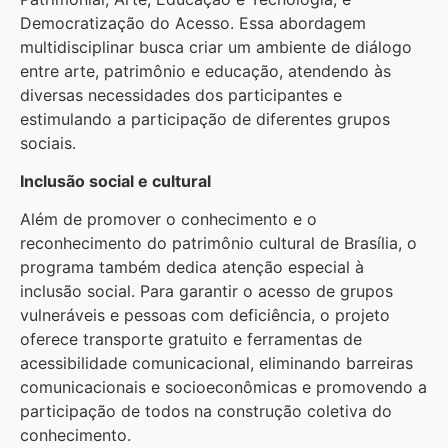
Democratização do Acesso. Essa abordagem
multidisciplinar busca criar um ambiente de diálogo
entre arte, patrimônio e educação, atendendo às
diversas necessidades dos participantes e
estimulando a participação de diferentes grupos
sociais.
Inclusão social e cultural
Além de promover o conhecimento e o
reconhecimento do patrimônio cultural de Brasília, o
programa também dedica atenção especial à
inclusão social. Para garantir o acesso de grupos
vulneráveis e pessoas com deficiência, o projeto
oferece transporte gratuito e ferramentas de
acessibilidade comunicacional, eliminando barreiras
comunicacionais e socioeconômicas e promovendo a
participação de todos na construção coletiva do
conhecimento.