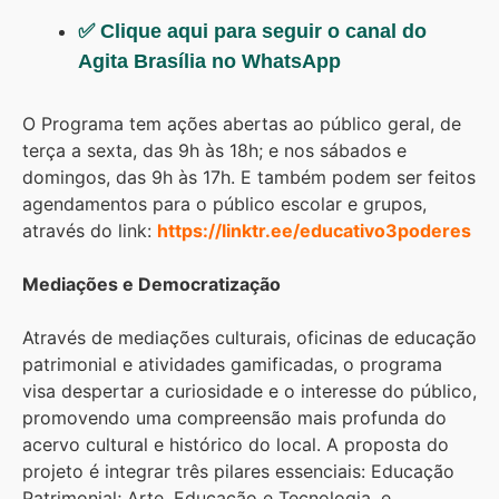
✅ Clique aqui para seguir o canal do
Agita Brasília no WhatsApp
O Programa tem ações abertas ao público geral, de
terça a sexta, das 9h às 18h; e nos sábados e
domingos, das 9h às 17h. E também podem ser feitos
agendamentos para o público escolar e grupos,
através do link:
https://linktr.ee/educativo3poderes
Mediações e Democratização
Através de mediações culturais, oficinas de educação
patrimonial e atividades gamificadas, o programa
visa despertar a curiosidade e o interesse do público,
promovendo uma compreensão mais profunda do
acervo cultural e histórico do local. A proposta do
projeto é integrar três pilares essenciais: Educação
Patrimonial; Arte, Educação e Tecnologia, e