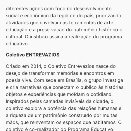
diferentes ações com foco no desenvolvimento
social e econômico da região e do país, priorizando
atividades que envolvam as ferramentas de arte
educação e a preservação do patrimônio histórico e
cultural. O instituto assina a realização do programa
educativo.
Coletivo ENTREVAZIOS
Criado em 2014, o Coletivo Entrevazios nasce do
desejo de transformar memórias e encontros em
poesia viva. Com sede em Brasília, o grupo investiga
e cria narrativas que conectam o público às histórias,
objetos e experiências que moldam o cotidiano.
Inspirados pelas camadas invisíveis da cidade, o
coletivo explora a potência das relações humanas e
a riqueza de um patrimônio construído por muitas
mãos, que reinventam os espaços que habitamos. O
coletivo é co-realizador do Programa Educativo,