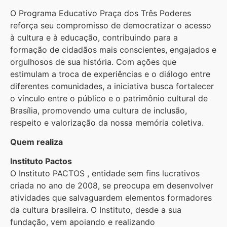
O Programa Educativo Praça dos Três Poderes
reforça seu compromisso de democratizar o acesso
à cultura e à educação, contribuindo para a
formação de cidadãos mais conscientes, engajados e
orgulhosos de sua história. Com ações que
estimulam a troca de experiências e o diálogo entre
diferentes comunidades, a iniciativa busca fortalecer
o vínculo entre o público e o patrimônio cultural de
Brasília, promovendo uma cultura de inclusão,
respeito e valorização da nossa memória coletiva.
Quem realiza
Instituto Pactos
O Instituto PACTOS , entidade sem fins lucrativos
criada no ano de 2008, se preocupa em desenvolver
atividades que salvaguardem elementos formadores
da cultura brasileira. O Instituto, desde a sua
fundação, vem apoiando e realizando