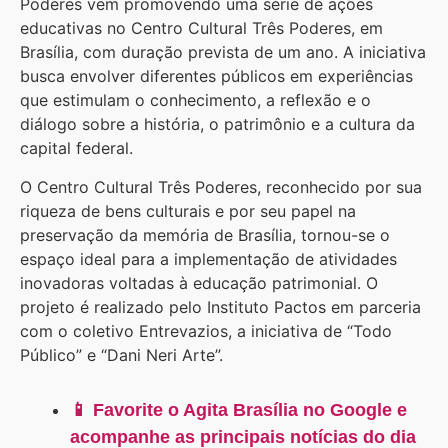
Poderes vem promovendo uma série de ações
educativas no Centro Cultural Três Poderes, em
Brasília, com duração prevista de um ano. A iniciativa
busca envolver diferentes públicos em experiências
que estimulam o conhecimento, a reflexão e o
diálogo sobre a história, o patrimônio e a cultura da
capital federal.
O Centro Cultural Três Poderes, reconhecido por sua
riqueza de bens culturais e por seu papel na
preservação da memória de Brasília, tornou-se o
espaço ideal para a implementação de atividades
inovadoras voltadas à educação patrimonial. O
projeto é realizado pelo Instituto Pactos em parceria
com o coletivo Entrevazios, a iniciativa de “Todo
Público” e “Dani Neri Arte”.
📱 Favorite o Agita Brasília no Google e
acompanhe as principais notícias do dia