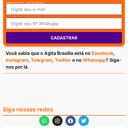
descontos exclusivos.
CADASTRAR
Você sabia que o Agita Brasília está no
Facebook
,
Instagram
,
Telegram
,
Twitter
e no
Whatsapp
? Siga-
nos por lá.
Siga nossas redes