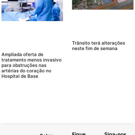
Trânsito terá alterações
neste fim de semana
Ampliada oferta de
tratamento menos invasivo
para obstruções nas
artérias do coração no
Hospital de Base
Fique
Siga-nos