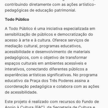
contribuindo diretamente com as ações artístico-
pedagógicas de educação patrimonial.
Todo Público
A Todo Público é uma iniciativa especializada em
sensibilização de públicos e democratização do
acesso à arte e à cultura. Oferece serviços de
mediação cultural, programas educativos,
acessibilidade e desenvolvimento de materiais
pedagógicos, com o objetivo de transformar
espaços culturais em ambientes acessíveis e
interativos, conectando diferentes públicos a
experiências artísticas significativas. No programa
educativo da Praça dos Três Poderes assina a
coordenação pedagógica e colabora com as ações
de acessibilidade.
Este projeto é realizado com recursos do Fundo de
Apoio à Cultura (FAC), da Secretaria de Cultura e