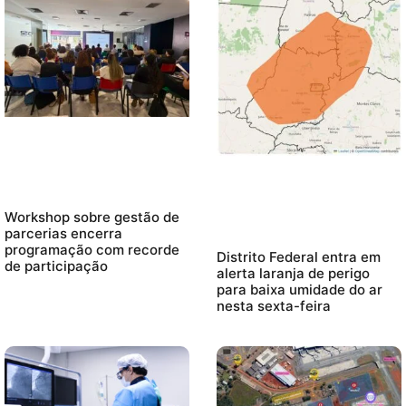
Workshop sobre gestão de
parcerias encerra
programação com recorde
Distrito Federal entra em
de participação
alerta laranja de perigo
para baixa umidade do ar
nesta sexta-feira