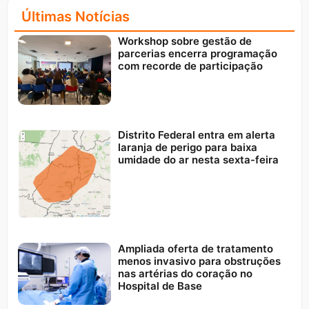
Últimas Notícias
Workshop sobre gestão de
parcerias encerra programação
com recorde de participação
Distrito Federal entra em alerta
laranja de perigo para baixa
umidade do ar nesta sexta-feira
Ampliada oferta de tratamento
menos invasivo para obstruções
nas artérias do coração no
Hospital de Base