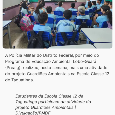
A Polícia Militar do Distrito Federal, por meio do
Programa de Educação Ambiental Lobo-Guará
(Prealg), realizou, nesta semana, mais uma atividade
do projeto Guardiões Ambientais na Escola Classe 12
de Taguatinga.
Estudantes da Escola Classe 12 de
Taguatinga participam de atividade do
projeto Guardiões Ambientais |
Divulgação/PMDF