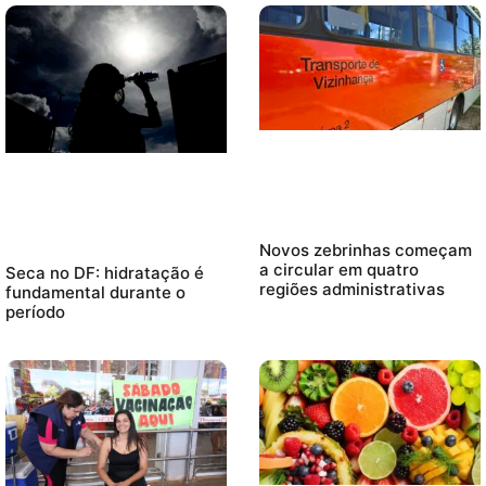
Novos zebrinhas começam
a circular em quatro
Seca no DF: hidratação é
regiões administrativas
fundamental durante o
período