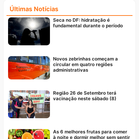
Últimas Notícias
Seca no DF: hidratação é
fundamental durante o período
Novos zebrinhas começam a
circular em quatro regiões
administrativas
Região 26 de Setembro terá
vacinação neste sábado (8)
As 6 melhores frutas para comer
à noite e dormir melhor sem sentir