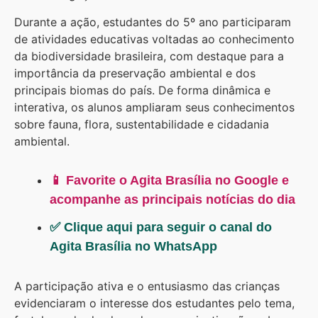
Durante a ação, estudantes do 5º ano participaram
de atividades educativas voltadas ao conhecimento
da biodiversidade brasileira, com destaque para a
importância da preservação ambiental e dos
principais biomas do país. De forma dinâmica e
interativa, os alunos ampliaram seus conhecimentos
sobre fauna, flora, sustentabilidade e cidadania
ambiental.
📱 Favorite o Agita Brasília no Google e
acompanhe as principais notícias do dia
✅ Clique aqui para seguir o canal do
Agita Brasília no WhatsApp
A participação ativa e o entusiasmo das crianças
evidenciaram o interesse dos estudantes pelo tema,