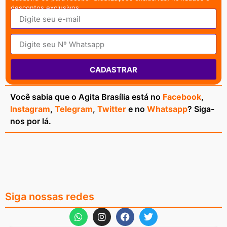
descontos exclusivos.
CADASTRAR
Você sabia que o Agita Brasília está no
Facebook
,
Instagram
,
Telegram
,
Twitter
e no
Whatsapp
? Siga-
nos por lá.
Siga nossas redes