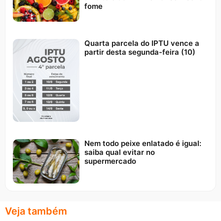
fome
Quarta parcela do IPTU vence a
partir desta segunda-feira (10)
Nem todo peixe enlatado é igual:
saiba qual evitar no
supermercado
Veja também