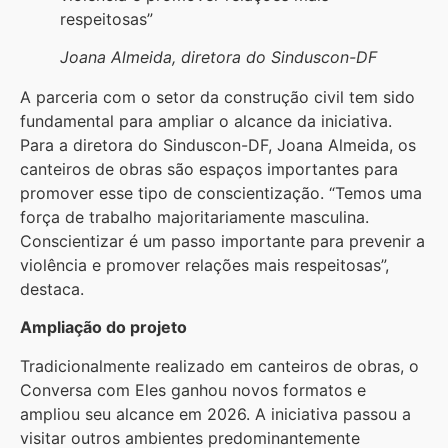
respeitosas”
Joana Almeida, diretora do Sinduscon-DF
A parceria com o setor da construção civil tem sido
fundamental para ampliar o alcance da iniciativa.
Para a diretora do Sinduscon-DF, Joana Almeida, os
canteiros de obras são espaços importantes para
promover esse tipo de conscientização. “Temos uma
força de trabalho majoritariamente masculina.
Conscientizar é um passo importante para prevenir a
violência e promover relações mais respeitosas”,
destaca.
Ampliação do projeto
Tradicionalmente realizado em canteiros de obras, o
Conversa com Eles ganhou novos formatos e
ampliou seu alcance em 2026. A iniciativa passou a
visitar outros ambientes predominantemente