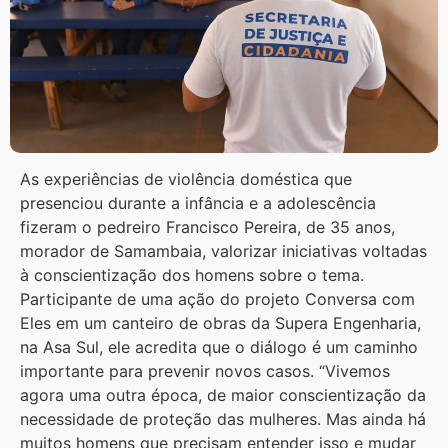
As experiências de violência doméstica que
presenciou durante a infância e a adolescência
fizeram o pedreiro Francisco Pereira, de 35 anos,
morador de Samambaia, valorizar iniciativas voltadas
à conscientização dos homens sobre o tema.
Participante de uma ação do projeto Conversa com
Eles em um canteiro de obras da Supera Engenharia,
na Asa Sul, ele acredita que o diálogo é um caminho
importante para prevenir novos casos. “Vivemos
agora uma outra época, de maior conscientização da
necessidade de proteção das mulheres. Mas ainda há
muitos homens que precisam entender isso e mudar