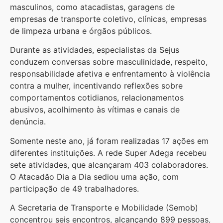
masculinos, como atacadistas, garagens de
empresas de transporte coletivo, clínicas, empresas
de limpeza urbana e órgãos públicos.
Durante as atividades, especialistas da Sejus
conduzem conversas sobre masculinidade, respeito,
responsabilidade afetiva e enfrentamento à violência
contra a mulher, incentivando reflexões sobre
comportamentos cotidianos, relacionamentos
abusivos, acolhimento às vítimas e canais de
denúncia.
Somente neste ano, já foram realizadas 17 ações em
diferentes instituições. A rede Super Adega recebeu
sete atividades, que alcançaram 403 colaboradores.
O Atacadão Dia a Dia sediou uma ação, com
participação de 49 trabalhadores.
A Secretaria de Transporte e Mobilidade (Semob)
concentrou seis encontros, alcançando 899 pessoas,