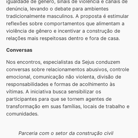
igualdade de gênero, sinais de violência e canais de
denúncia, levando o debate para ambientes
tradicionalmente masculinos. A proposta é estimular
reflexões sobre comportamentos que alimentam a
violência de gênero e incentivar a construção de
relações mais respeitosas dentro e fora de casa.
Conversas
Nos encontros, especialistas da Sejus conduzem
conversas sobre relacionamentos abusivos, controle
emocional, comunicação não violenta, divisão de
responsabilidades e formas de acolhimento às
vítimas. A iniciativa busca sensibilizar os
participantes para que se tornem agentes de
transformação em suas famílias, locais de trabalho e
comunidades.
Parceria com o setor da construção civil