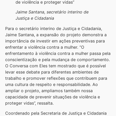
de violência e proteger vidas”
Jaime Santana, secretário interino de
Justiça e Cidadania
Para o secretário interino de Justiça e Cidadania,
Jaime Santana, a expansão do projeto demonstra a
importância de investir em ações preventivas para
enfrentar a violência contra a mulher. “O
enfrentamento à violência contra a mulher passa pela
conscientização e pela mudança de comportamento.
O Conversa com Eles tem mostrado que é possível
levar esse debate para diferentes ambientes de
trabalho e promover reflexões que contribuem para
uma cultura de respeito e responsabilidade. Ao
ampliar o projeto, ampliamos também nossa
capacidade de prevenir situações de violência e
proteger vidas”, ressalta.
Coordenado pela Secretaria de Justiça e Cidadania