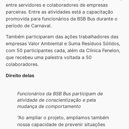
entre servidores e colaboradores de empresas
parceiras. Entre as atividades está a capacitação
promovida para funcionários da BSB Bus durante o
período de Carnaval.
Também participaram das ações trabalhadores das
empresas Valor Ambiental e Suma Resíduos Sólidos,
com 50 participantes cada, além da Clínica Fenelon,
que recebeu uma palestra voltada a 50
colaboradores.
Direito delas
Funcionários da BSB Bus participam de
atividade de conscientização e pela
mudança de comportamento
“Ao ampliar o projeto, ampliamos também
nossa capacidade de prevenir situações