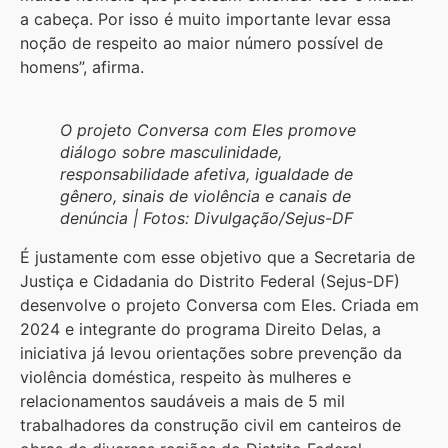
a cabeça. Por isso é muito importante levar essa
noção de respeito ao maior número possível de
homens”, afirma.
O projeto Conversa com Eles promove
diálogo sobre masculinidade,
responsabilidade afetiva, igualdade de
gênero, sinais de violência e canais de
denúncia | Fotos: Divulgação/Sejus-DF
É justamente com esse objetivo que a Secretaria de
Justiça e Cidadania do Distrito Federal (Sejus-DF)
desenvolve o projeto Conversa com Eles. Criada em
2024 e integrante do programa Direito Delas, a
iniciativa já levou orientações sobre prevenção da
violência doméstica, respeito às mulheres e
relacionamentos saudáveis a mais de 5 mil
trabalhadores da construção civil em canteiros de