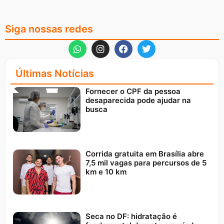
Siga nossas redes
Últimas Notícias
Fornecer o CPF da pessoa
desaparecida pode ajudar na
busca
Corrida gratuita em Brasília abre
7,5 mil vagas para percursos de 5
km e 10 km
Seca no DF: hidratação é