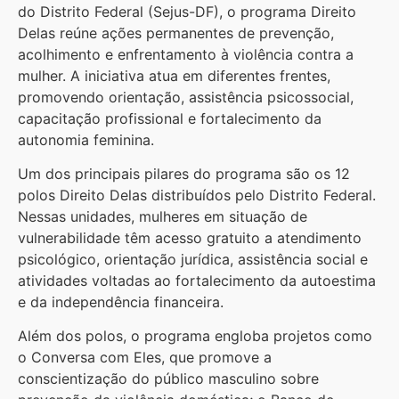
do Distrito Federal (Sejus-DF), o programa Direito
Delas reúne ações permanentes de prevenção,
acolhimento e enfrentamento à violência contra a
mulher. A iniciativa atua em diferentes frentes,
promovendo orientação, assistência psicossocial,
capacitação profissional e fortalecimento da
autonomia feminina.
Um dos principais pilares do programa são os 12
polos Direito Delas distribuídos pelo Distrito Federal.
Nessas unidades, mulheres em situação de
vulnerabilidade têm acesso gratuito a atendimento
psicológico, orientação jurídica, assistência social e
atividades voltadas ao fortalecimento da autoestima
e da independência financeira.
Além dos polos, o programa engloba projetos como
o Conversa com Eles, que promove a
conscientização do público masculino sobre