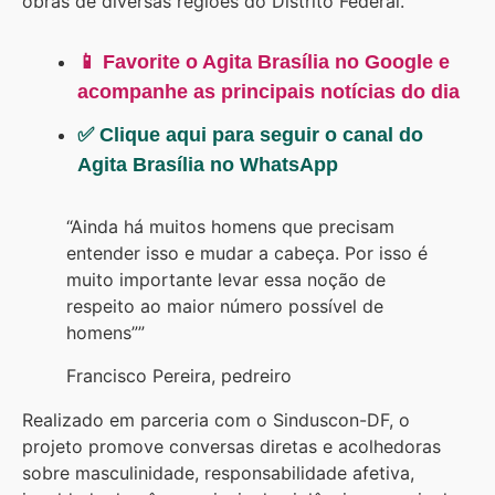
obras de diversas regiões do Distrito Federal.
📱 Favorite o Agita Brasília no Google e
acompanhe as principais notícias do dia
✅ Clique aqui para seguir o canal do
Agita Brasília no WhatsApp
“Ainda há muitos homens que precisam
entender isso e mudar a cabeça. Por isso é
muito importante levar essa noção de
respeito ao maior número possível de
homens””
Francisco Pereira, pedreiro
Realizado em parceria com o Sinduscon-DF, o
projeto promove conversas diretas e acolhedoras
sobre masculinidade, responsabilidade afetiva,