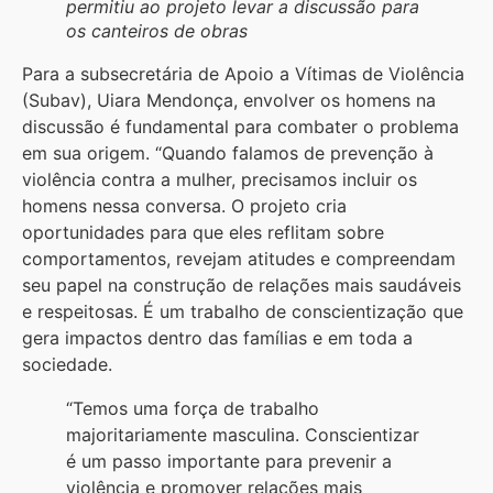
permitiu ao projeto levar a discussão para
os canteiros de obras
Para a subsecretária de Apoio a Vítimas de Violência
(Subav), Uiara Mendonça, envolver os homens na
discussão é fundamental para combater o problema
em sua origem. “Quando falamos de prevenção à
violência contra a mulher, precisamos incluir os
homens nessa conversa. O projeto cria
oportunidades para que eles reflitam sobre
comportamentos, revejam atitudes e compreendam
seu papel na construção de relações mais saudáveis
e respeitosas. É um trabalho de conscientização que
gera impactos dentro das famílias e em toda a
sociedade.
“Temos uma força de trabalho
majoritariamente masculina. Conscientizar
é um passo importante para prevenir a
violência e promover relações mais