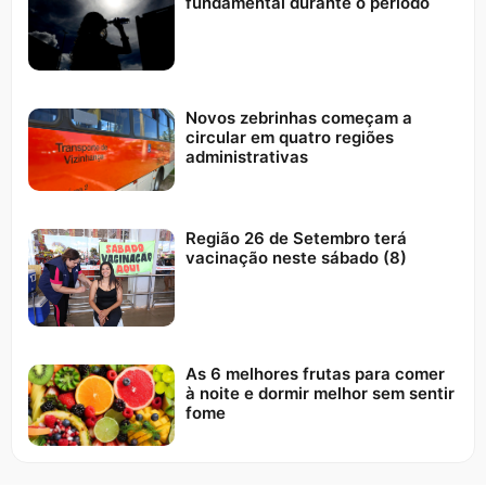
fundamental durante o período
Novos zebrinhas começam a
circular em quatro regiões
administrativas
Região 26 de Setembro terá
vacinação neste sábado (8)
As 6 melhores frutas para comer
à noite e dormir melhor sem sentir
fome