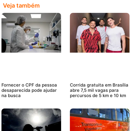
Veja também
Fornecer o CPF da pessoa
Corrida gratuita em Brasília
desaparecida pode ajudar
abre 7,5 mil vagas para
na busca
percursos de 5 km e 10 km