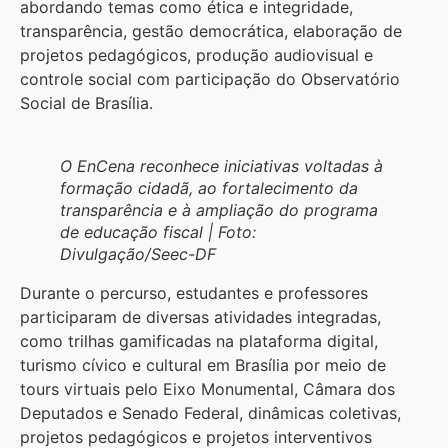
abordando temas como ética e integridade,
transparência, gestão democrática, elaboração de
projetos pedagógicos, produção audiovisual e
controle social com participação do Observatório
Social de Brasília.
O EnCena reconhece iniciativas voltadas à
formação cidadã, ao fortalecimento da
transparência e à ampliação do programa
de educação fiscal | Foto:
Divulgação/Seec-DF
Durante o percurso, estudantes e professores
participaram de diversas atividades integradas,
como trilhas gamificadas na plataforma digital,
turismo cívico e cultural em Brasília por meio de
tours virtuais pelo Eixo Monumental, Câmara dos
Deputados e Senado Federal, dinâmicas coletivas,
projetos pedagógicos e projetos interventivos