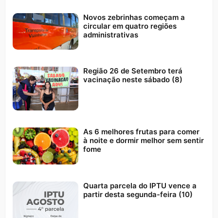
Novos zebrinhas começam a
circular em quatro regiões
administrativas
Região 26 de Setembro terá
vacinação neste sábado (8)
As 6 melhores frutas para comer
à noite e dormir melhor sem sentir
fome
Quarta parcela do IPTU vence a
partir desta segunda-feira (10)