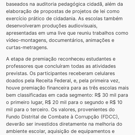
baseados na auditoria pedagógica cidadã, além da
elaboração de propostas de projetos de lei como
exercício prático de cidadania. As escolas também
desenvolveram produções audiovisuais,
apresentadas em uma live que reuniu trabalhos como
vídeo-montagens, documentários, animações e
curtas-metragens.
A etapa de premiação reconheceu estudantes e
professores que concluíram todas as atividades
previstas. Os participantes receberam celulares
doados pela Receita Federal, e, pela primeira vez,
houve premiação financeira para as três escolas mais
bem classificadas em cada segmento: R$ 30 mil para
o primeiro lugar, R$ 20 mil para o segundo e R$ 10
mil para o terceiro. Os valores, provenientes do
Fundo Distrital de Combate à Corrupção (FDCC),
deverão ser investidos diretamente na melhoria do
ambiente escolar, aquisição de equipamentos e