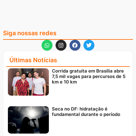
Siga nossas redes
Últimas Notícias
Corrida gratuita em Brasília abre
7,5 mil vagas para percursos de 5
km e 10 km
Seca no DF: hidratação é
fundamental durante o período