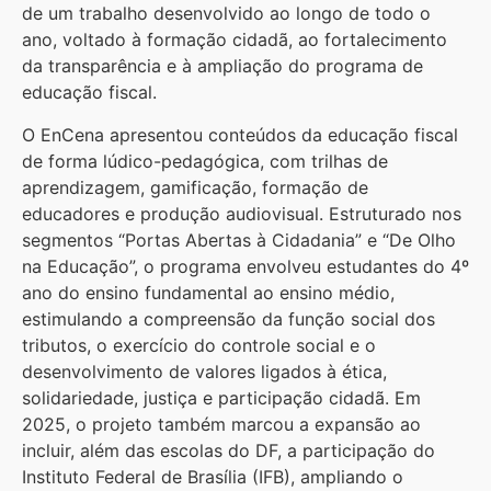
de um trabalho desenvolvido ao longo de todo o
ano, voltado à formação cidadã, ao fortalecimento
da transparência e à ampliação do programa de
educação fiscal.
O EnCena apresentou conteúdos da educação fiscal
de forma lúdico-pedagógica, com trilhas de
aprendizagem, gamificação, formação de
educadores e produção audiovisual. Estruturado nos
segmentos “Portas Abertas à Cidadania” e “De Olho
na Educação”, o programa envolveu estudantes do 4º
ano do ensino fundamental ao ensino médio,
estimulando a compreensão da função social dos
tributos, o exercício do controle social e o
desenvolvimento de valores ligados à ética,
solidariedade, justiça e participação cidadã. Em
2025, o projeto também marcou a expansão ao
incluir, além das escolas do DF, a participação do
Instituto Federal de Brasília (IFB), ampliando o