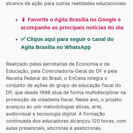
alcance da ação para outras realidades educacionais.
📱 Favorite o Agita Brasília no Google e
acompanhe as principais notícias do dia
✅ Clique aqui para seguir o canal do
Agita Brasília no WhatsApp
Realizado pelas secretarias de Economia e de
Educação, pela Controladoria-Geral do DF e pela
Receita Federal do Brasil, o EnCena integra o
conjunto de ações do grupo de educação fiscal do
DF, que desde 1998 atua de forma multidisciplinar na
promoção da cidadania fiscal. Neste ano, o projeto
avançou ao unir metodologias ativas, arte,
audiovisual e tecnologia digital. A formação
continuada dos educadores alcançou 120 horas, com
aulas presenciais, síncronas e assíncronas,