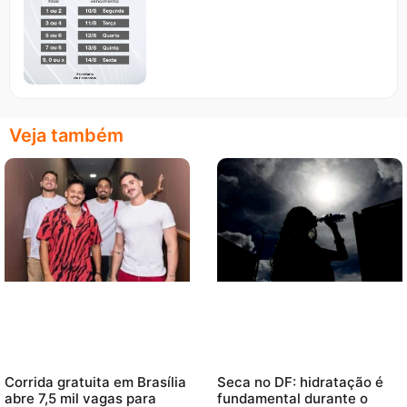
Veja também
Corrida gratuita em Brasília
Seca no DF: hidratação é
abre 7,5 mil vagas para
fundamental durante o