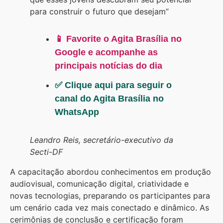
para construir o futuro que desejam”
📱 Favorite o Agita Brasília no
Google e acompanhe as
principais notícias do dia
✅ Clique aqui para seguir o
canal do Agita Brasília no
WhatsApp
Leandro Reis, secretário-executivo da
Secti-DF
A capacitação abordou conhecimentos em produção
audiovisual, comunicação digital, criatividade e
novas tecnologias, preparando os participantes para
um cenário cada vez mais conectado e dinâmico. As
cerimônias de conclusão e certificação foram