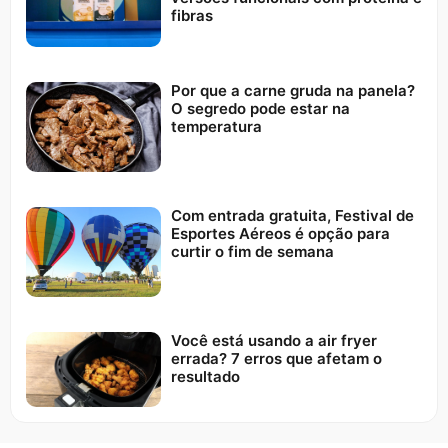
fibras
Por que a carne gruda na panela?
O segredo pode estar na
temperatura
Com entrada gratuita, Festival de
Esportes Aéreos é opção para
curtir o fim de semana
Você está usando a air fryer
errada? 7 erros que afetam o
resultado