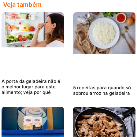
Veja também
A porta da geladeira não é
o melhor lugar para este
5 receitas para quando só
alimento; veja por quê
sobrou arroz na geladeira