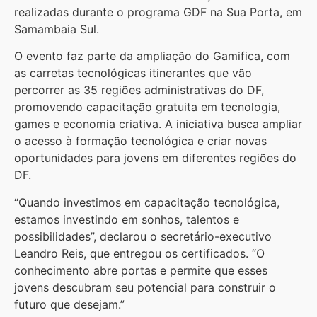
realizadas durante o programa GDF na Sua Porta, em
Samambaia Sul.
O evento faz parte da ampliação do Gamifica, com
as carretas tecnológicas itinerantes que vão
percorrer as 35 regiões administrativas do DF,
promovendo capacitação gratuita em tecnologia,
games e economia criativa. A iniciativa busca ampliar
o acesso à formação tecnológica e criar novas
oportunidades para jovens em diferentes regiões do
DF.
“Quando investimos em capacitação tecnológica,
estamos investindo em sonhos, talentos e
possibilidades”, declarou o secretário-executivo
Leandro Reis, que entregou os certificados. “O
conhecimento abre portas e permite que esses
jovens descubram seu potencial para construir o
futuro que desejam.”