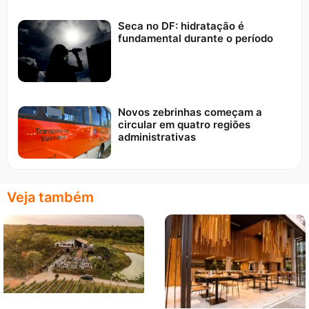
Seca no DF: hidratação é
fundamental durante o período
Novos zebrinhas começam a
circular em quatro regiões
administrativas
Veja também