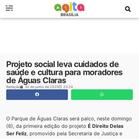
Projeto social leva cuidados de
saúde e cultura para moradores
de Águas Claras
Redação
30 de junho de 2025
23:24
O Parque de Águas Claras será palco, neste domingo
(6), da primeira edição do projeto
É Direito Delas
Ser Feliz
, promovido pela Secretaria de Justiça e