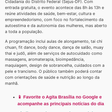
Cidadania do Distrito Federal (Sejus-DF). Com
entrada gratuita, o evento acontece das 8h às 13h e
reúne atividades de saúde, bem-estar, cultura e
empreendedorismo, com foco no fortalecimento da
autoestima e da autonomia das mulheres, mas aberto
a toda a população.
A programação inclui aulas de alongamento, tai chi
chuan, fit dance, body dance, dança de salão, muay
thai e judô, além de serviços de autocuidado como
massagens, aromaterapia, bioimpedância,
maquiagem, design de sobrancelha, cuidados com a
pele e trancismo. O público também poderá contar
com orientações de saúde e nutrição ao longo da
manhã.
📱 Favorite o Agita Brasília no Google e
acompanhe as principais notícias do dia