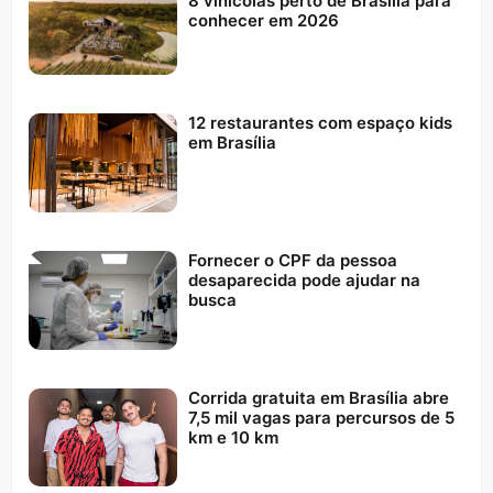
8 vinícolas perto de Brasília para
conhecer em 2026
12 restaurantes com espaço kids
em Brasília
Fornecer o CPF da pessoa
desaparecida pode ajudar na
busca
Corrida gratuita em Brasília abre
7,5 mil vagas para percursos de 5
km e 10 km