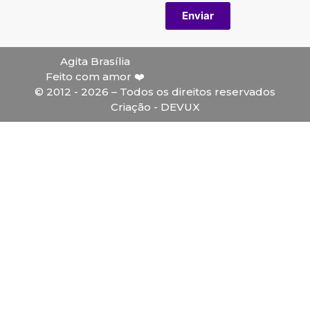
Enviar
Agita Brasília
Feito com amor ❤️
© 2012 - 2026 – Todos os direitos reservados
Criação - DEVUX