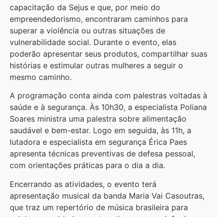
capacitação da Sejus e que, por meio do
empreendedorismo, encontraram caminhos para
superar a violência ou outras situações de
vulnerabilidade social. Durante o evento, elas
poderão apresentar seus produtos, compartilhar suas
histórias e estimular outras mulheres a seguir o
mesmo caminho.
A programação conta ainda com palestras voltadas à
saúde e à segurança. Às 10h30, a especialista Poliana
Soares ministra uma palestra sobre alimentação
saudável e bem-estar. Logo em seguida, às 11h, a
lutadora e especialista em segurança Érica Paes
apresenta técnicas preventivas de defesa pessoal,
com orientações práticas para o dia a dia.
Encerrando as atividades, o evento terá
apresentação musical da banda Maria Vai Casoutras,
que traz um repertório de música brasileira para