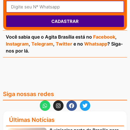
CADASTRAR
Você sabia que o Agita Brasília está no
Facebook
,
Instagram
,
Telegram
,
Twitter
e no
Whatsapp
? Siga-
nos por lá.
Siga nossas redes
Últimas Notícias