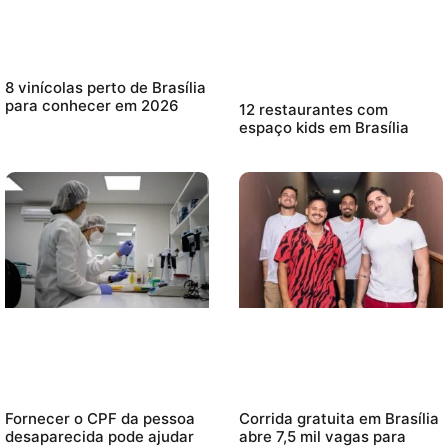
8 vinícolas perto de Brasília
para conhecer em 2026
12 restaurantes com
espaço kids em Brasília
Fornecer o CPF da pessoa
Corrida gratuita em Brasília
desaparecida pode ajudar
abre 7,5 mil vagas para