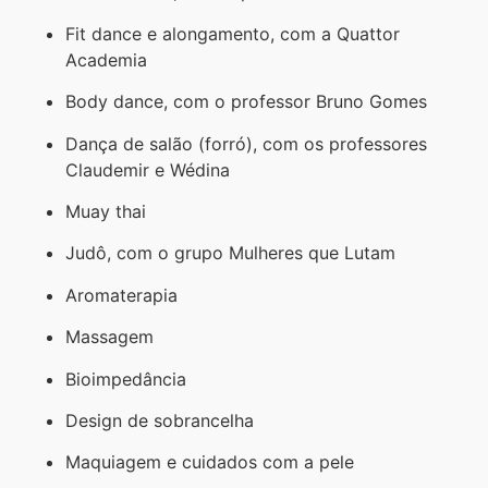
Fit dance e alongamento, com a Quattor
Academia
Body dance, com o professor Bruno Gomes
Dança de salão (forró), com os professores
Claudemir e Wédina
Muay thai
Judô, com o grupo Mulheres que Lutam
Aromaterapia
Massagem
Bioimpedância
Design de sobrancelha
Maquiagem e cuidados com a pele