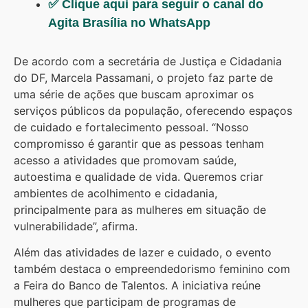
✅ Clique aqui para seguir o canal do
Agita Brasília no WhatsApp
De acordo com a secretária de Justiça e Cidadania
do DF, Marcela Passamani, o projeto faz parte de
uma série de ações que buscam aproximar os
serviços públicos da população, oferecendo espaços
de cuidado e fortalecimento pessoal. “Nosso
compromisso é garantir que as pessoas tenham
acesso a atividades que promovam saúde,
autoestima e qualidade de vida. Queremos criar
ambientes de acolhimento e cidadania,
principalmente para as mulheres em situação de
vulnerabilidade”, afirma.
Além das atividades de lazer e cuidado, o evento
também destaca o empreendedorismo feminino com
a Feira do Banco de Talentos. A iniciativa reúne
mulheres que participam de programas de