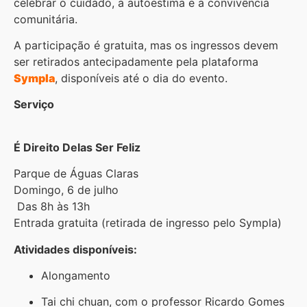
celebrar o cuidado, a autoestima e a convivência
comunitária.
A participação é gratuita, mas os ingressos devem
ser retirados antecipadamente pela plataforma
Sympla
, disponíveis até o dia do evento.
Serviço
É Direito Delas Ser Feliz
Parque de Águas Claras
Domingo, 6 de julho
Das 8h às 13h
Entrada gratuita (retirada de ingresso pelo Sympla)
Atividades disponíveis:
Alongamento
Tai chi chuan, com o professor Ricardo Gomes