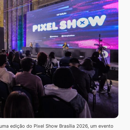
s uma edição do Pixel Show Brasília 2026, um evento