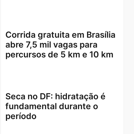
Corrida gratuita em Brasília
abre 7,5 mil vagas para
percursos de 5 km e 10 km
Seca no DF: hidratação é
fundamental durante o
período