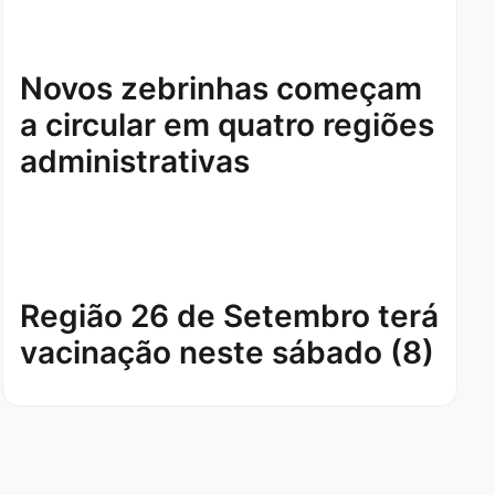
Novos zebrinhas começam
a circular em quatro regiões
administrativas
Região 26 de Setembro terá
vacinação neste sábado (8)