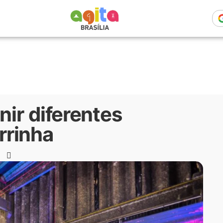
nir diferentes
rrinha