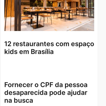
12 restaurantes com espaço
kids em Brasília
Fornecer o CPF da pessoa
desaparecida pode ajudar
na busca