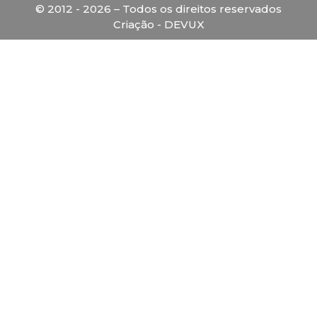
© 2012 - 2026 – Todos os direitos reservados
Criação - DEVUX