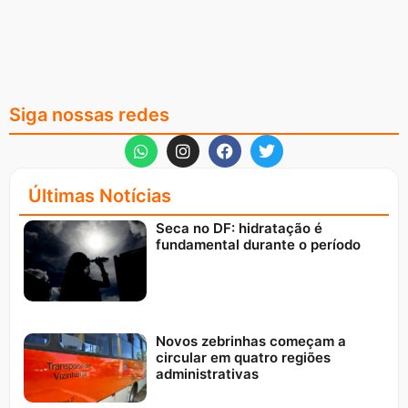
Siga nossas redes
Últimas Notícias
Seca no DF: hidratação é
fundamental durante o período
Novos zebrinhas começam a
circular em quatro regiões
administrativas