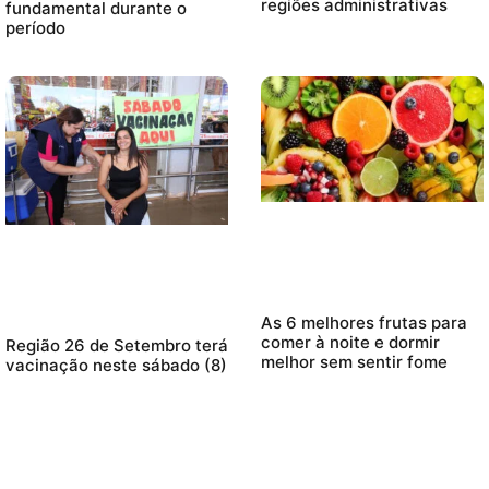
regiões administrativas
fundamental durante o
período
As 6 melhores frutas para
comer à noite e dormir
Região 26 de Setembro terá
melhor sem sentir fome
vacinação neste sábado (8)