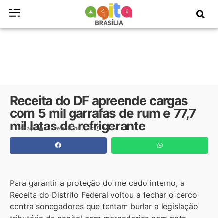
Receita do DF apreende cargas
com 5 mil garrafas de rum e 77,7
mil latas de refrigerante
Redação
15 de abril de 2025
12:49
Para garantir a proteção do mercado interno, a
Receita do Distrito Federal voltou a fechar o cerco
contra sonegadores que tentam burlar a legislação