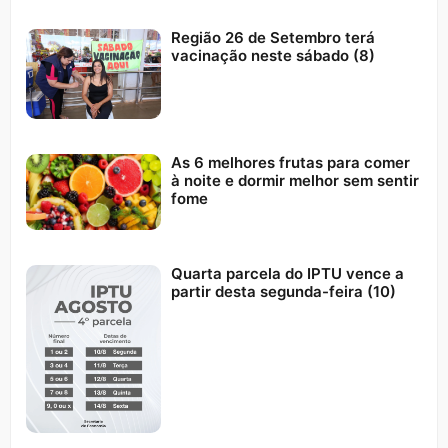
Região 26 de Setembro terá
vacinação neste sábado (8)
As 6 melhores frutas para comer
à noite e dormir melhor sem sentir
fome
Quarta parcela do IPTU vence a
partir desta segunda-feira (10)