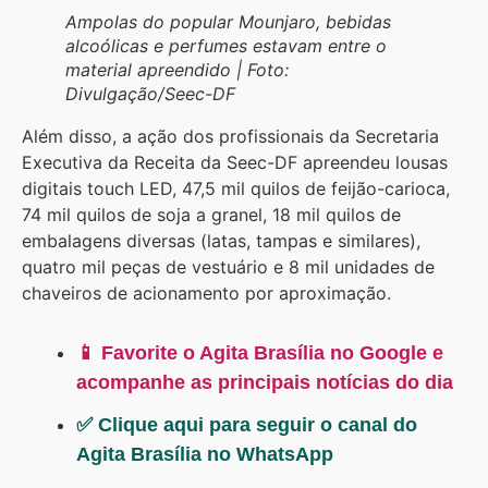
Ampolas do popular Mounjaro, bebidas
alcoólicas e perfumes estavam entre o
material apreendido | Foto:
Divulgação/Seec-DF
Além disso, a ação dos profissionais da Secretaria
Executiva da Receita da Seec-DF apreendeu lousas
digitais touch LED, 47,5 mil quilos de feijão-carioca,
74 mil quilos de soja a granel, 18 mil quilos de
embalagens diversas (latas, tampas e similares),
quatro mil peças de vestuário e 8 mil unidades de
chaveiros de acionamento por aproximação.
📱 Favorite o Agita Brasília no Google e
acompanhe as principais notícias do dia
✅ Clique aqui para seguir o canal do
Agita Brasília no WhatsApp