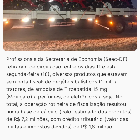
Profissionais da Secretaria de Economia (Seec-DF)
retiraram de circulação, entre os dias 11 e esta
segunda-feira (18), diversos produtos que estavam
sem nota fiscal: de projéteis balísticos (1 mil) a
tratores, de ampolas de Tirzepatida 15 mg
(Mounjaro) a perfumes, de eletrônicos a soja. No
total, a operação rotineira de fiscalização resultou
numa base de cálculo (valor estimado dos produtos)
de R$ 7,2 milhões, com crédito tributário (valor das
multas e impostos devidos) de R$ 1,8 milhão.