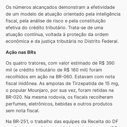
Os números alcançados demonstram a efetividade
de um modelo de atuação orientado pela inteligência
fiscal, pela análise de risco e pela constituição
efetiva do crédito tributário. Trata-se de uma
atuação contínua, voltada à proteção da ordem
econômica e da justiça tributária no Distrito Federal.
Ação nas BRs
Os quatro tratores, com valor estimado de R$ 390
mil (e crédito tributário de R$ 160 mil) foram
recolhidos em ação na BR-060. Estavam com nota
fiscal inidônea. As ampolas de Tirzepatida de 15 mg,
o popular Mounjaro, por sua vez, foram retidas na
BR-020. Na mesma rodovia, os fiscais recolheram
perfumes, eletrônicos, bebidas e outros produtos
sem nota fiscal.
Na BR-251, o trabalho das equipes da Receita do DF