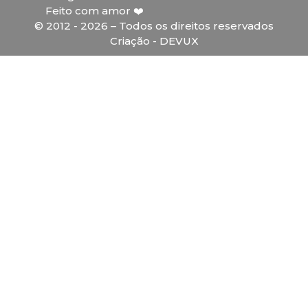
Feito com amor ❤️
© 2012 - 2026 – Todos os direitos reservados
Criação - DEVUX