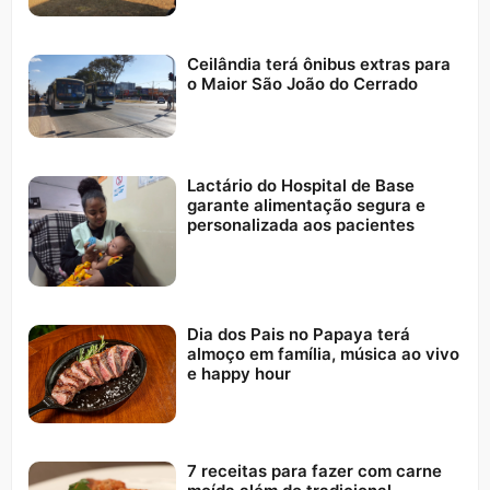
Ceilândia terá ônibus extras para
o Maior São João do Cerrado
Lactário do Hospital de Base
garante alimentação segura e
personalizada aos pacientes
Dia dos Pais no Papaya terá
almoço em família, música ao vivo
e happy hour
7 receitas para fazer com carne