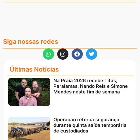
Siga nossas redes
Últimas Notícias
Na Praia 2026 recebe Titãs,
Paralamas, Nando Reis e Simone
Mendes neste fim de semana
Operação reforça segurança
durante quinta saída temporária
de custodiados