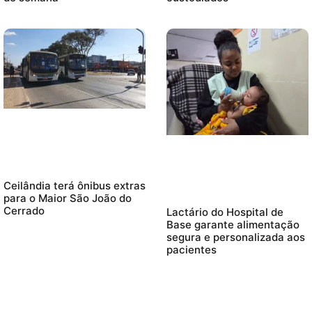
Ceilândia terá ônibus extras
para o Maior São João do
Cerrado
Lactário do Hospital de
Base garante alimentação
segura e personalizada aos
pacientes