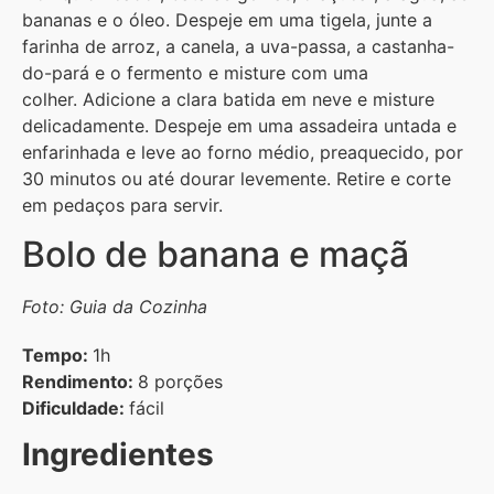
bananas e o óleo. Despeje em uma tigela, junte a
farinha de arroz, a canela, a uva-passa, a castanha-
do-pará e o fermento e misture com uma
colher. Adicione a clara batida em neve e misture
delicadamente. Despeje em uma assadeira untada e
enfarinhada e leve ao forno médio, preaquecido, por
30 minutos ou até dourar levemente. Retire e corte
em pedaços para servir.
Bolo de banana e maçã
Foto: Guia da Cozinha
Tempo:
1h
Rendimento:
8 porções
Dificuldade:
fácil
Ingredientes