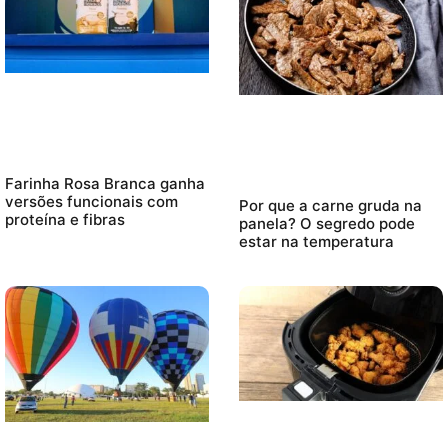
Farinha Rosa Branca ganha
versões funcionais com
Por que a carne gruda na
proteína e fibras
panela? O segredo pode
estar na temperatura