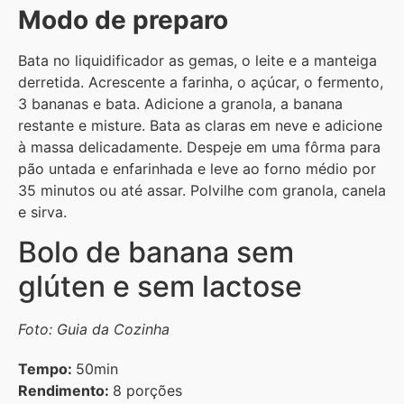
Modo de preparo
Bata no liquidificador as gemas, o leite e a manteiga
derretida. Acrescente a farinha, o açúcar, o fermento,
3 bananas e bata. Adicione a granola, a banana
restante e misture. Bata as claras em neve e adicione
à massa delicadamente. Despeje em uma fôrma para
pão untada e enfarinhada e leve ao forno médio por
35 minutos ou até assar. Polvilhe com granola, canela
e sirva.
Bolo de banana sem
glúten e sem lactose
Foto: Guia da Cozinha
Tempo:
50min
Rendimento:
8 porções