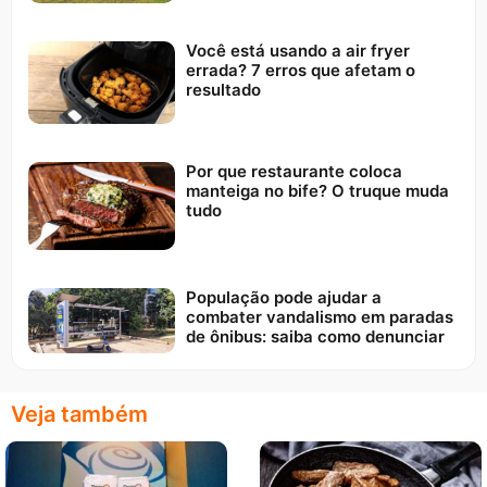
Você está usando a air fryer
errada? 7 erros que afetam o
resultado
Por que restaurante coloca
manteiga no bife? O truque muda
tudo
População pode ajudar a
combater vandalismo em paradas
de ônibus: saiba como denunciar
Veja também