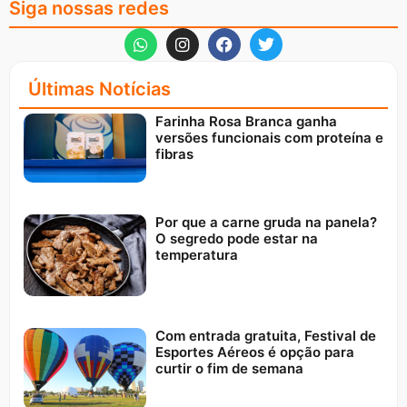
Siga nossas redes
Últimas Notícias
Farinha Rosa Branca ganha
versões funcionais com proteína e
fibras
Por que a carne gruda na panela?
O segredo pode estar na
temperatura
Com entrada gratuita, Festival de
Esportes Aéreos é opção para
curtir o fim de semana