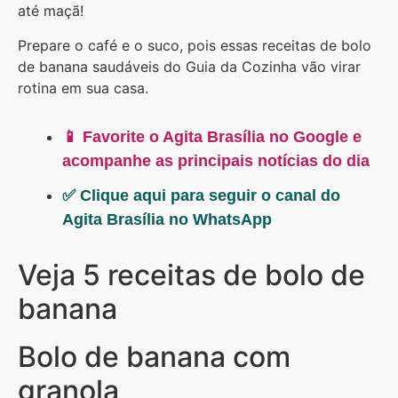
até maçã!
Prepare o café e o suco, pois essas receitas de bolo
de banana saudáveis do Guia da Cozinha vão virar
rotina em sua casa.
📱 Favorite o Agita Brasília no Google e
acompanhe as principais notícias do dia
✅ Clique aqui para seguir o canal do
Agita Brasília no WhatsApp
Veja 5 receitas de bolo de
banana
Bolo de banana com
granola